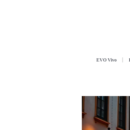
EVO Vivo