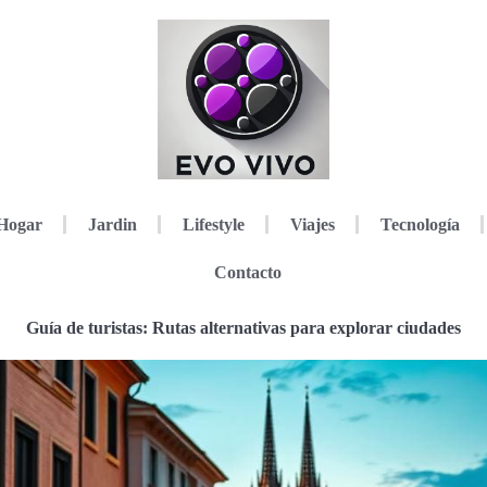
Hogar
Jardin
Lifestyle
Viajes
Tecnología
Contacto
Guía de turistas: Rutas alternativas para explorar ciudades