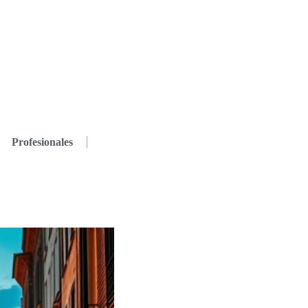
Profesionales