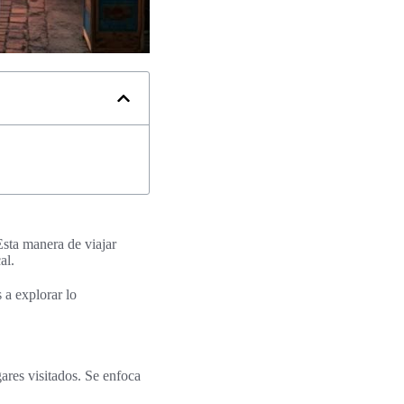
sta manera de viajar
al.
 a explorar lo
ares visitados. Se enfoca