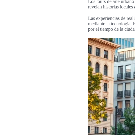
Los tours de arte urbano 
revelan historias locales
Las experiencias de real
mediante la tecnología. 
por el tiempo de la ciuda