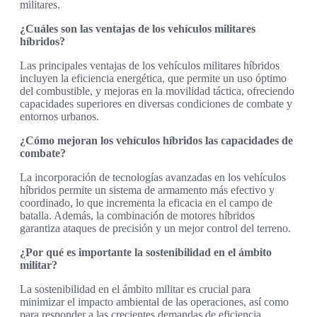
militares.
¿Cuáles son las ventajas de los vehículos militares
híbridos?
Las principales ventajas de los vehículos militares híbridos
incluyen la eficiencia energética, que permite un uso óptimo
del combustible, y mejoras en la movilidad táctica, ofreciendo
capacidades superiores en diversas condiciones de combate y
entornos urbanos.
¿Cómo mejoran los vehículos híbridos las capacidades de
combate?
La incorporación de tecnologías avanzadas en los vehículos
híbridos permite un sistema de armamento más efectivo y
coordinado, lo que incrementa la eficacia en el campo de
batalla. Además, la combinación de motores híbridos
garantiza ataques de precisión y un mejor control del terreno.
¿Por qué es importante la sostenibilidad en el ámbito
militar?
La sostenibilidad en el ámbito militar es crucial para
minimizar el impacto ambiental de las operaciones, así como
para responder a las crecientes demandas de eficiencia