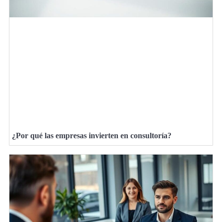
¿Por qué las empresas invierten en consultoría?