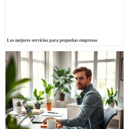
Los mejores servicios para pequeñas empresas