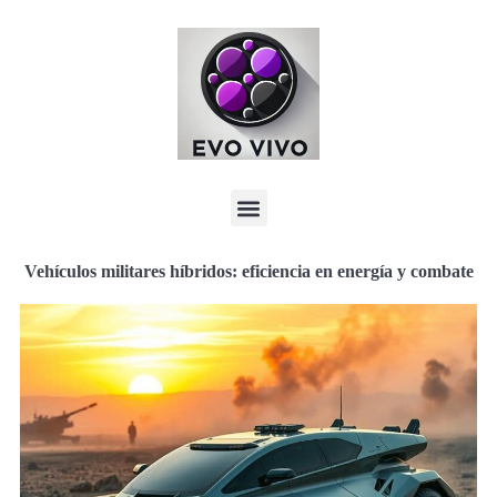
Vehículos militares híbridos: eficiencia en energía y combate