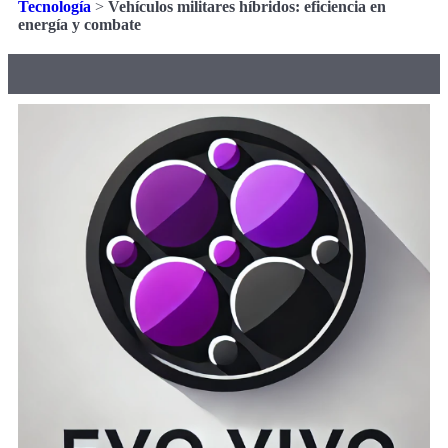
Tecnología
>
Vehículos militares híbridos: eficiencia en
energía y combate