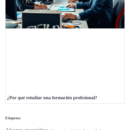
¿Por qué estudiar una formación profesional?
Etiquetas
Ahorro energético