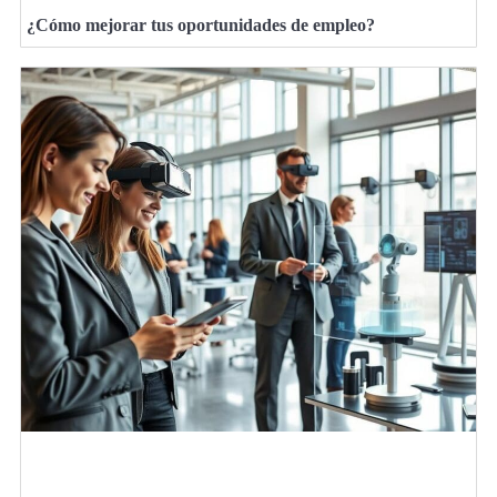
¿Cómo mejorar tus oportunidades de empleo?