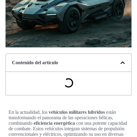
Contenido del artículo
En la actualidad, los
vehículos militares híbridos
están
transformando el panorama de las operaciones bélicas,
combinando
eficiencia energética
con una potente capacidad
de combate. Estos vehículos integran sistemas de propulsión
convencionales y eléctricos, optimizando su uso en diversas