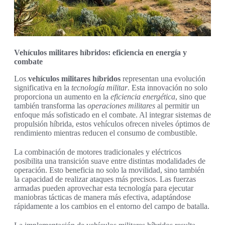
Vehículos militares híbridos: eficiencia en energía y
combate
Los
vehículos militares híbridos
representan una evolución
significativa en la
tecnología militar
. Esta innovación no solo
proporciona un aumento en la
eficiencia energética
, sino que
también transforma las
operaciones militares
al permitir un
enfoque más sofisticado en el combate. Al integrar sistemas de
propulsión híbrida, estos vehículos ofrecen niveles óptimos de
rendimiento mientras reducen el consumo de combustible.
La combinación de motores tradicionales y eléctricos
posibilita una transición suave entre distintas modalidades de
operación. Esto beneficia no solo la movilidad, sino también
la capacidad de realizar ataques más precisos. Las fuerzas
armadas pueden aprovechar esta tecnología para ejecutar
maniobras tácticas de manera más efectiva, adaptándose
rápidamente a los cambios en el entorno del campo de batalla.