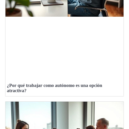
¿Por qué trabajar como autónomo es una opción
atractiva?