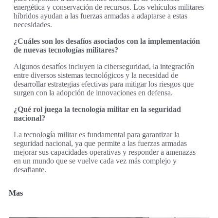
energética y conservación de recursos. Los vehículos militares
híbridos ayudan a las fuerzas armadas a adaptarse a estas
necesidades.
¿Cuáles son los desafíos asociados con la implementación
de nuevas tecnologías militares?
Algunos desafíos incluyen la ciberseguridad, la integración
entre diversos sistemas tecnológicos y la necesidad de
desarrollar estrategias efectivas para mitigar los riesgos que
surgen con la adopción de innovaciones en defensa.
¿Qué rol juega la tecnología militar en la seguridad
nacional?
La tecnología militar es fundamental para garantizar la
seguridad nacional, ya que permite a las fuerzas armadas
mejorar sus capacidades operativas y responder a amenazas
en un mundo que se vuelve cada vez más complejo y
desafiante.
Mas