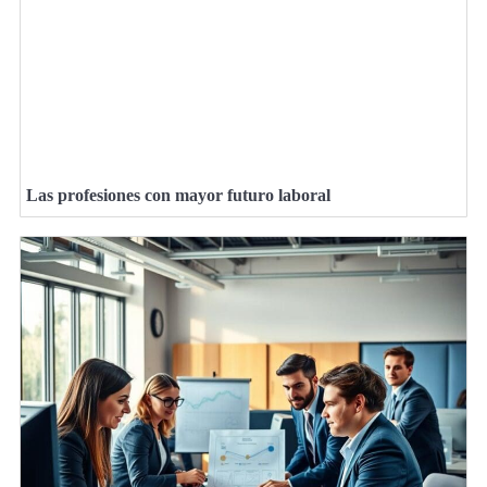
Las profesiones con mayor futuro laboral