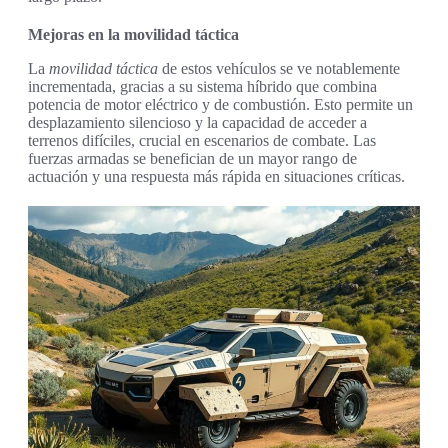
Mejoras en la movilidad táctica
La
movilidad táctica
de estos vehículos se ve notablemente
incrementada, gracias a su sistema híbrido que combina
potencia de motor eléctrico y de combustión. Esto permite un
desplazamiento silencioso y la capacidad de acceder a
terrenos difíciles, crucial en escenarios de combate. Las
fuerzas armadas se benefician de un mayor rango de
actuación y una respuesta más rápida en situaciones críticas.