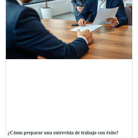
¿Cómo preparar una entrevista de trabajo con éxito?