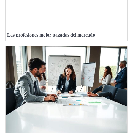
Las profesiones mejor pagadas del mercado