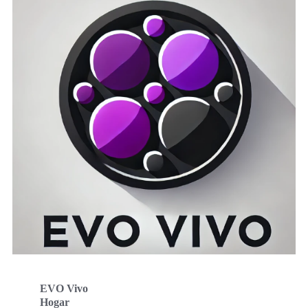
EVO Vivo
Hogar