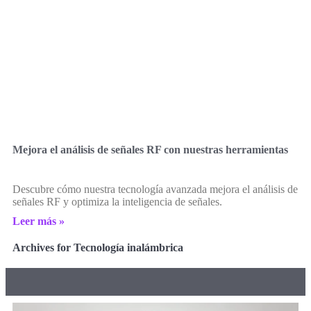
Mejora el análisis de señales RF con nuestras herramientas
Descubre cómo nuestra tecnología avanzada mejora el análisis de
señales RF y optimiza la inteligencia de señales.
Leer más »
Archives for Tecnología inalámbrica