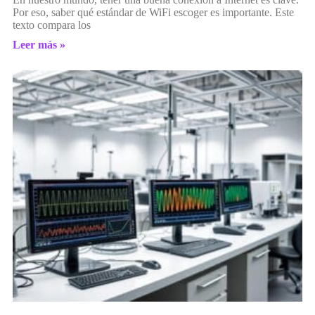
Por eso, saber qué estándar de WiFi escoger es importante. Este
texto compara los
Leer más »