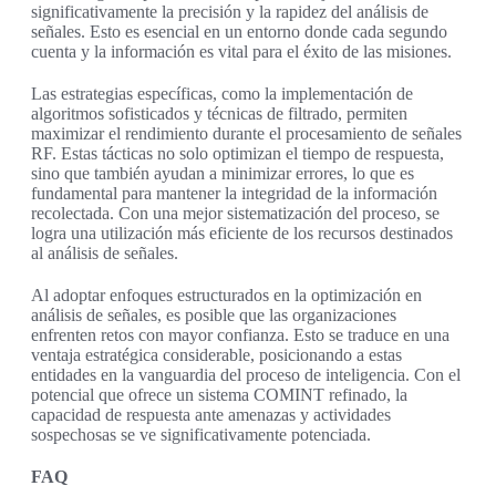
significativamente la precisión y la rapidez del análisis de
señales. Esto es esencial en un entorno donde cada segundo
cuenta y la información es vital para el éxito de las misiones.
Las estrategias específicas, como la implementación de
algoritmos sofisticados y técnicas de filtrado, permiten
maximizar el rendimiento durante el procesamiento de señales
RF. Estas tácticas no solo optimizan el tiempo de respuesta,
sino que también ayudan a minimizar errores, lo que es
fundamental para mantener la integridad de la información
recolectada. Con una mejor sistematización del proceso, se
logra una utilización más eficiente de los recursos destinados
al análisis de señales.
Al adoptar enfoques estructurados en la optimización en
análisis de señales, es posible que las organizaciones
enfrenten retos con mayor confianza. Esto se traduce en una
ventaja estratégica considerable, posicionando a estas
entidades en la vanguardia del proceso de inteligencia. Con el
potencial que ofrece un sistema COMINT refinado, la
capacidad de respuesta ante amenazas y actividades
sospechosas se ve significativamente potenciada.
FAQ