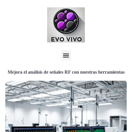
Mejora el análisis de señales RF con nuestras herramientas