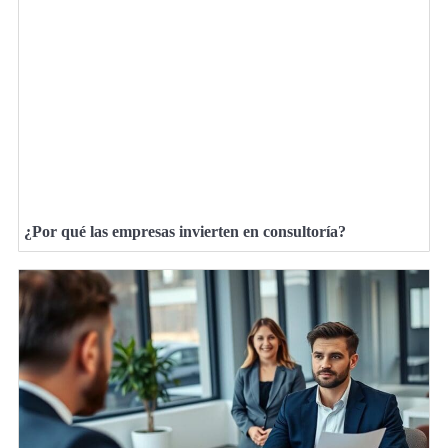
¿Por qué las empresas invierten en consultoría?