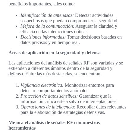
beneficios importantes, tales como:
Identificación de amenazas:
Detectar actividades
sospechosas que puedan comprometer la seguridad.
Mejora de la comunicación:
Asegurar la claridad y
eficacia en las interacciones críticas.
Decisiones informadas:
Tomar decisiones basadas en
datos precisos y en tiempo real.
Áreas de aplicación en la seguridad y defensa
Las aplicaciones del análisis de señales RF son variadas y se
extienden a diferentes ámbitos dentro de la seguridad y
defensa. Entre las más destacadas, se encuentran:
Vigilancia electrónica:
Monitorizar entornos para
detectar comportamientos anómalos.
Protección de datos sensibles:
Garantizar que la
información crítica esté a salvo de interceptaciones.
Operaciones de inteligencia:
Recopilar datos relevantes
para la elaboración de estrategias defensivas.
Mejora el análisis de señales RF con nuestras
herramientas