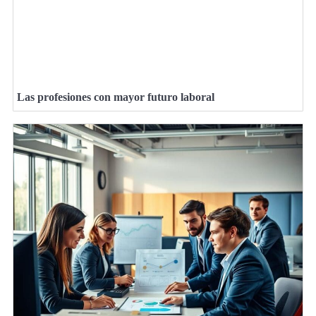
Las profesiones con mayor futuro laboral