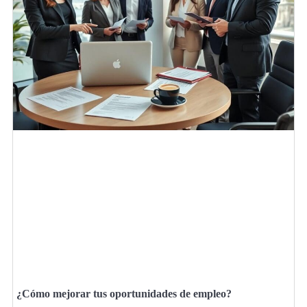
¿Cómo mejorar tus oportunidades de empleo?