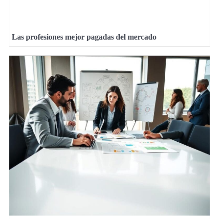
Las profesiones mejor pagadas del mercado