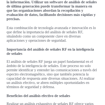
la información. Utilizar un software de análisis de señales
de última generación puede transformar la manera en
que las organizaciones abordan la recopilación y
evaluación de datos, facilitando decisiones más rápidas y
precisas.
Esta combinación de tecnología avanzada e innovación es lo
que define la importancia del análisis de señales RF,
situándolo como un componente clave en diversas
aplicaciones y operaciones de seguridad.
Importancia del análisis de señales RF en la inteligencia
de señales
El análisis de señales RF juega un papel fundamental en el
ámbito de la inteligencia de señales. Este proceso no solo
permite identificar y entender las comunicaciones a través del
espectro electromagnético, sino que también potencia la
capacidad de respuesta ante diversas situaciones. Al realizar
un análisis efectivo, se abren múltiples oportunidades en
términos de seguridad y defensa.
Beneficios del análisis efectivo de señales
Realizar un análisis exhaustivo de señales RF ofrece varios