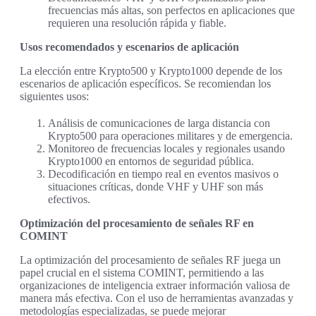
frecuencias más altas, son perfectos en aplicaciones que
requieren una resolución rápida y fiable.
Usos recomendados y escenarios de aplicación
La elección entre Krypto500 y Krypto1000 depende de los
escenarios de aplicación específicos. Se recomiendan los
siguientes usos:
Análisis de comunicaciones de larga distancia con
Krypto500 para operaciones militares y de emergencia.
Monitoreo de frecuencias locales y regionales usando
Krypto1000 en entornos de seguridad pública.
Decodificación en tiempo real en eventos masivos o
situaciones críticas, donde VHF y UHF son más
efectivos.
Optimización del procesamiento de señales RF en
COMINT
La optimización del procesamiento de señales RF juega un
papel crucial en el sistema COMINT, permitiendo a las
organizaciones de inteligencia extraer información valiosa de
manera más efectiva. Con el uso de herramientas avanzadas y
metodologías especializadas, se puede mejorar