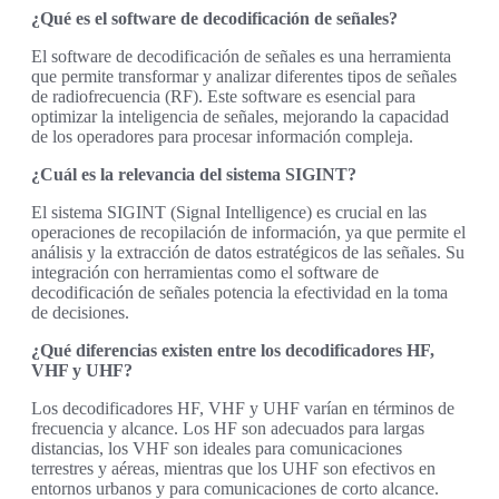
¿Qué es el software de decodificación de señales?
El software de decodificación de señales es una herramienta
que permite transformar y analizar diferentes tipos de señales
de radiofrecuencia (RF). Este software es esencial para
optimizar la inteligencia de señales, mejorando la capacidad
de los operadores para procesar información compleja.
¿Cuál es la relevancia del sistema SIGINT?
El sistema SIGINT (Signal Intelligence) es crucial en las
operaciones de recopilación de información, ya que permite el
análisis y la extracción de datos estratégicos de las señales. Su
integración con herramientas como el software de
decodificación de señales potencia la efectividad en la toma
de decisiones.
¿Qué diferencias existen entre los decodificadores HF,
VHF y UHF?
Los decodificadores HF, VHF y UHF varían en términos de
frecuencia y alcance. Los HF son adecuados para largas
distancias, los VHF son ideales para comunicaciones
terrestres y aéreas, mientras que los UHF son efectivos en
entornos urbanos y para comunicaciones de corto alcance.