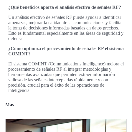
¿Qué beneficios aporta el análisis efectivo de señales RF?
Un análisis efectivo de señales RF puede ayudar a identificar
amenazas, mejorar la calidad de las comunicaciones y facilitar
la toma de decisiones informadas basadas en datos precisos.
Esto es fundamental especialmente en las áreas de seguridad y
defensa.
¿Cómo optimiza el procesamiento de señales RF el sistema
COMINT?
El sistema COMINT (Communications Intelligence) mejora el
procesamiento de señales RF al integrar metodologías y
herramientas avanzadas que permiten extraer información
valiosa de las señales interceptadas rápidamente y con
precisión, crucial para el éxito de las operaciones de
inteligencia.
Mas