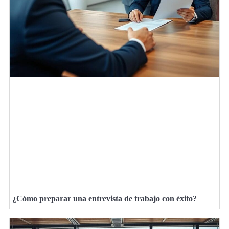
¿Cómo preparar una entrevista de trabajo con éxito?