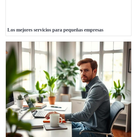
Los mejores servicios para pequeñas empresas