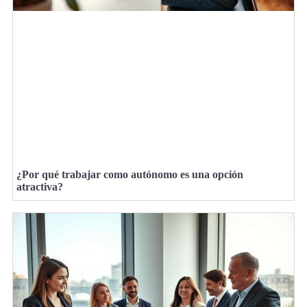
¿Por qué trabajar como autónomo es una opción
atractiva?