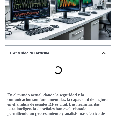
Contenido del artículo
En el mundo actual, donde la seguridad y la
comunicación son fundamentales, la capacidad de mejora
en el análisis de señales RF es vital. Las herramientas
para inteligencia de señales han evolucionado,
permitiendo un procesamiento y análisis más efectivo de