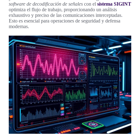
software de decodificación de señales
con el
sistema SIGINT
optimiza el flujo de trabajo, proporcionando un análisis
exhaustivo y preciso de las comunicaciones interceptadas.
Esto es esencial para operaciones de seguridad y defensa
modernas.