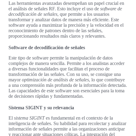
Las herramientas avanzadas desempeñan un papel crucial en
el análisis de señales RF. Esto incluye el uso de
software de
decodificación de señales
, que permite a los usuarios
transformar y analizar datos de manera más eficiente. Este
software ayuda a maximizar la precisión y la velocidad en el
reconocimiento de patrones dentro de las señales,
proporcionando resultados más claros y relevantes.
Software de decodificación de señales
Este tipo de software permite la manipulación de datos
complejos de manera sencilla. Permite a los analistas acceder
a diversas funcionalidades que facilitan el proceso de
transformación de las señales. Con su uso, se consigue una
mayor
optimización de análisis de señales
, lo que contribuye
a una comprensión más profunda de la información detectada.
Las capacidades de este software son esenciales para la toma
de decisiones rápidas y fundamentadas.
Sistema SIGINT y su relevancia
El
sistema SIGINT
es fundamental en el contexto de la
inteligencia de señales. Su habilidad para recolectar y analizar
información de señales permite a las organizaciones anticipar
y reaccionar ante situaciones críticas. La integración del