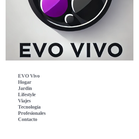
EVO Vivo
Hogar
Jardin
Lifestyle
Viajes
Tecnología
Profesionales
Contacto