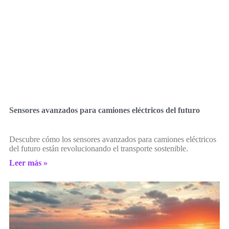
Sensores avanzados para camiones eléctricos del futuro
Descubre cómo los sensores avanzados para camiones eléctricos
del futuro están revolucionando el transporte sostenible.
Leer más »