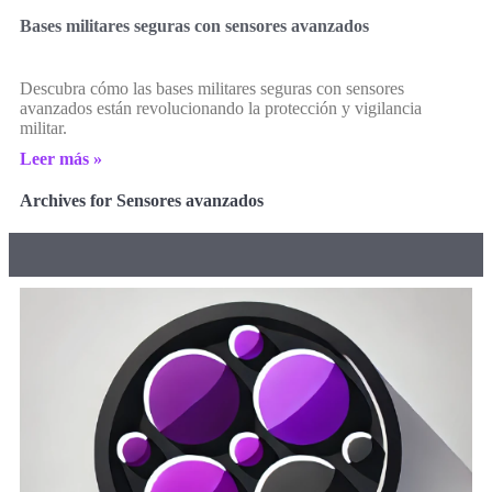
Bases militares seguras con sensores avanzados
Descubra cómo las bases militares seguras con sensores
avanzados están revolucionando la protección y vigilancia
militar.
Leer más »
Archives for Sensores avanzados