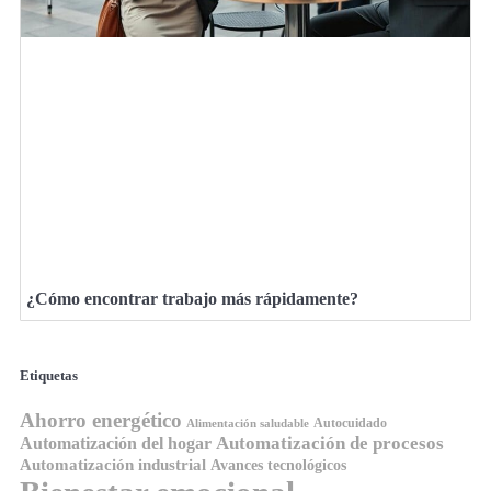
¿Cómo encontrar trabajo más rápidamente?
Etiquetas
Ahorro energético
Autocuidado
Alimentación saludable
Automatización de procesos
Automatización del hogar
Automatización industrial
Avances tecnológicos