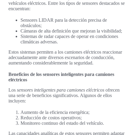
vehículos eléctricos. Entre los tipos de sensores destacados se
encuentran:
Sensores LIDAR para la detección precisa de
obstáculos;
Cámaras de alta definición que mejoran la visibilidad;
Sistemas de radar capaces de operar en condiciones
climáticas adversas.
Estos sistemas permiten a los camiones eléctricos reaccionar
adecuadamente ante diversos escenarios de conducción,
aumentando considerablemente la seguridad.
Beneficios de los sensores inteligentes para camiones
eléctricos
Los
sensores inteligentes para camiones eléctricos
ofrecen
una serie de beneficios significativos. Algunos de ellos
incluyen:
Aumento de la eficiencia energética;
Reducción de costos operativos;
Monitoreo continuo del estado del vehículo.
Las capacidades analíticas de estos sensores permiten adaptar