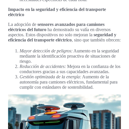
Impacto en la seguridad y eficiencia del transporte
eléctrico
La adopción de
sensores avanzados para camiones
eléctricos del futuro
ha demostrado su valía en diversos
aspectos. Estos dispositivos no solo mejoran la
seguridad y
eficiencia del transporte eléctrico
, sino que también ofrecen:
Mayor detección de peligros:
Aumento en la seguridad
mediante la identificación proactiva de situaciones de
riesgo.
Reducción de accidentes:
Mejora en la confianza de los
conductores gracias a sus capacidades avanzadas.
Gestión optimizada de la energía:
Aumento de la
autonomía para camiones eléctricos, fundamental para
cumplir con estándares de sostenibilidad.