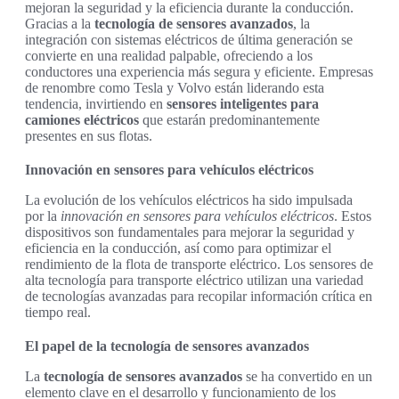
mejoran la seguridad y la eficiencia durante la conducción.
Gracias a la
tecnología de sensores avanzados
, la
integración con sistemas eléctricos de última generación se
convierte en una realidad palpable, ofreciendo a los
conductores una experiencia más segura y eficiente. Empresas
de renombre como Tesla y Volvo están liderando esta
tendencia, invirtiendo en
sensores inteligentes para
camiones eléctricos
que estarán predominantemente
presentes en sus flotas.
Innovación en sensores para vehículos eléctricos
La evolución de los vehículos eléctricos ha sido impulsada
por la
innovación en sensores para vehículos eléctricos
. Estos
dispositivos son fundamentales para mejorar la seguridad y
eficiencia en la conducción, así como para optimizar el
rendimiento de la flota de transporte eléctrico. Los sensores de
alta tecnología para transporte eléctrico utilizan una variedad
de tecnologías avanzadas para recopilar información crítica en
tiempo real.
El papel de la tecnología de sensores avanzados
La
tecnología de sensores avanzados
se ha convertido en un
elemento clave en el desarrollo y funcionamiento de los