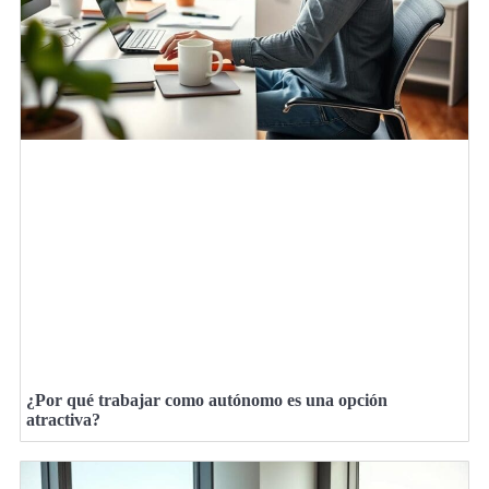
¿Por qué trabajar como autónomo es una opción
atractiva?