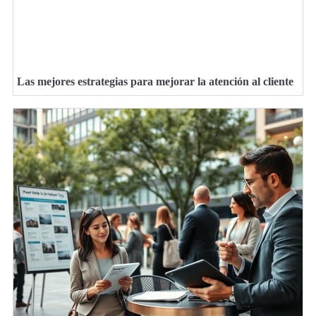
Las mejores estrategias para mejorar la atención al cliente