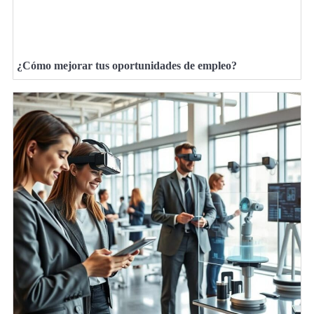
¿Cómo mejorar tus oportunidades de empleo?