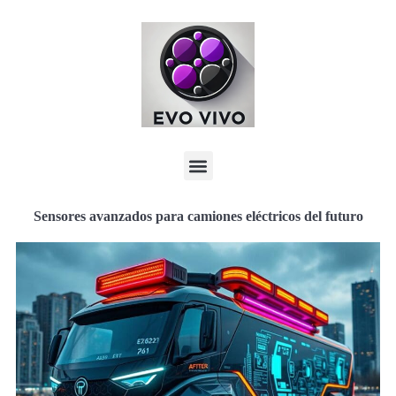
Sensores avanzados para camiones eléctricos del futuro