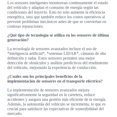
Los sensores inteligentes monitorean continuamente el estado
del vehículo y adaptan el consumo de energía según las
condiciones del trayecto. Esto no solo aumenta la eficiencia
energética, sino que también reduce los costos operativos al
prevenir problemas mecánicos antes de que se conviertan en
costosas reparaciones.
¿Qué tipo de tecnología se utiliza en los sensores de última
generación?
La tecnología de sensores avanzados incluye el uso de
*inteligencia artificial*, *sistemas LIDAR*, cámaras de alta
definición y radar. Estos sensores permiten una mejor
detección de obstáculos y análisis predictivos del rendimiento
del vehículo, mejorando la experiencia de conducción.
¿Cuáles son los principales beneficios de la
implementación de sensores en el transporte eléctrico?
La implementación de sensores avanzados mejora
significativamente la seguridad en la carretera, reduce
accidentes y asegura una gestión más eficiente de la energía.
Además, la autonomía del vehículo se incrementa, lo que es
crucial para satisfacer las expectativas de sostenibilidad del
mercado.