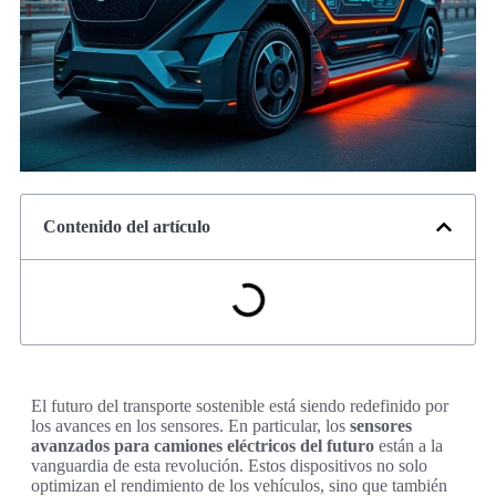
Contenido del artículo
El futuro del transporte sostenible está siendo redefinido por
los avances en los sensores. En particular, los
sensores
avanzados para camiones eléctricos del futuro
están a la
vanguardia de esta revolución. Estos dispositivos no solo
optimizan el rendimiento de los vehículos, sino que también