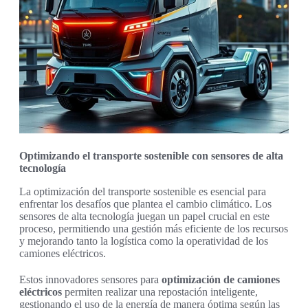
Optimizando el transporte sostenible con sensores de alta
tecnología
La optimización del transporte sostenible es esencial para
enfrentar los desafíos que plantea el cambio climático. Los
sensores de alta tecnología juegan un papel crucial en este
proceso, permitiendo una gestión más eficiente de los recursos
y mejorando tanto la logística como la operatividad de los
camiones eléctricos.
Estos innovadores sensores para
optimización de camiones
eléctricos
permiten realizar una repostación inteligente,
gestionando el uso de la energía de manera óptima según las