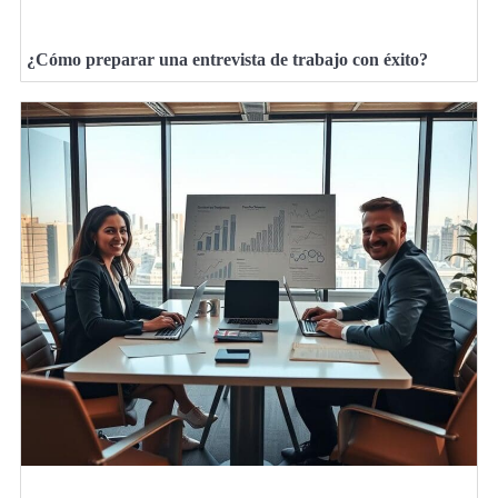
¿Cómo preparar una entrevista de trabajo con éxito?