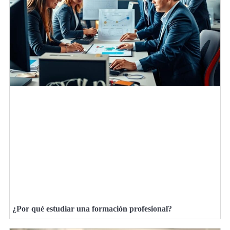
¿Por qué estudiar una formación profesional?