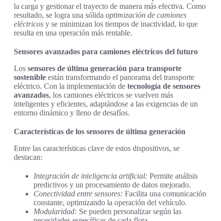
la carga y gestionar el trayecto de manera más efectiva. Como
resultado, se logra una sólida
optimización de camiones
eléctricos
y se minimizan los tiempos de inactividad, lo que
resulta en una operación más rentable.
Sensores avanzados para camiones eléctricos del futuro
Los
sensores de última generación para transporte
sostenible
están transformando el panorama del transporte
eléctrico. Con la implementación de
tecnología de sensores
avanzados
, los camiones eléctricos se vuelven más
inteligentes y eficientes, adaptándose a las exigencias de un
entorno dinámico y lleno de desafíos.
Características de los sensores de última generación
Entre las características clave de estos dispositivos, se
destacan:
Integración de inteligencia artificial:
Permite análisis
predictivos y un procesamiento de datos mejorado.
Conectividad entre sensores:
Facilita una comunicación
constante, optimizando la operación del vehículo.
Modularidad:
Se pueden personalizar según las
necesidades específicas de cada flota.