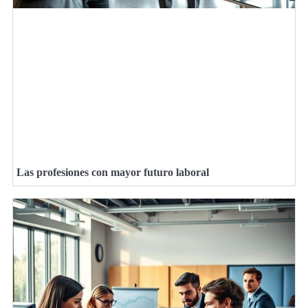
Las profesiones con mayor futuro laboral