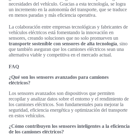
necesidades del vehículo. Gracias a esta tecnología, se logra
un incremento en la autonomía del transporte, que se traduce
en menos paradas y más eficiencia operativa.
La colaboración entre empresas tecnológicas y fabricantes de
vehículos eléctricos está fomentando la innovación en
sensores, creando soluciones que no solo promueven un
transporte sostenible con sensores de alta tecnología
, sino
que también aseguran que los camiones eléctricos sean una
alternativa viable y competitiva en el mercado actual.
FAQ
¿Qué son los sensores avanzados para camiones
eléctricos?
Los sensores avanzados son dispositivos que permiten
recopilar y analizar datos sobre el entorno y el rendimiento de
los camiones eléctricos. Son fundamentales para mejorar la
seguridad, eficiencia energética y optimización del transporte
en estos vehículos.
¿Cómo contribuyen los sensores inteligentes a la eficiencia
de los camiones eléctricos?