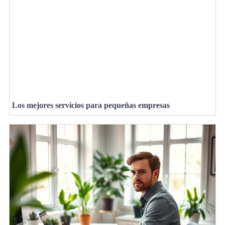
Los mejores servicios para pequeñas empresas