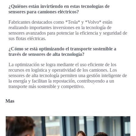
¿Quiénes están invirtiendo en estas tecnologías de
sensores para camiones eléctricos?
Fabricantes destacados como *Tesla* y *Volvo* están
realizando importantes inversiones en la tecnología de
sensores avanzados para potenciar la eficiencia y seguridad de
sus flotas eléctricas.
¿Cómo se está optimizando el transporte sostenible a
través de sensores de alta tecnología?
La optimización se logra mediante el uso eficiente de los
recursos en logística y operatividad de los camiones. Los
sensores de alta tecnología permiten una gestión inteligente de
la energía y facilitan la repostación, contribuyendo a un
transporte más sostenible y competitivo.
Mas