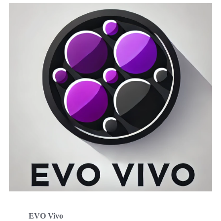
EVO Vivo