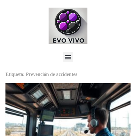
Etiqueta: Prevención de accidentes