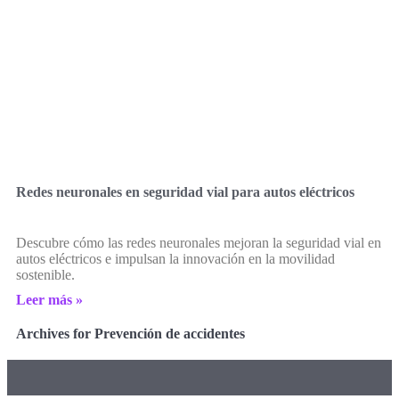
Redes neuronales en seguridad vial para autos eléctricos
Descubre cómo las redes neuronales mejoran la seguridad vial en
autos eléctricos e impulsan la innovación en la movilidad
sostenible.
Leer más »
Archives for Prevención de accidentes