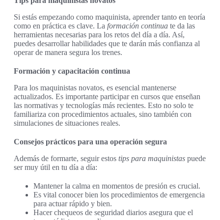
Tips para maquinistas novatos
Si estás empezando como maquinista, aprender tanto en teoría
como en práctica es clave. La
formación continua
te da las
herramientas necesarias para los retos del día a día. Así,
puedes desarrollar habilidades que te darán más confianza al
operar de manera segura los trenes.
Formación y capacitación continua
Para los maquinistas novatos, es esencial mantenerse
actualizados. Es importante participar en cursos que enseñan
las normativas y tecnologías más recientes. Esto no solo te
familiariza con procedimientos actuales, sino también con
simulaciones de situaciones reales.
Consejos prácticos para una operación segura
Además de formarte, seguir estos
tips para maquinistas
puede
ser muy útil en tu día a día:
Mantener la calma en momentos de presión es crucial.
Es vital conocer bien los procedimientos de emergencia
para actuar rápido y bien.
Hacer chequeos de seguridad diarios asegura que el