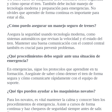
y cómo operar el tren. También debe incluir manejo de
tecnología moderna y preparación para emergencias. No
olvides que aprender de forma continua es importante para
estar al día.
¿Cómo puedo asegurar un manejo seguro de trenes?
Asegura la seguridad usando tecnología moderna, como
sistemas automáticos que revisan la velocidad y el estado del
tren. Mantener una buena comunicación con el control central
también es crucial para prevenir problemas.
¿Qué procedimientos debo seguir ante una situación de
emergencia?
En emergencias, sigue los protocolos que aprendiste en tu
formación. Asegúrate de saber cómo detener el tren de forma
segura y cómo comunicarte rápidamente con el equipo de
soporte.
¿Qué tips pueden ayudar a los maquinistas novatos?
Para los novatos, es vital mantener la calma y conocer bien los
procedimientos de emergencia. Asiste a cursos de forma
continua y haz chequeos de seguridad siempre antes de salir.