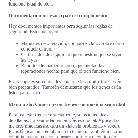
funcione igual de bien.
Documentación necesaria para el cumplimiento
Hay documentos importantes para seguir las reglas de
seguridad. Estos incluyen:
Manuales de operación, con pasos claros sobre cómo
conducir el tren.
Certificados de seguridad que muestran que se siguen
las leyes.
Reportes de mantenimiento, que anotan las
reparaciones hechas para que el tren funcione bien.
Estos papeles son cruciales para que los conductores estén
bien preparados. También demuestran que los trenes están
listos para usarse.
Maquinista: Cómo operar trenes con máxima seguridad
Para manejar trenes correctamente, se usan técnicas
detalladas. La seguridad en las vías es crucial. Aplicar las
mejores prácticas asegura un viaje sin problemas y seguro.
Estas tácticas no solo abarcan lo técnico. También mejoran
cómo interactuamos con nuestro entorno y el equipo de