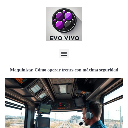
Maquinista: Cómo operar trenes con máxima seguridad