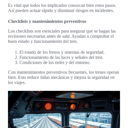
Es vital que todos los implicados conozcan bien estos pasos.
Así pueden actuar rápido y disminuir riesgos en incidentes.
Checklists y mantenimientos preventivos
Los checklists son esenciales para asegurar que se hagan las
revisiones necesarias antes de salir. Ayudan a comprobar el
buen estado y funcionamiento del tren.
El estado de los frenos y sistemas de seguridad.
Funcionamiento de las luces y señales del tren.
Condiciones de los rieles y del entorno.
Con mantenimientos preventivos frecuentes, los trenes operan
bien. Esto reduce fallas mecánicas y mejora la seguridad en
los viajes.