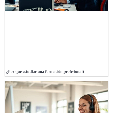
¿Por qué estudiar una formación profesional?