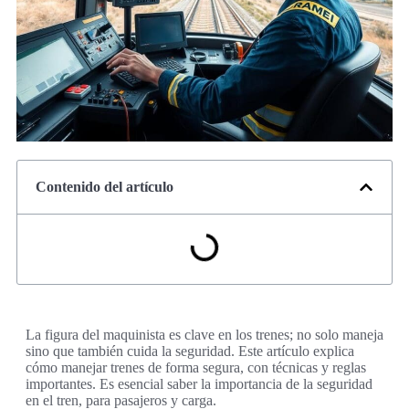
Contenido del artículo
La figura del maquinista es clave en los trenes; no solo maneja
sino que también cuida la seguridad. Este artículo explica
cómo manejar trenes de forma segura, con técnicas y reglas
importantes. Es esencial saber la importancia de la seguridad
en el tren, para pasajeros y carga.