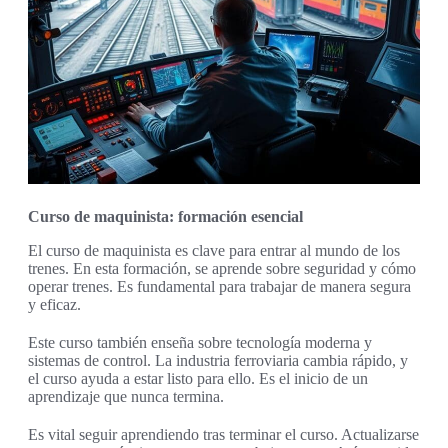
Curso de maquinista: formación esencial
El curso de maquinista es clave para entrar al mundo de los
trenes. En esta formación, se aprende sobre seguridad y cómo
operar trenes. Es fundamental para trabajar de manera segura
y eficaz.
Este curso también enseña sobre tecnología moderna y
sistemas de control. La industria ferroviaria cambia rápido, y
el curso ayuda a estar listo para ello. Es el inicio de un
aprendizaje que nunca termina.
Es vital seguir aprendiendo tras terminar el curso. Actualizarse