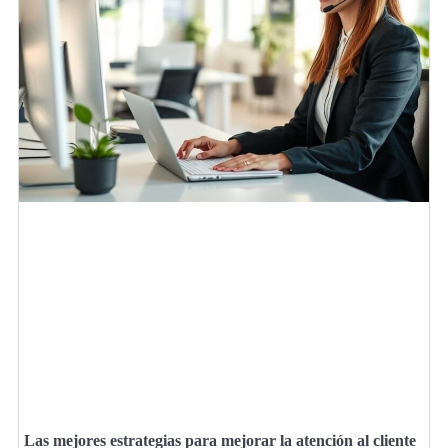
Las mejores estrategias para mejorar la atención al cliente