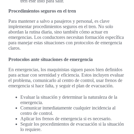
tren esté listo para salir.
Procedimientos seguros en el tren
Para mantener a salvo a pasajeros y personal, es clave
implementar procedimientos seguros en el tren. No solo
abordan la rutina diaria, sino también cómo actuar en
emergencias. Los conductores necesitan formación específica
para manejar estas situaciones con protocolos de emergencia
claros.
Protocolos ante situaciones de emergencia
En emergencias, los maquinistas siguen pasos bien definidos
para actuar con serenidad y eficiencia. Estos incluyen evaluar
el problema, comunicarlo al centro de control, usar frenos de
emergencia si hace falta, y seguir el plan de evacuación.
Evaluar la situación y determinar la naturaleza de la
emergencia.
Comunicar inmediatamente cualquier incidencia al
centro de control.
Aplicar los frenos de emergencia si es necesario.
Seguir los procedimientos de evacuación si la situación
lo requiere.