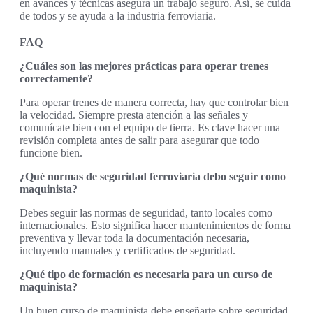
en avances y técnicas asegura un trabajo seguro. Así, se cuida
de todos y se ayuda a la industria ferroviaria.
FAQ
¿Cuáles son las mejores prácticas para operar trenes
correctamente?
Para operar trenes de manera correcta, hay que controlar bien
la velocidad. Siempre presta atención a las señales y
comunícate bien con el equipo de tierra. Es clave hacer una
revisión completa antes de salir para asegurar que todo
funcione bien.
¿Qué normas de seguridad ferroviaria debo seguir como
maquinista?
Debes seguir las normas de seguridad, tanto locales como
internacionales. Esto significa hacer mantenimientos de forma
preventiva y llevar toda la documentación necesaria,
incluyendo manuales y certificados de seguridad.
¿Qué tipo de formación es necesaria para un curso de
maquinista?
Un buen curso de maquinista debe enseñarte sobre seguridad