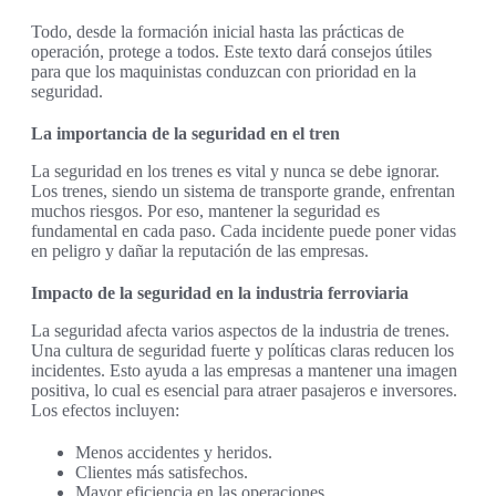
Todo, desde la formación inicial hasta las prácticas de
operación, protege a todos. Este texto dará consejos útiles
para que los maquinistas conduzcan con prioridad en la
seguridad.
La importancia de la seguridad en el tren
La seguridad en los trenes es vital y nunca se debe ignorar.
Los trenes, siendo un sistema de transporte grande, enfrentan
muchos riesgos. Por eso, mantener la seguridad es
fundamental en cada paso. Cada incidente puede poner vidas
en peligro y dañar la reputación de las empresas.
Impacto de la seguridad en la industria ferroviaria
La seguridad afecta varios aspectos de la industria de trenes.
Una cultura de seguridad fuerte y políticas claras reducen los
incidentes. Esto ayuda a las empresas a mantener una imagen
positiva, lo cual es esencial para atraer pasajeros e inversores.
Los efectos incluyen:
Menos accidentes y heridos.
Clientes más satisfechos.
Mayor eficiencia en las operaciones.