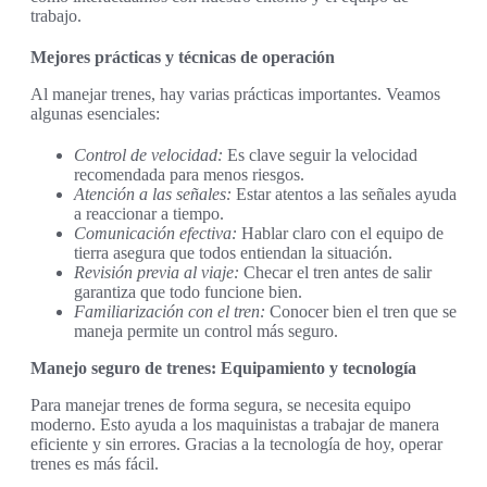
trabajo.
Mejores prácticas y técnicas de operación
Al manejar trenes, hay varias prácticas importantes. Veamos
algunas esenciales:
Control de velocidad:
Es clave seguir la velocidad
recomendada para menos riesgos.
Atención a las señales:
Estar atentos a las señales ayuda
a reaccionar a tiempo.
Comunicación efectiva:
Hablar claro con el equipo de
tierra asegura que todos entiendan la situación.
Revisión previa al viaje:
Checar el tren antes de salir
garantiza que todo funcione bien.
Familiarización con el tren:
Conocer bien el tren que se
maneja permite un control más seguro.
Manejo seguro de trenes: Equipamiento y tecnología
Para manejar trenes de forma segura, se necesita equipo
moderno. Esto ayuda a los maquinistas a trabajar de manera
eficiente y sin errores. Gracias a la tecnología de hoy, operar
trenes es más fácil.