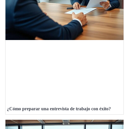
¿Cómo preparar una entrevista de trabajo con éxito?