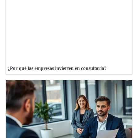
¿Por qué las empresas invierten en consultoría?