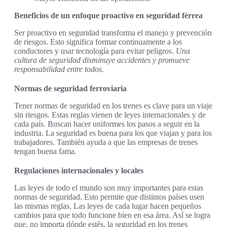
Beneficios de un enfoque proactivo en seguridad férrea
Ser proactivo en seguridad transforma el manejo y prevención
de riesgos. Esto significa formar continuamente a los
conductores y usar tecnología para evitar peligros.
Una
cultura de seguridad disminuye accidentes y promueve
responsabilidad entre todos.
Normas de seguridad ferroviaria
Tener normas de seguridad en los trenes es clave para un viaje
sin riesgos. Estas reglas vienen de leyes internacionales y de
cada país. Buscan hacer uniformes los pasos a seguir en la
industria. La seguridad es buena para los que viajan y para los
trabajadores. También ayuda a que las empresas de trenes
tengan buena fama.
Regulaciones internacionales y locales
Las leyes de todo el mundo son muy importantes para estas
normas de seguridad. Esto permite que distintos países usen
las mismas reglas. Las leyes de cada lugar hacen pequeños
cambios para que todo funcione bien en esa área. Así se logra
que, no importa dónde estés, la seguridad en los trenes