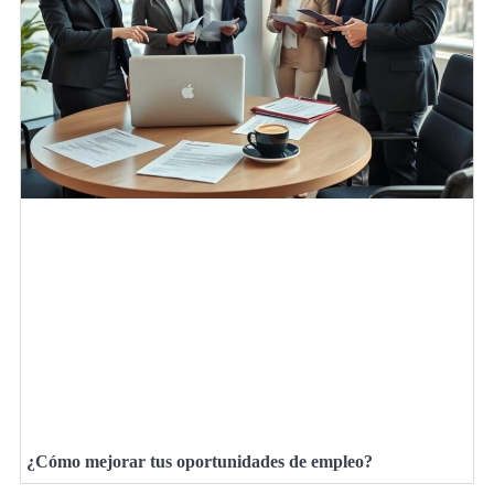
¿Cómo mejorar tus oportunidades de empleo?