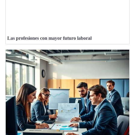
Las profesiones con mayor futuro laboral