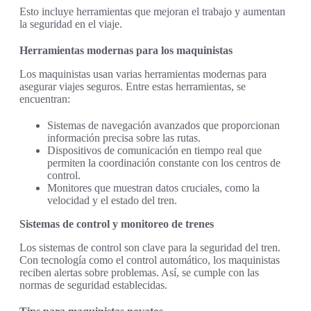
Esto incluye herramientas que mejoran el trabajo y aumentan
la seguridad en el viaje.
Herramientas modernas para los maquinistas
Los maquinistas usan varias herramientas modernas para
asegurar viajes seguros. Entre estas herramientas, se
encuentran:
Sistemas de navegación avanzados que proporcionan
información precisa sobre las rutas.
Dispositivos de comunicación en tiempo real que
permiten la coordinación constante con los centros de
control.
Monitores que muestran datos cruciales, como la
velocidad y el estado del tren.
Sistemas de control y monitoreo de trenes
Los sistemas de control son clave para la seguridad del tren.
Con tecnología como el control automático, los maquinistas
reciben alertas sobre problemas. Así, se cumple con las
normas de seguridad establecidas.