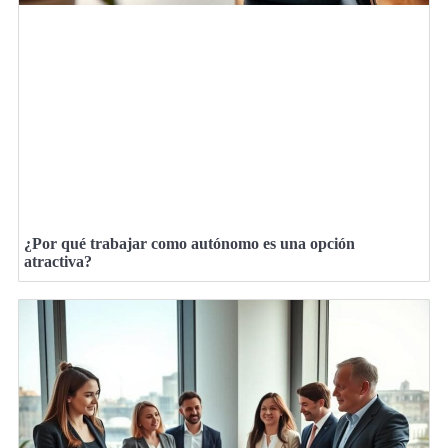
¿Por qué trabajar como autónomo es una opción
atractiva?