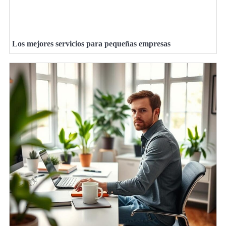
Los mejores servicios para pequeñas empresas