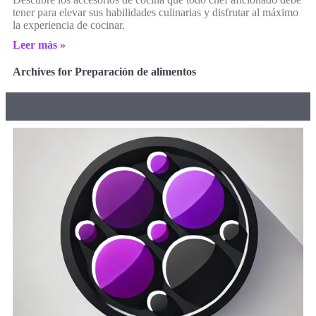
tener para elevar sus habilidades culinarias y disfrutar al máximo
la experiencia de cocinar.
Leer más »
Archives for Preparación de alimentos