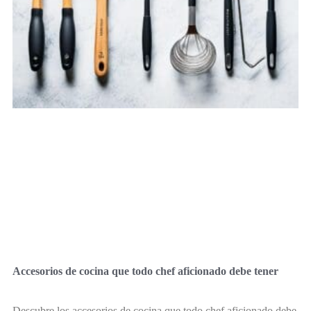
Accesorios de cocina que todo chef aficionado debe tener
Descubre los accesorios de cocina que todo chef aficionado debe