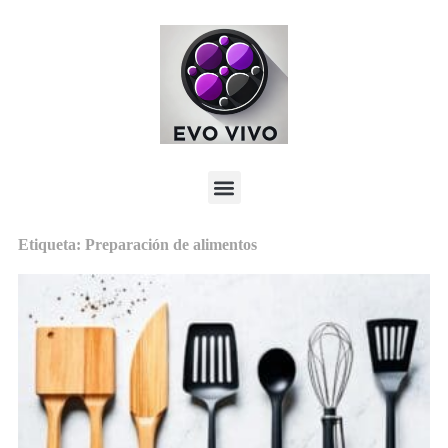
Etiqueta: Preparación de alimentos