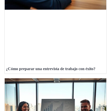
¿Cómo preparar una entrevista de trabajo con éxito?