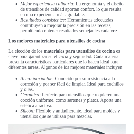
Mejor experiencia culinaria:
La ergonomía y el diseño
de utensilios de calidad aportan confort, lo que resulta
en una experiencia más agradable.
Resultados consistentes:
Herramientas adecuadas
contribuyen a mejorar la precisión en las recetas,
permitiendo obtener resultados semejantes cada vez.
Los mejores materiales para utensilios de cocina
La elección de los
materiales para utensilios de cocina
es
clave para garantizar su eficacia y seguridad. Cada material
presenta características particulares que lo hacen ideal para
diferentes tareas. Algunos de los mejores materiales incluyen:
Acero inoxidable:
Conocido por su resistencia a la
corrosión y por ser fácil de limpiar. Ideal para cuchillos
y ollas.
Cerámica:
Perfecto para utensilios que requieren una
cocción uniforme, como sartenes y platos. Aporta una
estética atractiva.
Silicón:
Flexible y antiadherente, ideal para moldes y
utensilios que se utilizan para mezclar.