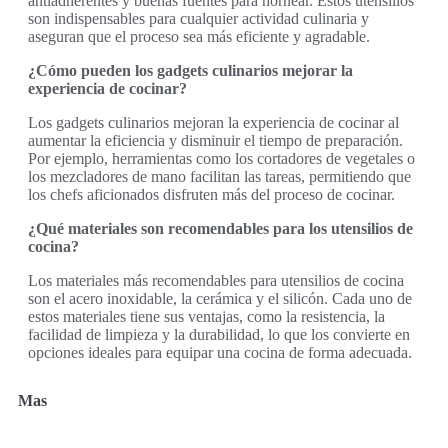
antiadherentes y buenas fuentes para hornear. Estos utensilios
son indispensables para cualquier actividad culinaria y
aseguran que el proceso sea más eficiente y agradable.
¿Cómo pueden los gadgets culinarios mejorar la
experiencia de cocinar?
Los gadgets culinarios mejoran la experiencia de cocinar al
aumentar la eficiencia y disminuir el tiempo de preparación.
Por ejemplo, herramientas como los cortadores de vegetales o
los mezcladores de mano facilitan las tareas, permitiendo que
los chefs aficionados disfruten más del proceso de cocinar.
¿Qué materiales son recomendables para los utensilios de
cocina?
Los materiales más recomendables para utensilios de cocina
son el acero inoxidable, la cerámica y el silicón. Cada uno de
estos materiales tiene sus ventajas, como la resistencia, la
facilidad de limpieza y la durabilidad, lo que los convierte en
opciones ideales para equipar una cocina de forma adecuada.
Mas