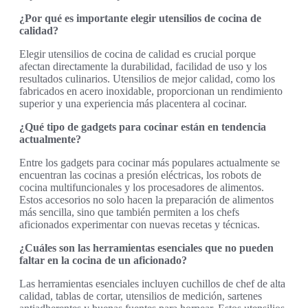
¿Por qué es importante elegir utensilios de cocina de
calidad?
Elegir utensilios de cocina de calidad es crucial porque
afectan directamente la durabilidad, facilidad de uso y los
resultados culinarios. Utensilios de mejor calidad, como los
fabricados en acero inoxidable, proporcionan un rendimiento
superior y una experiencia más placentera al cocinar.
¿Qué tipo de gadgets para cocinar están en tendencia
actualmente?
Entre los gadgets para cocinar más populares actualmente se
encuentran las cocinas a presión eléctricas, los robots de
cocina multifuncionales y los procesadores de alimentos.
Estos accesorios no solo hacen la preparación de alimentos
más sencilla, sino que también permiten a los chefs
aficionados experimentar con nuevas recetas y técnicas.
¿Cuáles son las herramientas esenciales que no pueden
faltar en la cocina de un aficionado?
Las herramientas esenciales incluyen cuchillos de chef de alta
calidad, tablas de cortar, utensilios de medición, sartenes