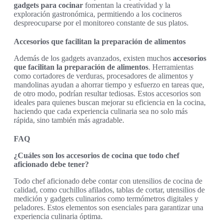
gadgets para cocinar
fomentan la creatividad y la
exploración gastronómica, permitiendo a los cocineros
despreocuparse por el monitoreo constante de sus platos.
Accesorios que facilitan la preparación de alimentos
Además de los gadgets avanzados, existen muchos
accesorios
que facilitan la preparación de alimentos
. Herramientas
como cortadores de verduras, procesadores de alimentos y
mandolinas ayudan a ahorrar tiempo y esfuerzo en tareas que,
de otro modo, podrían resultar tediosas. Estos accesorios son
ideales para quienes buscan mejorar su eficiencia en la cocina,
haciendo que cada experiencia culinaria sea no solo más
rápida, sino también más agradable.
FAQ
¿Cuáles son los accesorios de cocina que todo chef
aficionado debe tener?
Todo chef aficionado debe contar con utensilios de cocina de
calidad, como cuchillos afilados, tablas de cortar, utensilios de
medición y gadgets culinarios como termómetros digitales y
peladores. Estos elementos son esenciales para garantizar una
experiencia culinaria óptima.