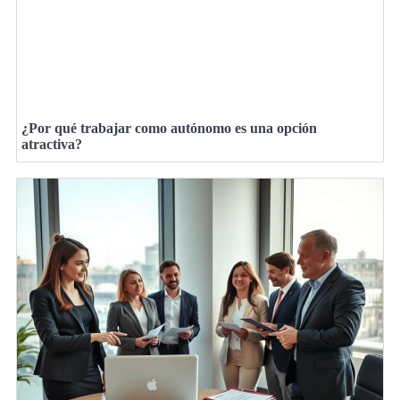
¿Por qué trabajar como autónomo es una opción
atractiva?