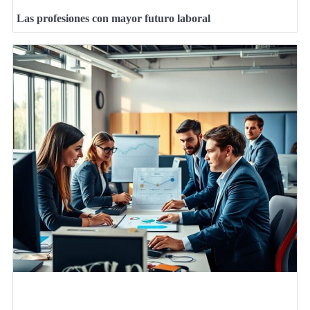
Las profesiones con mayor futuro laboral