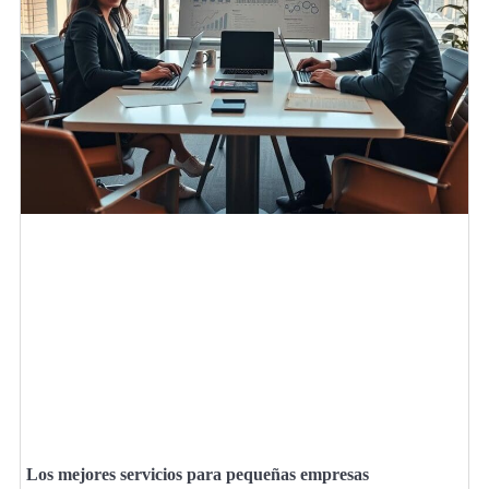
Los mejores servicios para pequeñas empresas