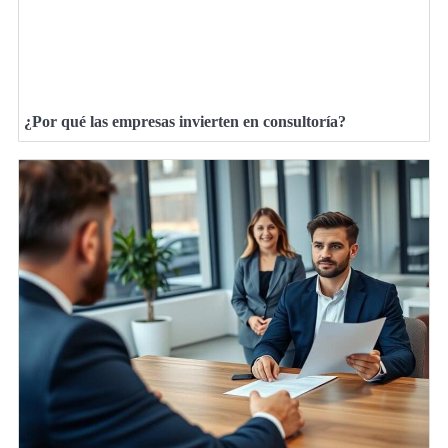
¿Por qué las empresas invierten en consultoría?