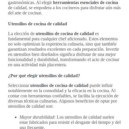
gastronómicas. Al elegir
herramientas esenciales de cocina
de calidad, se empodera a los cocineros para disfrutar aún más
del arte de cocinar.
Utensilios de cocina de calidad
La elección de
utensilios de cocina de calidad
es
fundamental para cualquier chef aficionado. Estos elementos
no solo optimizan la experiencia culinaria, sino que también
garantizan resultados excelentes en cada preparación. Invertir
en utensilios bien diseñados significa disfrutar de una mejor
funcionalidad y durabilidad, transformando el acto de cocinar
en una actividad más placentera.
¿Por qué elegir utensilios de calidad?
Seleccionar
utensilios de cocina de calidad
puede influir
notablemente en la comodidad y la eficacia en la cocina. Al
contar con herramientas confiables, se facilita la ejecución de
diversas técnicas culinarias. Algunos beneficios de optar por
utensilios de calidad son:
Mayor durabilidad:
Los utensilios de calidad suelen
estar fabricados para resistir el desgaste del tiempo y del
uso frecuente.