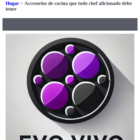
Hogar
>
Accesorios de cocina que todo chef aficionado debe
tener