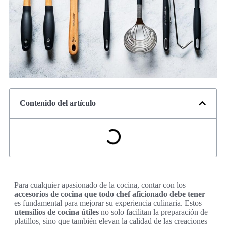
Contenido del artículo
Para cualquier apasionado de la cocina, contar con los
accesorios de cocina que todo chef aficionado debe tener
es fundamental para mejorar su experiencia culinaria. Estos
utensilios de cocina útiles
no solo facilitan la preparación de
platillos, sino que también elevan la calidad de las creaciones