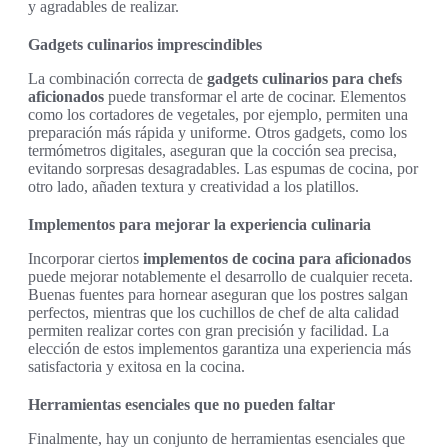
y agradables de realizar.
Gadgets culinarios imprescindibles
La combinación correcta de
gadgets culinarios para chefs
aficionados
puede transformar el arte de cocinar. Elementos
como los cortadores de vegetales, por ejemplo, permiten una
preparación más rápida y uniforme. Otros gadgets, como los
termómetros digitales, aseguran que la cocción sea precisa,
evitando sorpresas desagradables. Las espumas de cocina, por
otro lado, añaden textura y creatividad a los platillos.
Implementos para mejorar la experiencia culinaria
Incorporar ciertos
implementos de cocina para aficionados
puede mejorar notablemente el desarrollo de cualquier receta.
Buenas fuentes para hornear aseguran que los postres salgan
perfectos, mientras que los cuchillos de chef de alta calidad
permiten realizar cortes con gran precisión y facilidad. La
elección de estos implementos garantiza una experiencia más
satisfactoria y exitosa en la cocina.
Herramientas esenciales que no pueden faltar
Finalmente, hay un conjunto de herramientas esenciales que