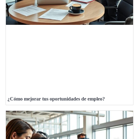
¿Cómo mejorar tus oportunidades de empleo?