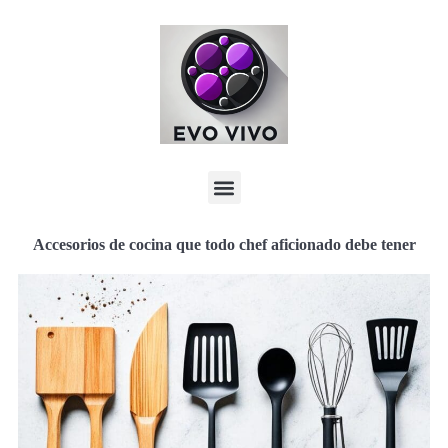
Accesorios de cocina que todo chef aficionado debe tener