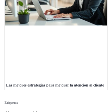
Las mejores estrategias para mejorar la atención al cliente
Etiquetas