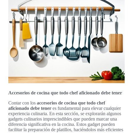
Accesorios de cocina que todo chef aficionado debe tener
Contar con los
accesorios de cocina que todo chef
aficionado debe tener
es fundamental para elevar cualquier
experiencia culinaria. En esta sección, se explorarán algunos
gadgets culinarios imprescindibles que pueden marcar una
diferencia significativa en la cocina. Estos gadget pueden
facilitar la preparación de platillos, haciéndolos más eficientes