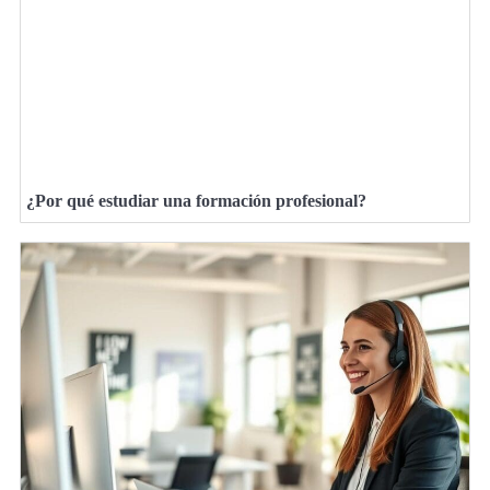
¿Por qué estudiar una formación profesional?