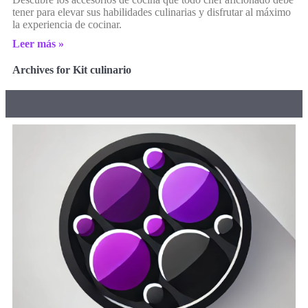
tener para elevar sus habilidades culinarias y disfrutar al máximo
la experiencia de cocinar.
Leer más »
Archives for Kit culinario