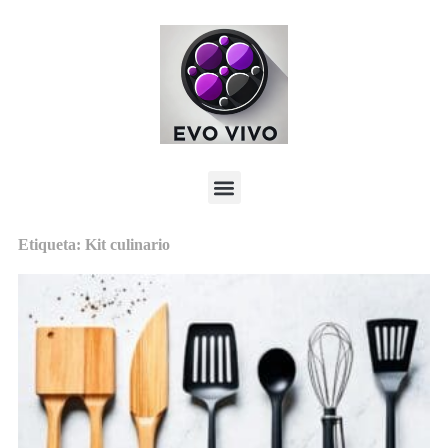
Etiqueta: Kit culinario