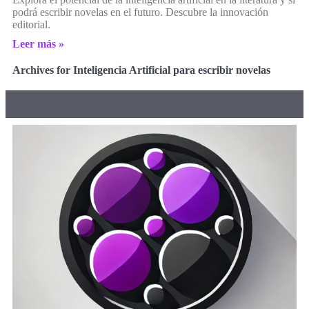
podrá escribir novelas en el futuro. Descubre la innovación
editorial.
Leer más »
Archives for Inteligencia Artificial para escribir novelas