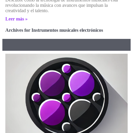
revolucionando la música con avances que impulsan la
creatividad y el talento.
Leer más »
Archives for Instrumentos musicales electrónicos