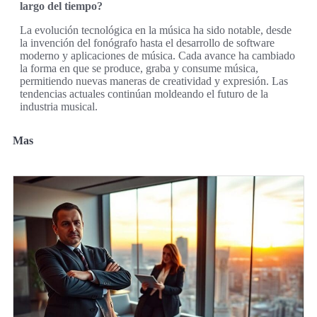
largo del tiempo?
La evolución tecnológica en la música ha sido notable, desde
la invención del fonógrafo hasta el desarrollo de software
moderno y aplicaciones de música. Cada avance ha cambiado
la forma en que se produce, graba y consume música,
permitiendo nuevas maneras de creatividad y expresión. Las
tendencias actuales continúan moldeando el futuro de la
industria musical.
Mas