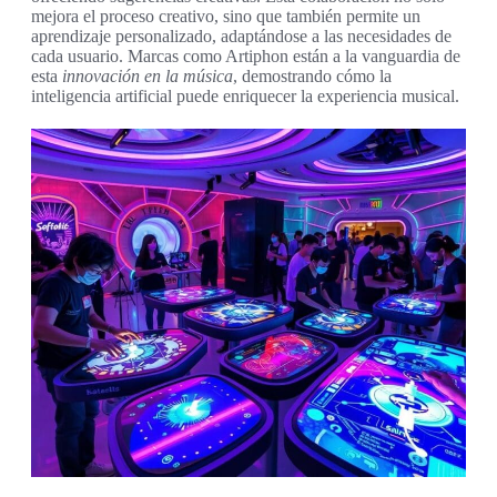
mejora el proceso creativo, sino que también permite un
aprendizaje personalizado, adaptándose a las necesidades de
cada usuario. Marcas como Artiphon están a la vanguardia de
esta
innovación en la música
, demostrando cómo la
inteligencia artificial puede enriquecer la experiencia musical.