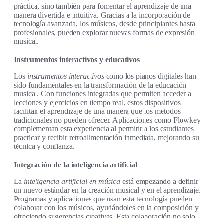
práctica, sino también para fomentar el aprendizaje de una
manera divertida e intuitiva. Gracias a la incorporación de
tecnología avanzada, los músicos, desde principiantes hasta
profesionales, pueden explorar nuevas formas de expresión
musical.
Instrumentos interactivos y educativos
Los
instrumentos interactivos
como los pianos digitales han
sido fundamentales en la transformación de la educación
musical. Con funciones integradas que permiten acceder a
lecciones y ejercicios en tiempo real, estos dispositivos
facilitan el aprendizaje de una manera que los métodos
tradicionales no pueden ofrecer. Aplicaciones como Flowkey
complementan esta experiencia al permitir a los estudiantes
practicar y recibir retroalimentación inmediata, mejorando su
técnica y confianza.
Integración de la inteligencia artificial
La
inteligencia artificial en música
está empezando a definir
un nuevo estándar en la creación musical y en el aprendizaje.
Programas y aplicaciones que usan esta tecnología pueden
colaborar con los músicos, ayudándoles en la composición y
ofreciendo sugerencias creativas. Esta colaboración no solo