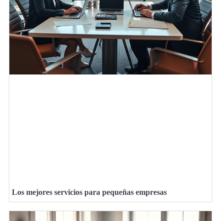
Los mejores servicios para pequeñas empresas