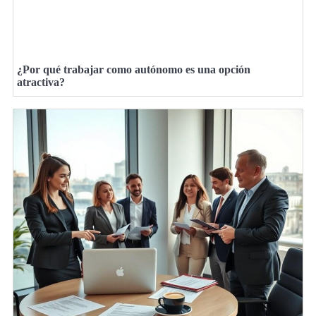
¿Por qué trabajar como autónomo es una opción
atractiva?