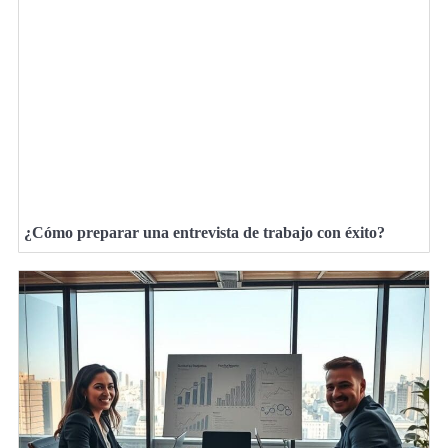
¿Cómo preparar una entrevista de trabajo con éxito?