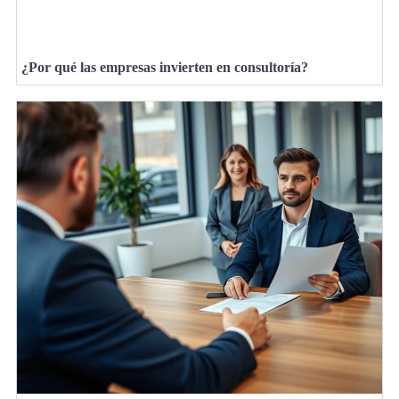
¿Por qué las empresas invierten en consultoría?