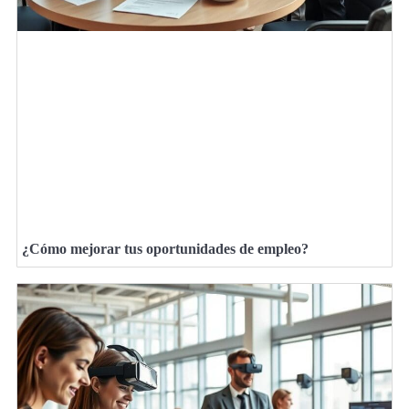
¿Cómo mejorar tus oportunidades de empleo?