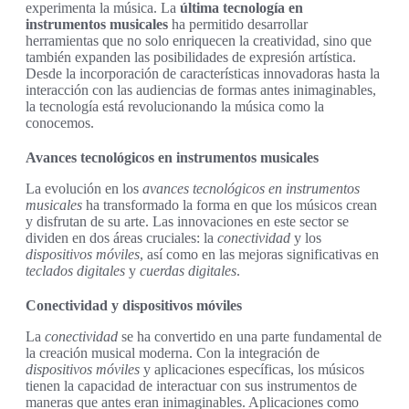
experimenta la música. La
última tecnología en
instrumentos musicales
ha permitido desarrollar
herramientas que no solo enriquecen la creatividad, sino que
también expanden las posibilidades de expresión artística.
Desde la incorporación de características innovadoras hasta la
interacción con las audiencias de formas antes inimaginables,
la tecnología está revolucionando la música como la
conocemos.
Avances tecnológicos en instrumentos musicales
La evolución en los
avances tecnológicos en instrumentos
musicales
ha transformado la forma en que los músicos crean
y disfrutan de su arte. Las innovaciones en este sector se
dividen en dos áreas cruciales: la
conectividad
y los
dispositivos móviles
, así como en las mejoras significativas en
teclados digitales
y
cuerdas digitales
.
Conectividad y dispositivos móviles
La
conectividad
se ha convertido en una parte fundamental de
la creación musical moderna. Con la integración de
dispositivos móviles
y aplicaciones específicas, los músicos
tienen la capacidad de interactuar con sus instrumentos de
maneras que antes eran inimaginables. Aplicaciones como