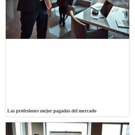
Las profesiones mejor pagadas del mercado