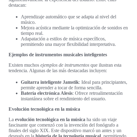
destacan:
Aprendizaje automático que se adapta al nivel del
músico.
Mejora acústica mediante la optimización de sonidos en
tiempo real.
Adapatación a estilos de música específicos,
permitiendo una mayor flexibilidad interpretativa.
Ejemplos de instrumentos musicales inteligentes
Existen muchos
ejemplos de instrumentos
que ilustran esta
tendencia. Algunas de las más destacadas incluyen:
Guitarra inteligente Jamstik
: Ideal para principiantes,
permite aprender a tocar de forma sencilla.
Batería electrónica Alesis
: Ofrece retroalimentación
instantánea sobre el rendimiento del usuario.
Evolución tecnológica en la música
La
evolución tecnológica en la música
ha sido un viaje
fascinante que comenzó con la invención del fonógrafo a
finales del siglo XIX. Este dispositivo marcó un antes y un
después en la
historia de la tecnología musical
, permitiendo