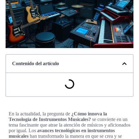
Contenido del artículo
En la actualidad, la pregunta de
¿Cómo innova la
Tecnología de Instrumentos Musicales?
se convierte en un
tema fascinante que atrae la atención de músicos y aficionados
por igual. Los
avances tecnológicos en instrumentos
musicales
han transformado la manera en que se crea y se