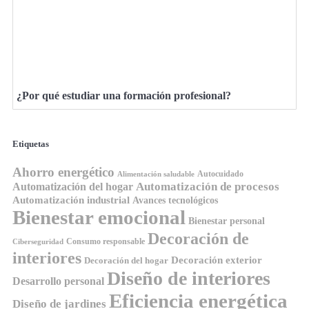
¿Por qué estudiar una formación profesional?
Etiquetas
Ahorro energético
Autocuidado
Alimentación saludable
Automatización de procesos
Automatización del hogar
Automatización industrial
Avances tecnológicos
Bienestar emocional
Bienestar personal
Decoración de
Consumo responsable
Ciberseguridad
interiores
Decoración exterior
Decoración del hogar
Diseño de interiores
Desarrollo personal
Eficiencia energética
Diseño de jardines