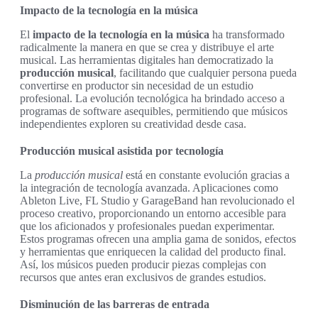
Impacto de la tecnología en la música
El
impacto de la tecnología en la música
ha transformado
radicalmente la manera en que se crea y distribuye el arte
musical. Las herramientas digitales han democratizado la
producción musical
, facilitando que cualquier persona pueda
convertirse en productor sin necesidad de un estudio
profesional. La evolución tecnológica ha brindado acceso a
programas de software asequibles, permitiendo que músicos
independientes exploren su creatividad desde casa.
Producción musical asistida por tecnología
La
producción musical
está en constante evolución gracias a
la integración de tecnología avanzada. Aplicaciones como
Ableton Live, FL Studio y GarageBand han revolucionado el
proceso creativo, proporcionando un entorno accesible para
que los aficionados y profesionales puedan experimentar.
Estos programas ofrecen una amplia gama de sonidos, efectos
y herramientas que enriquecen la calidad del producto final.
Así, los músicos pueden producir piezas complejas con
recursos que antes eran exclusivos de grandes estudios.
Disminución de las barreras de entrada