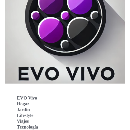
EVO Vivo
Hogar
Jardin
Lifestyle
Viajes
Tecnología