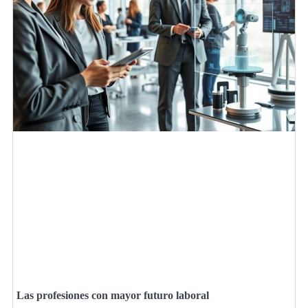
Las profesiones con mayor futuro laboral