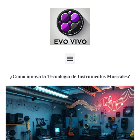
¿Cómo innova la Tecnología de Instrumentos Musicales?