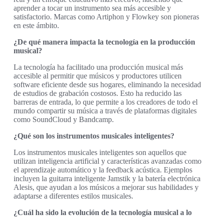
aprender a tocar un instrumento sea más accesible y
satisfactorio. Marcas como Artiphon y Flowkey son pioneras
en este ámbito.
¿De qué manera impacta la tecnología en la producción
musical?
La tecnología ha facilitado una producción musical más
accesible al permitir que músicos y productores utilicen
software eficiente desde sus hogares, eliminando la necesidad
de estudios de grabación costosos. Esto ha reducido las
barreras de entrada, lo que permite a los creadores de todo el
mundo compartir su música a través de plataformas digitales
como SoundCloud y Bandcamp.
¿Qué son los instrumentos musicales inteligentes?
Los instrumentos musicales inteligentes son aquellos que
utilizan inteligencia artificial y características avanzadas como
el aprendizaje automático y la feedback acústica. Ejemplos
incluyen la guitarra inteligente Jamstik y la batería electrónica
Alesis, que ayudan a los músicos a mejorar sus habilidades y
adaptarse a diferentes estilos musicales.
¿Cuál ha sido la evolución de la tecnología musical a lo