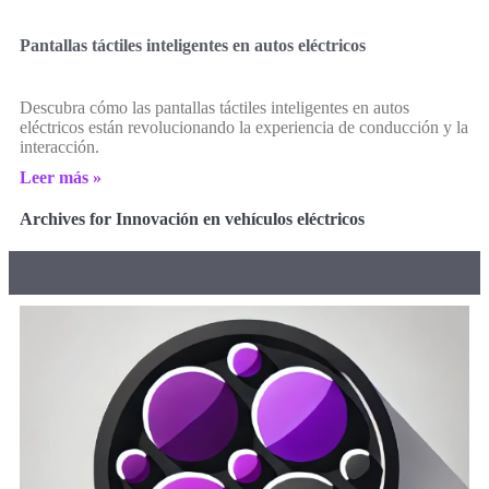
Pantallas táctiles inteligentes en autos eléctricos
Descubra cómo las pantallas táctiles inteligentes en autos
eléctricos están revolucionando la experiencia de conducción y la
interacción.
Leer más »
Archives for Innovación en vehículos eléctricos