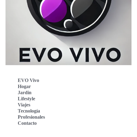
EVO Vivo
Hogar
Jardin
Lifestyle
Viajes
Tecnología
Profesionales
Contacto