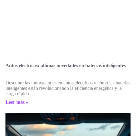
Autos eléctricos: últimas novedades en baterías inteligentes
Descubre las innovaciones en autos eléctricos y cómo las baterías
inteligentes están revolucionando la eficiencia energética y la
carga rápida.
Leer más »