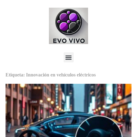
Etiqueta: Innovación en vehículos eléctricos