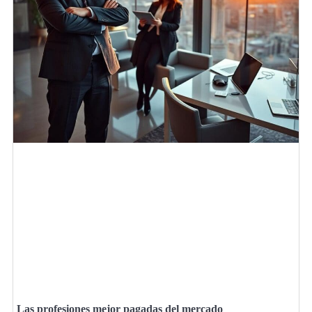
Las profesiones mejor pagadas del mercado