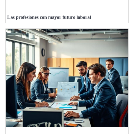
Las profesiones con mayor futuro laboral