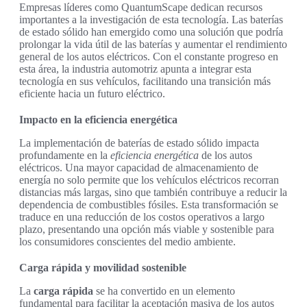
Empresas líderes como QuantumScape dedican recursos
importantes a la investigación de esta tecnología. Las baterías
de estado sólido han emergido como una solución que podría
prolongar la vida útil de las baterías y aumentar el rendimiento
general de los autos eléctricos. Con el constante progreso en
esta área, la industria automotriz apunta a integrar esta
tecnología en sus vehículos, facilitando una transición más
eficiente hacia un futuro eléctrico.
Impacto en la eficiencia energética
La implementación de baterías de estado sólido impacta
profundamente en la
eficiencia energética
de los autos
eléctricos. Una mayor capacidad de almacenamiento de
energía no solo permite que los vehículos eléctricos recorran
distancias más largas, sino que también contribuye a reducir la
dependencia de combustibles fósiles. Esta transformación se
traduce en una reducción de los costos operativos a largo
plazo, presentando una opción más viable y sostenible para
los consumidores conscientes del medio ambiente.
Carga rápida y movilidad sostenible
La
carga rápida
se ha convertido en un elemento
fundamental para facilitar la aceptación masiva de los autos