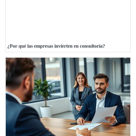
¿Por qué las empresas invierten en consultoría?