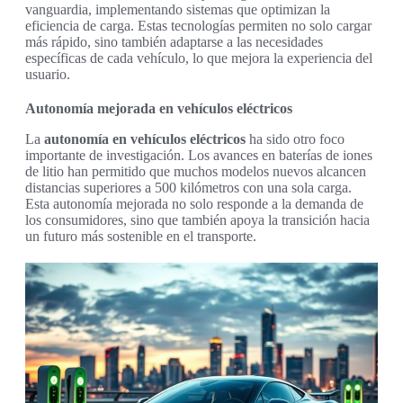
vanguardia, implementando sistemas que optimizan la
eficiencia de carga. Estas tecnologías permiten no solo cargar
más rápido, sino también adaptarse a las necesidades
específicas de cada vehículo, lo que mejora la experiencia del
usuario.
Autonomía mejorada en vehículos eléctricos
La
autonomía en vehículos eléctricos
ha sido otro foco
importante de investigación. Los avances en baterías de iones
de litio han permitido que muchos modelos nuevos alcancen
distancias superiores a 500 kilómetros con una sola carga.
Esta autonomía mejorada no solo responde a la demanda de
los consumidores, sino que también apoya la transición hacia
un futuro más sostenible en el transporte.