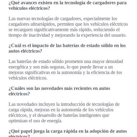
¿Qué avances existen en la tecnología de cargadores para
vehículos eléctricos?
Las nuevas tecnologías de cargadores, especialmente los
cargadores ultrarrápidos, permiten que los vehículos eléctricos
se recarguen significativamente más rápido, reduciendo el
tiempo de inactividad y mejorando la experiencia del usuario.
¿Cuál es el impacto de las baterías de estado sólido en los
autos eléctricos?
Las baterías de estado sólido prometen una mayor densidad
energética y son más seguras, lo que puede llevar a un
mejoras significativas en la autonomía y la eficiencia de los
vehículos eléctricos.
¿Cuáles son las novedades más recientes en autos
eléctricos?
Las novedades incluyen la introducción de tecnologías de
carga rápida, mejoras en la autonomía de los vehículos
eléctricos, y el desarrollo de baterías inteligentes que
optimizan el uso de energía.
¿Qué papel juega la carga rápida en la adopción de autos
eléctricos?