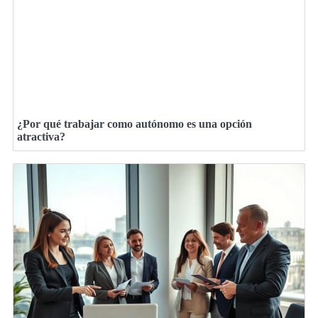
¿Por qué trabajar como autónomo es una opción
atractiva?