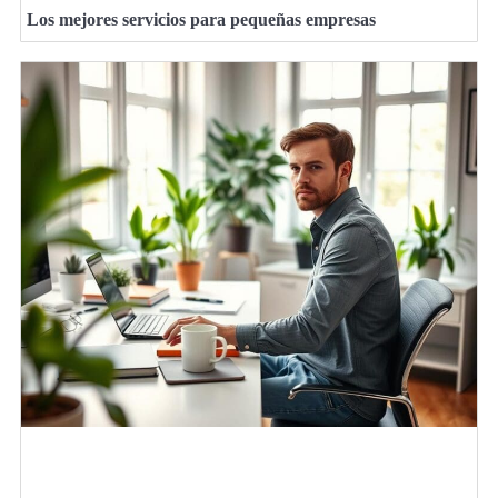
Los mejores servicios para pequeñas empresas