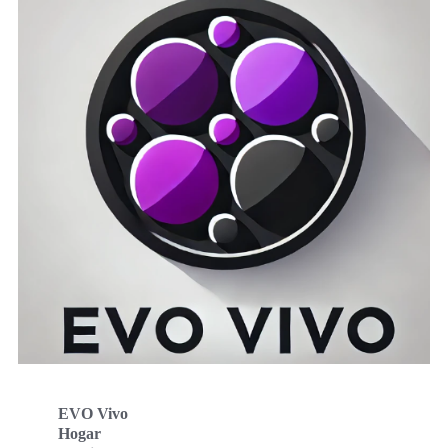
EVO Vivo
Hogar