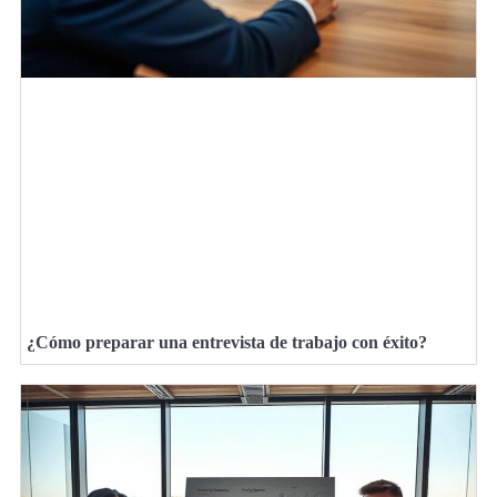
¿Cómo preparar una entrevista de trabajo con éxito?