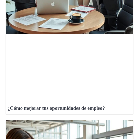
¿Cómo mejorar tus oportunidades de empleo?