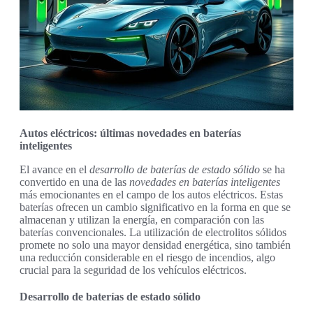
Autos eléctricos: últimas novedades en baterías
inteligentes
El avance en el
desarrollo de baterías de estado sólido
se ha
convertido en una de las
novedades en baterías inteligentes
más emocionantes en el campo de los autos eléctricos. Estas
baterías ofrecen un cambio significativo en la forma en que se
almacenan y utilizan la energía, en comparación con las
baterías convencionales. La utilización de electrolitos sólidos
promete no solo una mayor densidad energética, sino también
una reducción considerable en el riesgo de incendios, algo
crucial para la seguridad de los vehículos eléctricos.
Desarrollo de baterías de estado sólido