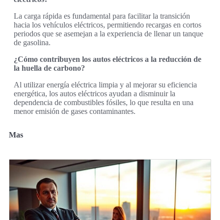
La carga rápida es fundamental para facilitar la transición
hacia los vehículos eléctricos, permitiendo recargas en cortos
periodos que se asemejan a la experiencia de llenar un tanque
de gasolina.
¿Cómo contribuyen los autos eléctricos a la reducción de
la huella de carbono?
Al utilizar energía eléctrica limpia y al mejorar su eficiencia
energética, los autos eléctricos ayudan a disminuir la
dependencia de combustibles fósiles, lo que resulta en una
menor emisión de gases contaminantes.
Mas