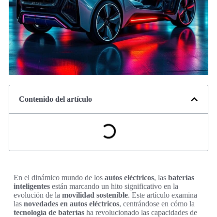
Contenido del artículo
En el dinámico mundo de los
autos eléctricos
, las
baterías
inteligentes
están marcando un hito significativo en la
evolución de la
movilidad sostenible
. Este artículo examina
las
novedades en autos eléctricos
, centrándose en cómo la
tecnología de baterías
ha revolucionado las capacidades de