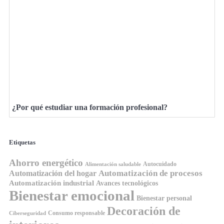
¿Por qué estudiar una formación profesional?
Etiquetas
Ahorro energético
Autocuidado
Alimentación saludable
Automatización de procesos
Automatización del hogar
Automatización industrial
Avances tecnológicos
Bienestar emocional
Bienestar personal
Decoración de
Consumo responsable
Ciberseguridad