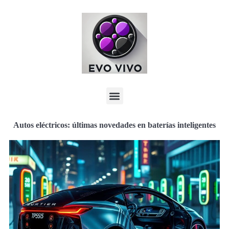
Autos eléctricos: últimas novedades en baterías inteligentes