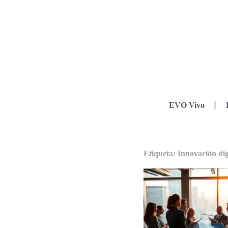
EVO Vivo
Etiqueta: Innovación dig