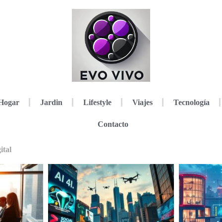
Hogar
Jardin
Lifestyle
Viajes
Tecnología
Contacto
ital