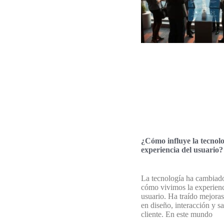
¿Cómo influye la tecnolo
experiencia del usuario?
La tecnología ha cambia
cómo vivimos la experienc
usuario. Ha traído mejora
en diseño, interacción y sa
cliente. En este mundo