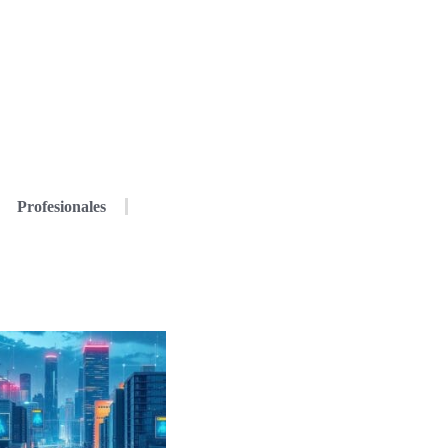
Profesionales