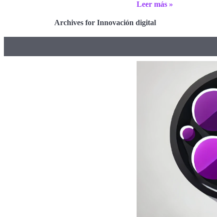
Leer más »
Archives for Innovación digital