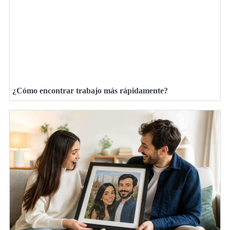
¿Cómo encontrar trabajo más rápidamente?