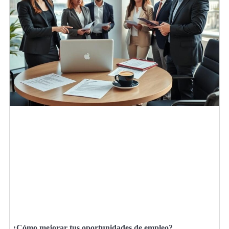
¿Cómo mejorar tus oportunidades de empleo?