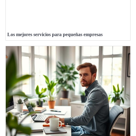
Los mejores servicios para pequeñas empresas