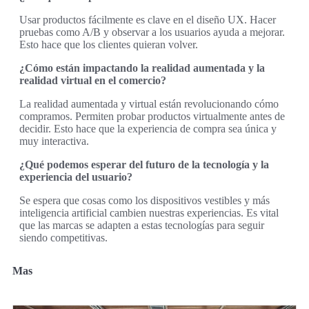
Usar productos fácilmente es clave en el diseño UX. Hacer
pruebas como A/B y observar a los usuarios ayuda a mejorar.
Esto hace que los clientes quieran volver.
¿Cómo están impactando la realidad aumentada y la
realidad virtual en el comercio?
La realidad aumentada y virtual están revolucionando cómo
compramos. Permiten probar productos virtualmente antes de
decidir. Esto hace que la experiencia de compra sea única y
muy interactiva.
¿Qué podemos esperar del futuro de la tecnología y la
experiencia del usuario?
Se espera que cosas como los dispositivos vestibles y más
inteligencia artificial cambien nuestras experiencias. Es vital
que las marcas se adapten a estas tecnologías para seguir
siendo competitivas.
Mas