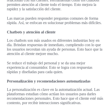
relacionan con sus clientes. Herramientas como los chatbots
permiten atención al cliente todo el tiempo. Esto mejora la
rapidez y la satisfacción del cliente.
Las marcas pueden responder preguntas comunes de forma
rápida. Así, se enfocan en solucionar problemas más difíciles.
Chatbots y atención al cliente
Los chatbots son más usados en diferentes industrias hoy en
día. Brindan respuestas de inmediato, cumpliendo con lo que
los usuarios necesitan sin ayuda de personas. Esto hace que la
atención al cliente mejore mucho.
Se reduce el trabajo del personal y se da una mejor
experiencia al consumidor. Esto se logra con respuestas
rápidas y diseñadas para cada quien.
Personalización y recomendaciones automatizadas
La personalización es clave en la automatización actual. Las
plataformas estudian cómo actúan los usuarios para darles
recomendaciones personales. Esto hace que el cliente esté más
contento, por recibir interacciones significativas.