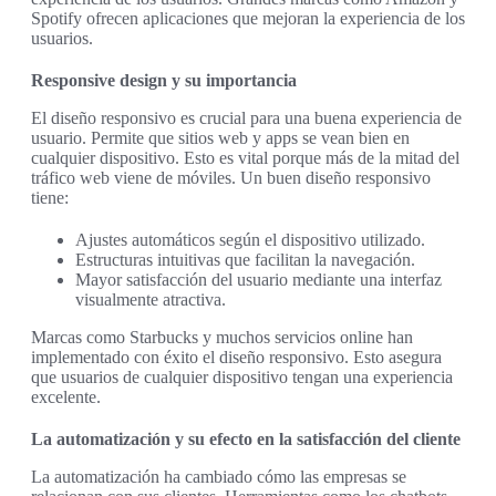
Spotify ofrecen aplicaciones que mejoran la experiencia de los
usuarios.
Responsive design y su importancia
El diseño responsivo es crucial para una buena experiencia de
usuario. Permite que sitios web y apps se vean bien en
cualquier dispositivo. Esto es vital porque más de la mitad del
tráfico web viene de móviles. Un buen diseño responsivo
tiene:
Ajustes automáticos según el dispositivo utilizado.
Estructuras intuitivas que facilitan la navegación.
Mayor satisfacción del usuario mediante una interfaz
visualmente atractiva.
Marcas como Starbucks y muchos servicios online han
implementado con éxito el diseño responsivo. Esto asegura
que usuarios de cualquier dispositivo tengan una experiencia
excelente.
La automatización y su efecto en la satisfacción del cliente
La automatización ha cambiado cómo las empresas se