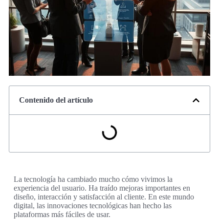
Contenido del artículo
La tecnología ha cambiado mucho cómo vivimos la
experiencia del usuario. Ha traído mejoras importantes en
diseño, interacción y satisfacción al cliente. En este mundo
digital, las innovaciones tecnológicas han hecho las
plataformas más fáciles de usar.