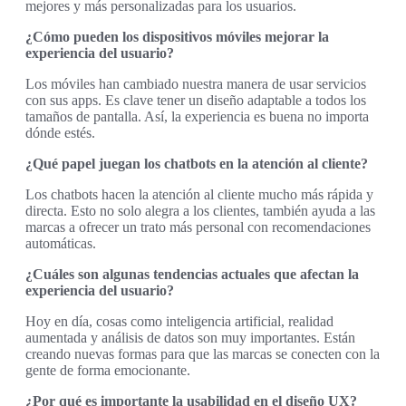
mejores y más personalizadas para los usuarios.
¿Cómo pueden los dispositivos móviles mejorar la
experiencia del usuario?
Los móviles han cambiado nuestra manera de usar servicios
con sus apps. Es clave tener un diseño adaptable a todos los
tamaños de pantalla. Así, la experiencia es buena no importa
dónde estés.
¿Qué papel juegan los chatbots en la atención al cliente?
Los chatbots hacen la atención al cliente mucho más rápida y
directa. Esto no solo alegra a los clientes, también ayuda a las
marcas a ofrecer un trato más personal con recomendaciones
automáticas.
¿Cuáles son algunas tendencias actuales que afectan la
experiencia del usuario?
Hoy en día, cosas como inteligencia artificial, realidad
aumentada y análisis de datos son muy importantes. Están
creando nuevas formas para que las marcas se conecten con la
gente de forma emocionante.
¿Por qué es importante la usabilidad en el diseño UX?