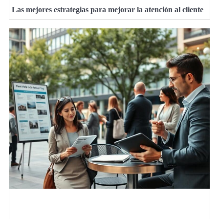
Las mejores estrategias para mejorar la atención al cliente