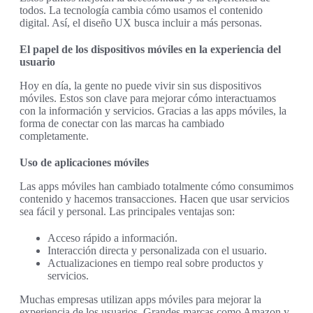
todos. La tecnología cambia cómo usamos el contenido
digital. Así, el diseño UX busca incluir a más personas.
El papel de los dispositivos móviles en la experiencia del
usuario
Hoy en día, la gente no puede vivir sin sus dispositivos
móviles. Estos son clave para mejorar cómo interactuamos
con la información y servicios. Gracias a las apps móviles, la
forma de conectar con las marcas ha cambiado
completamente.
Uso de aplicaciones móviles
Las apps móviles han cambiado totalmente cómo consumimos
contenido y hacemos transacciones. Hacen que usar servicios
sea fácil y personal. Las principales ventajas son:
Acceso rápido a información.
Interacción directa y personalizada con el usuario.
Actualizaciones en tiempo real sobre productos y
servicios.
Muchas empresas utilizan apps móviles para mejorar la
experiencia de los usuarios. Grandes marcas como Amazon y