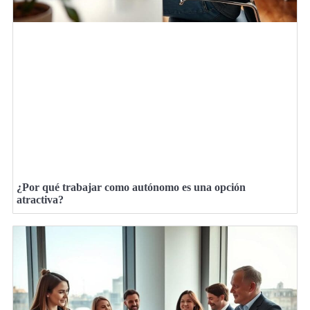
¿Por qué trabajar como autónomo es una opción
atractiva?