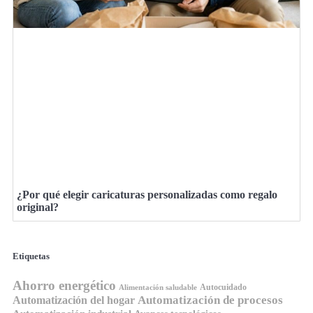
¿Por qué elegir caricaturas personalizadas como regalo
original?
Etiquetas
Ahorro energético
Autocuidado
Alimentación saludable
Automatización de procesos
Automatización del hogar