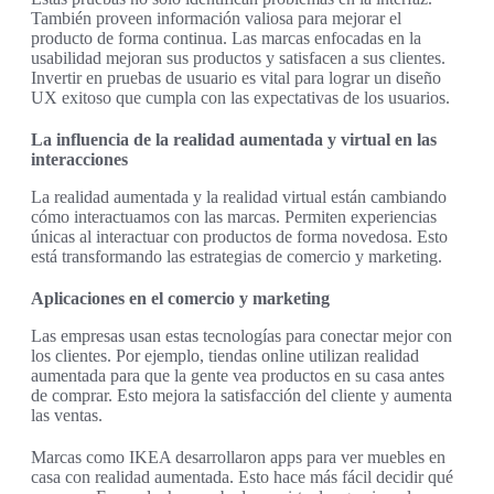
También proveen información valiosa para mejorar el
producto de forma continua. Las marcas enfocadas en la
usabilidad mejoran sus productos y satisfacen a sus clientes.
Invertir en pruebas de usuario es vital para lograr un diseño
UX exitoso que cumpla con las expectativas de los usuarios.
La influencia de la realidad aumentada y virtual en las
interacciones
La realidad aumentada y la realidad virtual están cambiando
cómo interactuamos con las marcas. Permiten experiencias
únicas al interactuar con productos de forma novedosa. Esto
está transformando las estrategias de comercio y marketing.
Aplicaciones en el comercio y marketing
Las empresas usan estas tecnologías para conectar mejor con
los clientes. Por ejemplo, tiendas online utilizan realidad
aumentada para que la gente vea productos en su casa antes
de comprar. Esto mejora la satisfacción del cliente y aumenta
las ventas.
Marcas como IKEA desarrollaron apps para ver muebles en
casa con realidad aumentada. Esto hace más fácil decidir qué