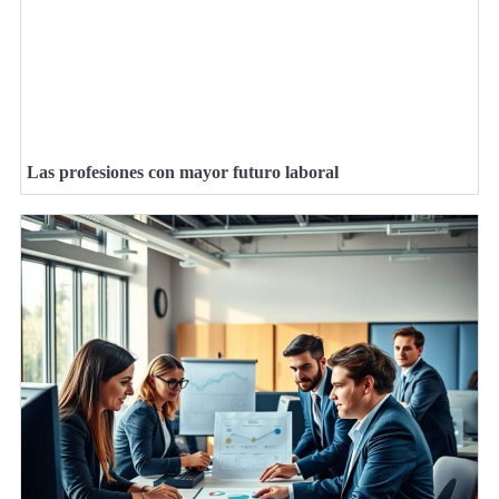
Las profesiones con mayor futuro laboral