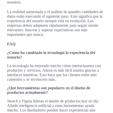
nosotros.
La realidad aumentada y el análisis de grandes cantidades de
datos están marcando el siguiente paso. Esto significa que la
experiencia del usuario siempre está en evolución. Las
empresas deben adaptarse rápidamente para seguir siendo
relevantes. Innovar y superar expectativas son más
importantes que nunca.
FAQ
¿Cómo ha cambiado la tecnología la experiencia del
usuario?
La tecnología ha mejorado mucho cómo interactuamos con
productos y servicios. Ahora es más fácil usarlos gracias a
interfaces intuitivas. Esto hace que los clientes estén más
contentos y se involucren más.
¿Qué herramientas son populares en el diseño de
productos actualmente?
Sketch y Figma lideran el diseño de productos hoy en día.
Añadir inteligencia artificial a estas herramientas ayuda
mucho. Los diseñadores pueden hacer experiencias aún