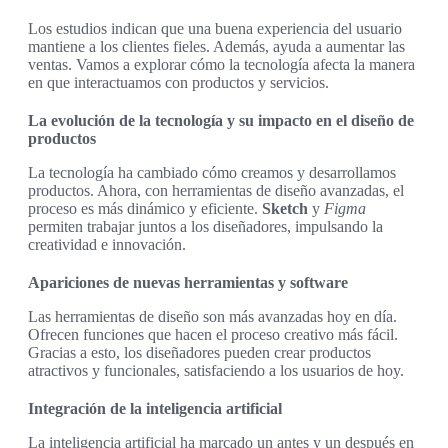
Los estudios indican que una buena experiencia del usuario
mantiene a los clientes fieles. Además, ayuda a aumentar las
ventas. Vamos a explorar cómo la tecnología afecta la manera
en que interactuamos con productos y servicios.
La evolución de la tecnología y su impacto en el diseño de
productos
La tecnología ha cambiado cómo creamos y desarrollamos
productos. Ahora, con herramientas de diseño avanzadas, el
proceso es más dinámico y eficiente.
Sketch
y
Figma
permiten trabajar juntos a los diseñadores, impulsando la
creatividad e innovación.
Apariciones de nuevas herramientas y software
Las herramientas de diseño son más avanzadas hoy en día.
Ofrecen funciones que hacen el proceso creativo más fácil.
Gracias a esto, los diseñadores pueden crear productos
atractivos y funcionales, satisfaciendo a los usuarios de hoy.
Integración de la inteligencia artificial
La inteligencia artificial ha marcado un antes y un después en