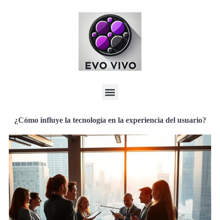
¿Cómo influye la tecnología en la experiencia del usuario?