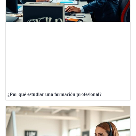
¿Por qué estudiar una formación profesional?