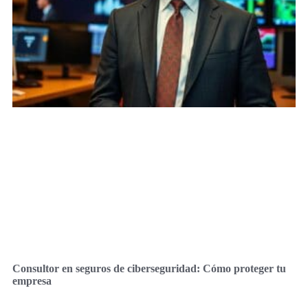
Consultor en seguros de ciberseguridad: Cómo proteger tu
empresa