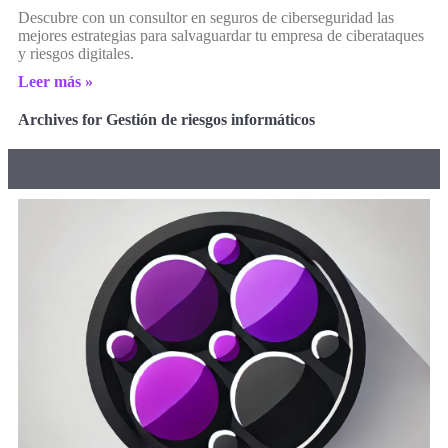
Descubre con un consultor en seguros de ciberseguridad las
mejores estrategias para salvaguardar tu empresa de ciberataques
y riesgos digitales.
Leer más »
Archives for Gestión de riesgos informáticos