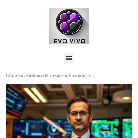
Etiqueta: Gestión de riesgos informáticos