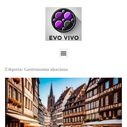
Etiqueta: Gastronomía alsaciana