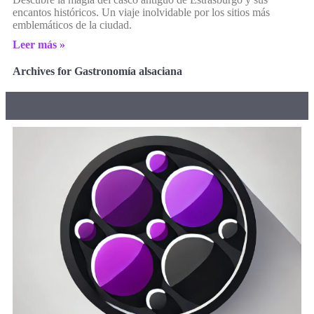
encantos históricos. Un viaje inolvidable por los sitios más
emblemáticos de la ciudad.
Leer más »
Archives for Gastronomía alsaciana