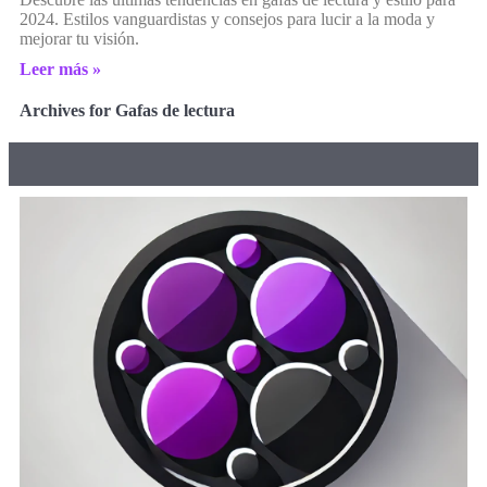
2024. Estilos vanguardistas y consejos para lucir a la moda y
mejorar tu visión.
Leer más »
Archives for Gafas de lectura