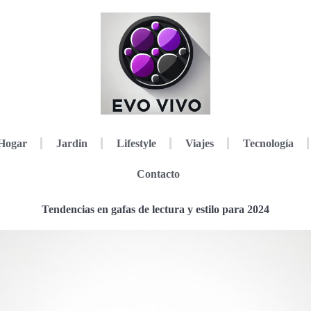
Hogar
Jardin
Lifestyle
Viajes
Tecnología
Contacto
Tendencias en gafas de lectura y estilo para 2024