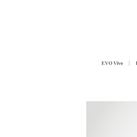
EVO Vivo