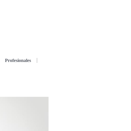
Profesionales