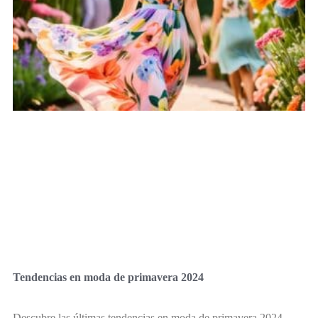
Tendencias en moda de primavera 2024
Descubre las últimas tendencias en moda de primavera 2024,