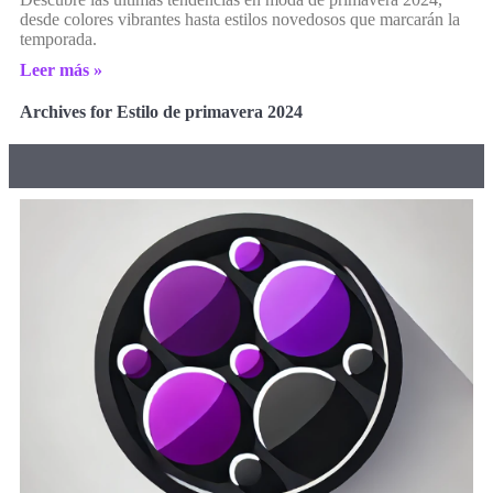
desde colores vibrantes hasta estilos novedosos que marcarán la
temporada.
Leer más »
Archives for Estilo de primavera 2024