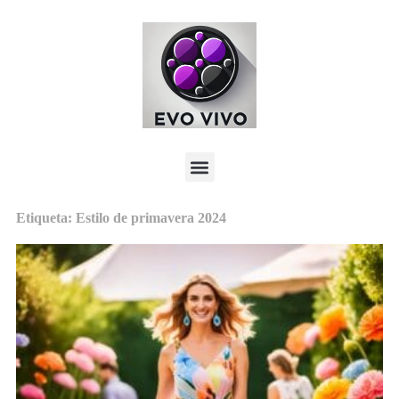
Etiqueta: Estilo de primavera 2024