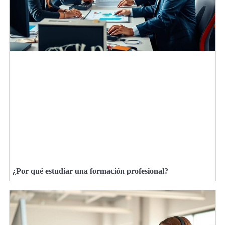
¿Por qué estudiar una formación profesional?