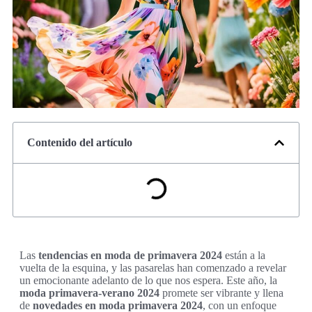
Contenido del artículo
Las
tendencias en moda de primavera 2024
están a la
vuelta de la esquina, y las pasarelas han comenzado a revelar
un emocionante adelanto de lo que nos espera. Este año, la
moda primavera-verano 2024
promete ser vibrante y llena
de
novedades en moda primavera 2024
, con un enfoque