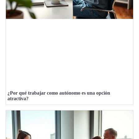
¿Por qué trabajar como autónomo es una opción
atractiva?