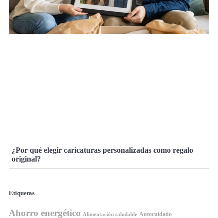
¿Por qué elegir caricaturas personalizadas como regalo
original?
Etiquetas
Ahorro energético
Autocuidado
Alimentación saludable