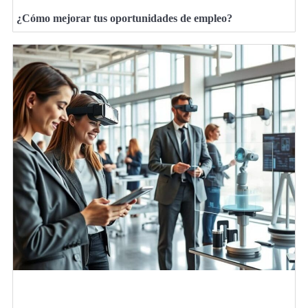
¿Cómo mejorar tus oportunidades de empleo?