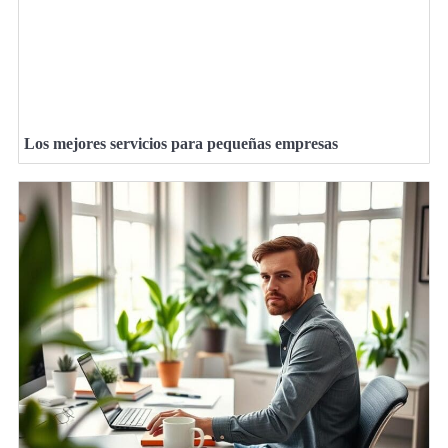
Los mejores servicios para pequeñas empresas