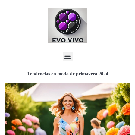
Tendencias en moda de primavera 2024