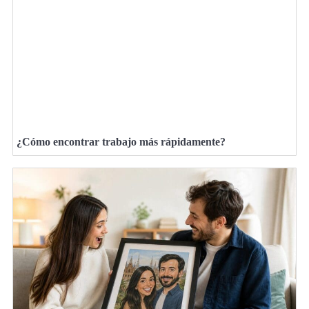
¿Cómo encontrar trabajo más rápidamente?