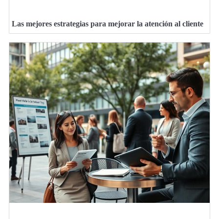
Las mejores estrategias para mejorar la atención al cliente