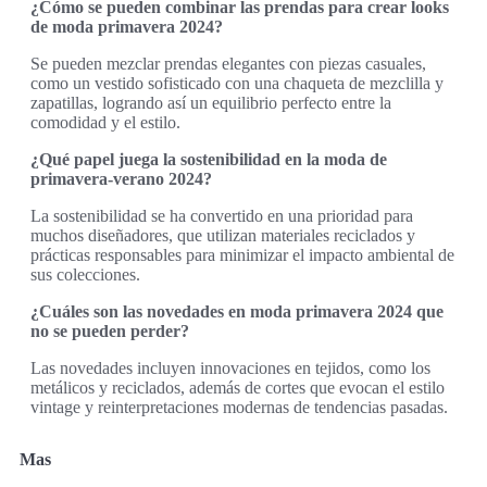
¿Cómo se pueden combinar las prendas para crear looks
de moda primavera 2024?
Se pueden mezclar prendas elegantes con piezas casuales,
como un vestido sofisticado con una chaqueta de mezclilla y
zapatillas, logrando así un equilibrio perfecto entre la
comodidad y el estilo.
¿Qué papel juega la sostenibilidad en la moda de
primavera-verano 2024?
La sostenibilidad se ha convertido en una prioridad para
muchos diseñadores, que utilizan materiales reciclados y
prácticas responsables para minimizar el impacto ambiental de
sus colecciones.
¿Cuáles son las novedades en moda primavera 2024 que
no se pueden perder?
Las novedades incluyen innovaciones en tejidos, como los
metálicos y reciclados, además de cortes que evocan el estilo
vintage y reinterpretaciones modernas de tendencias pasadas.
Mas