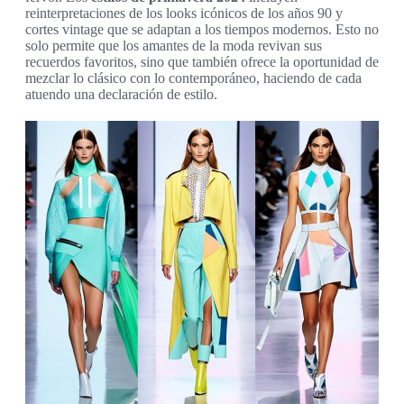
reinterpretaciones de los looks icónicos de los años 90 y
cortes vintage que se adaptan a los tiempos modernos. Esto no
solo permite que los amantes de la moda revivan sus
recuerdos favoritos, sino que también ofrece la oportunidad de
mezclar lo clásico con lo contemporáneo, haciendo de cada
atuendo una declaración de estilo.