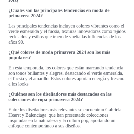
FAQ
¿Cuáles son las principales tendencias en moda de
primavera 2024?
Las principales tendencias incluyen colores vibrantes como el
verde esmeralda y el fucsia, texturas innovadoras como tejidos
reciclados y estilos que traen de vuelta las influencias de los
años 90.
¿Qué colores de moda primavera 2024 son los más
populares?
En esta temporada, los colores que están marcando tendencia
son tonos brillantes y alegres, destacando el verde esmeralda,
el fucsia y el amarillo. Estos colores aportan energía y frescura
a los looks.
¿Quiénes son los diseñadores más destacados en las
colecciones de ropa primavera 2024?
Entre los diseñadores más relevantes se encuentran Gabriela
Hearst y Balenciaga, que han presentado colecciones
inspiradas en la naturaleza y la cultura pop, aportando un
enfoque contemporáneo a sus diseños.