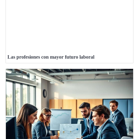
Las profesiones con mayor futuro laboral