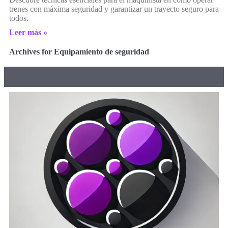
trenes con máxima seguridad y garantizar un trayecto seguro para
todos.
Leer más »
Archives for Equipamiento de seguridad