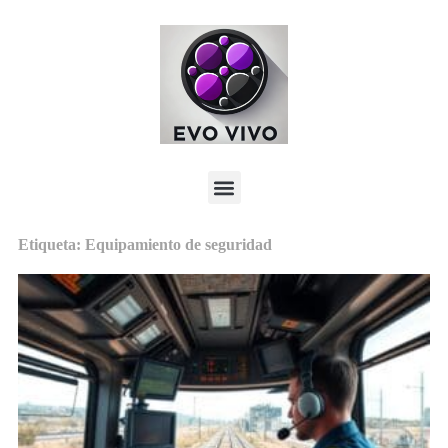
Etiqueta: Equipamiento de seguridad