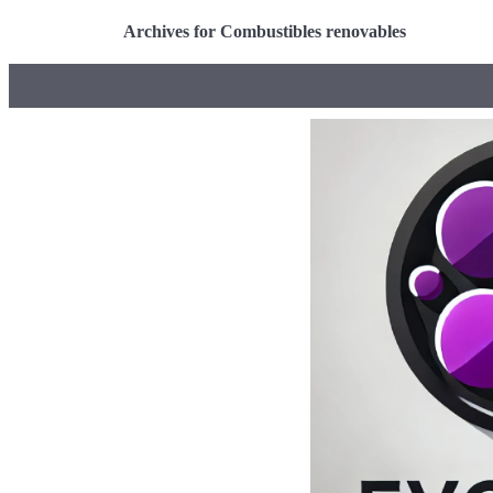
Archives for Combustibles renovables