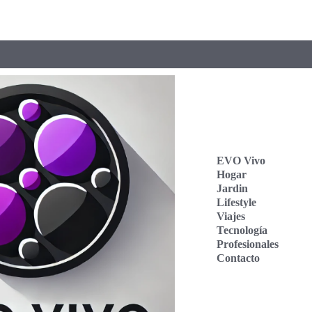
EVO Vivo
Hogar
Jardin
Lifestyle
Viajes
Tecnología
Profesionales
Contacto