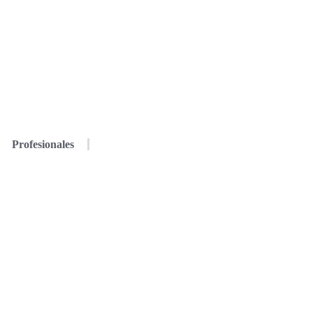
Profesionales