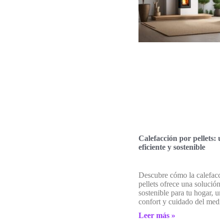
Calefacción por pellets:
eficiente y sostenible
Descubre cómo la calefac
pellets ofrece una solución
sostenible para tu hogar, 
confort y cuidado del med
Leer más »