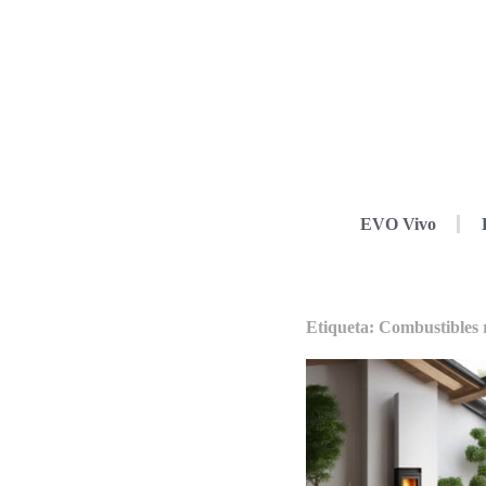
EVO Vivo
Etiqueta: Combustibles 