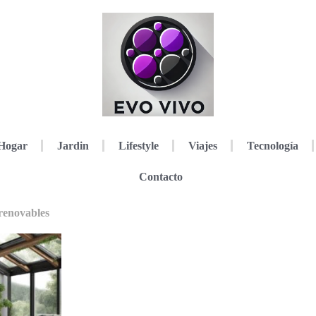
Hogar
Jardin
Lifestyle
Viajes
Tecnología
Contacto
renovables