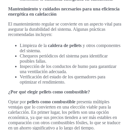
Mantenimiento y cuidados necesarios para una eficiencia
energética en calefacción
El mantenimiento regular se convierte en un aspecto vital para
asegurar la durabilidad del sistema. Algunas prácticas
recomendadas incluyen:
Limpieza de la
caldera de pellets
y otros componentes
del sistema.
Chequeos periódicos del sistema para identificar
posibles fallas.
Inspección de los conductos de humo para garantizar
una ventilación adecuada.
Verificación del estado de los quemadores para
optimizar el rendimiento.
¿Por qué elegir pellets como combustible?
Optar por
pellets como combustible
presenta múltiples
ventajas que lo convierten en una elección viable para la
calefacción. En primer lugar, los pellets son una opción
económica, ya que sus precios tienden a ser más estables en
comparación con otros combustibles fósiles, lo que se traduce
en un ahorro significativo a lo largo del tiempo.