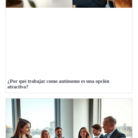
¿Por qué trabajar como autónomo es una opción
atractiva?