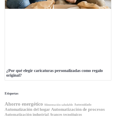
¿Por qué elegir caricaturas personalizadas como regalo
original?
Etiquetas
Ahorro energético
Autocuidado
Alimentación saludable
Automatización de procesos
Automatización del hogar
Automatización industrial
Avances tecnológicos