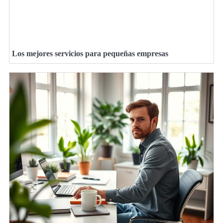
Los mejores servicios para pequeñas empresas