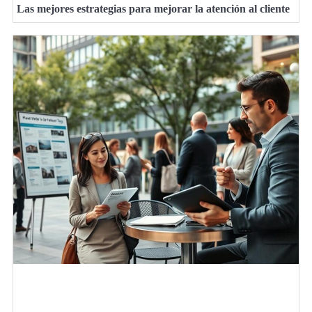
Las mejores estrategias para mejorar la atención al cliente