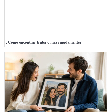
¿Cómo encontrar trabajo más rápidamente?