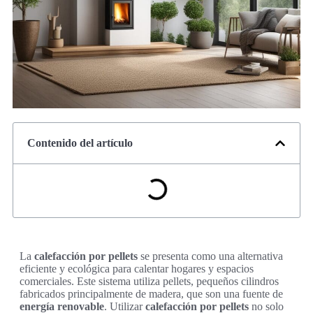
Contenido del artículo
La
calefacción por pellets
se presenta como una alternativa
eficiente y ecológica para calentar hogares y espacios
comerciales. Este sistema utiliza pellets, pequeños cilindros
fabricados principalmente de madera, que son una fuente de
energía renovable
. Utilizar
calefacción por pellets
no solo