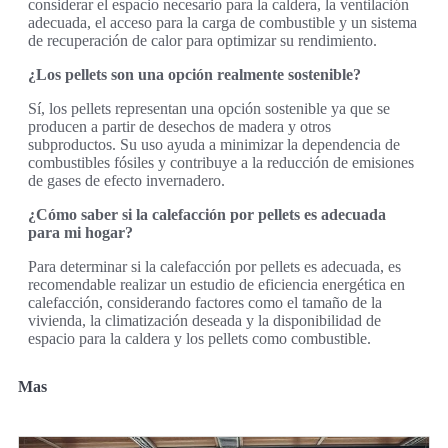
considerar el espacio necesario para la caldera, la ventilación
adecuada, el acceso para la carga de combustible y un sistema
de recuperación de calor para optimizar su rendimiento.
¿Los pellets son una opción realmente sostenible?
Sí, los pellets representan una opción sostenible ya que se
producen a partir de desechos de madera y otros
subproductos. Su uso ayuda a minimizar la dependencia de
combustibles fósiles y contribuye a la reducción de emisiones
de gases de efecto invernadero.
¿Cómo saber si la calefacción por pellets es adecuada
para mi hogar?
Para determinar si la calefacción por pellets es adecuada, es
recomendable realizar un estudio de eficiencia energética en
calefacción, considerando factores como el tamaño de la
vivienda, la climatización deseada y la disponibilidad de
espacio para la caldera y los pellets como combustible.
Mas