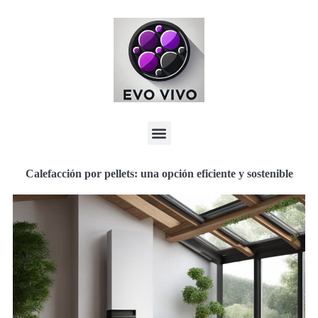
Calefacción por pellets: una opción eficiente y sostenible