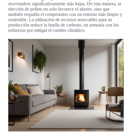
invernadero
significativamente más bajas. De esta manera, la
elección de pellets no solo favorece el ahorro, sino que
también respalda el compromiso con un entorno más limpio y
sostenible. La utilización de recursos renovables para su
producción reduce la huella de carbono, en armonía con los
esfuerzos por mitigar el cambio climático.