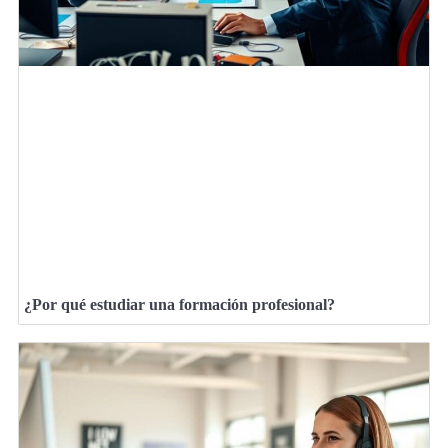
¿Por qué estudiar una formación profesional?