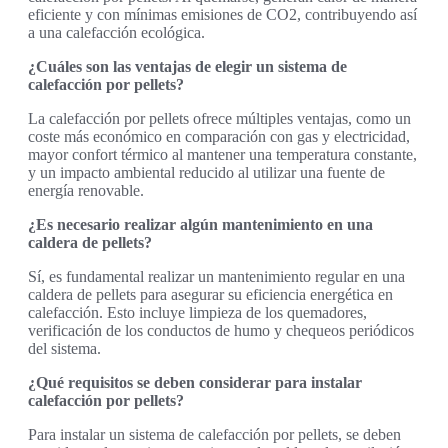
eficiente y con mínimas emisiones de CO2, contribuyendo así
a una calefacción ecológica.
¿Cuáles son las ventajas de elegir un sistema de
calefacción por pellets?
La calefacción por pellets ofrece múltiples ventajas, como un
coste más económico en comparación con gas y electricidad,
mayor confort térmico al mantener una temperatura constante,
y un impacto ambiental reducido al utilizar una fuente de
energía renovable.
¿Es necesario realizar algún mantenimiento en una
caldera de pellets?
Sí, es fundamental realizar un mantenimiento regular en una
caldera de pellets para asegurar su eficiencia energética en
calefacción. Esto incluye limpieza de los quemadores,
verificación de los conductos de humo y chequeos periódicos
del sistema.
¿Qué requisitos se deben considerar para instalar
calefacción por pellets?
Para instalar un sistema de calefacción por pellets, se deben