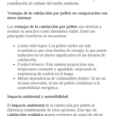
contribución al cuidado del medio ambiente.
Ventajas de la calefacción por pellets en comparación con
otros sistemas
Las
ventajas de la calefacción por pellets
son diversas y
resaltan su atractivo como alternativa viable. Entre sus
principales beneficios se encuentran:
Costos más bajos:
Los pellets suelen ser más
económicos que otras fuentes de energía, lo que puede
traducirse en un ahorro significativo en las facturas de
calefacción.
Confort térmico:
Este sistema proporciona una
temperatura constante y agradable, mejorando la
experiencia de confort en el hogar.
Menor dependencia de combustibles fósiles:
Al ser un
recurso renovable, el uso de pellets contribuye a la
sostenibilidad energética.
Impacto ambiental y sostenibilidad
El
impacto ambiental
de la calefacción por pellets se
diferencia notablemente de otras opciones. Este tipo de
calefacción ecológica
genera
emisiones de gases de efecto