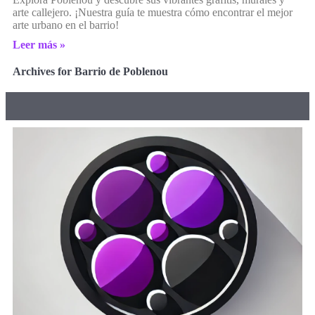
arte callejero. ¡Nuestra guía te muestra cómo encontrar el mejor
arte urbano en el barrio!
Leer más »
Archives for Barrio de Poblenou