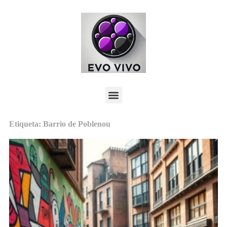
Etiqueta: Barrio de Poblenou