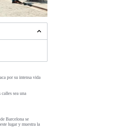
aca por su intensa vida
 calles sea una
 de Barcelona se
este lugar y muestra la