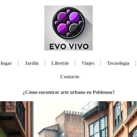
Hogar
Jardin
Lifestyle
Viajes
Tecnología
Contacto
¿Cómo encontrar arte urbano en Poblenou?