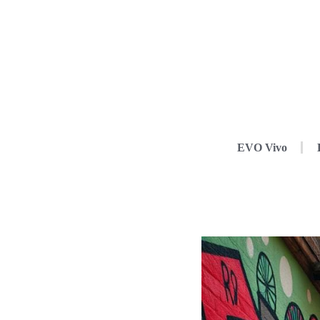
EVO Vivo