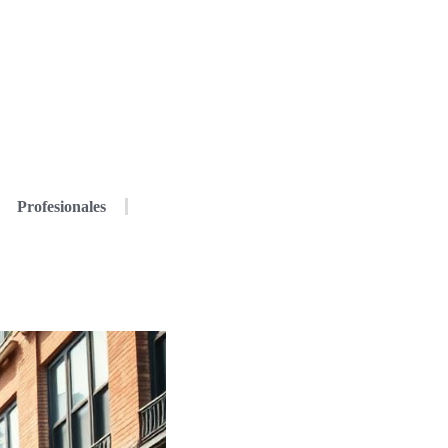
Profesionales