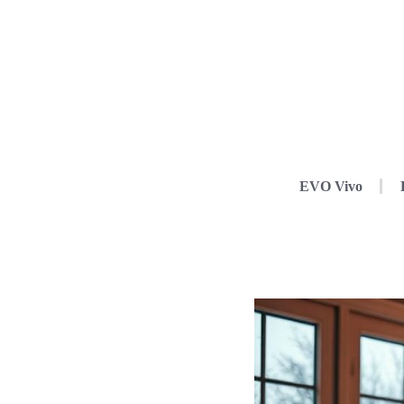
EVO Vivo