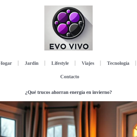
Hogar
Jardin
Lifestyle
Viajes
Tecnología
Contacto
¿Qué trucos ahorran energía en invierno?