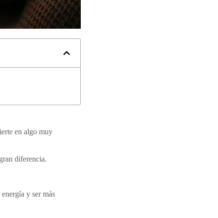
vierte en algo muy
ran diferencia.
 energía y ser más