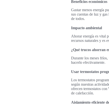
Beneficios económicos
Gastar menos energía pu
sus cuentas de luz y gas
de todos.
Impacto ambiental
Ahorar energía es vital
recursos naturales y es 
¿Qué trucos ahorran e
Durante los meses fríos, 
hacerlo efectivamente.
Usar termostatos prog
Los termostatos programa
según nuestras actividad
ofrecen termostatos con 
de calefacción.
Aislamiento eficiente d