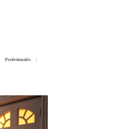
Profesionales