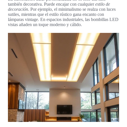
también decorativa. Puede encajar con cualquier
estilo de
decoración
. Por ejemplo, el minimalismo se realza con luces
sutiles, mientras que el estilo rústico gana encanto con
lámparas vintage. En espacios industriales, las bombillas LED
vistas añaden un toque moderno y cálido.