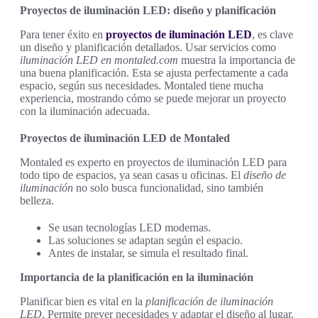
Proyectos de iluminación LED: diseño y planificación
Para tener éxito en
proyectos de iluminación LED
, es clave
un diseño y planificación detallados. Usar servicios como
iluminación LED en montaled.com
muestra la importancia de
una buena planificación. Esta se ajusta perfectamente a cada
espacio, según sus necesidades. Montaled tiene mucha
experiencia, mostrando cómo se puede mejorar un proyecto
con la iluminación adecuada.
Proyectos de iluminación LED de Montaled
Montaled es experto en proyectos de iluminación LED para
todo tipo de espacios, ya sean casas u oficinas. El
diseño de
iluminación
no solo busca funcionalidad, sino también
belleza.
Se usan tecnologías LED modernas.
Las soluciones se adaptan según el espacio.
Antes de instalar, se simula el resultado final.
Importancia de la planificación en la iluminación
Planificar bien es vital en la
planificación de iluminación
LED
. Permite prever necesidades y adaptar el diseño al lugar.