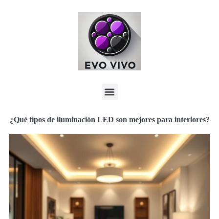
¿Qué tipos de iluminación LED son mejores para interiores?