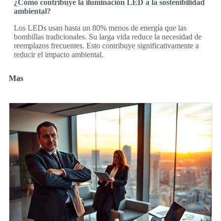
¿Cómo contribuye la iluminación LED a la sostenibilidad
ambiental?
Los LEDs usan hasta un 80% menos de energía que las
bombillas tradicionales. Su larga vida reduce la necesidad de
reemplazos frecuentes. Esto contribuye significativamente a
reducir el impacto ambiental.
Mas