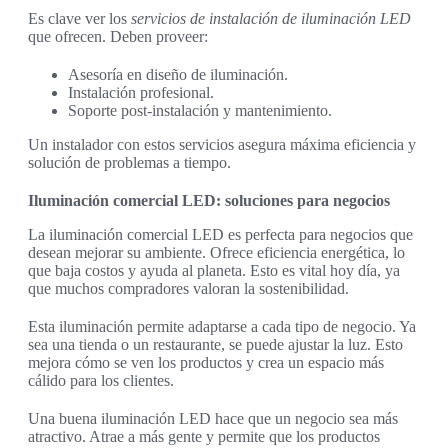
Es clave ver los
servicios de instalación de iluminación LED
que ofrecen. Deben proveer:
Asesoría en diseño de iluminación.
Instalación profesional.
Soporte post-instalación y mantenimiento.
Un instalador con estos servicios asegura máxima eficiencia y
solución de problemas a tiempo.
Iluminación comercial LED: soluciones para negocios
La iluminación comercial LED es perfecta para negocios que
desean mejorar su ambiente. Ofrece eficiencia energética, lo
que baja costos y ayuda al planeta. Esto es vital hoy día, ya
que muchos compradores valoran la sostenibilidad.
Esta iluminación permite adaptarse a cada tipo de negocio. Ya
sea una tienda o un restaurante, se puede ajustar la luz. Esto
mejora cómo se ven los productos y crea un espacio más
cálido para los clientes.
Una buena iluminación LED hace que un negocio sea más
atractivo. Atrae a más gente y permite que los productos