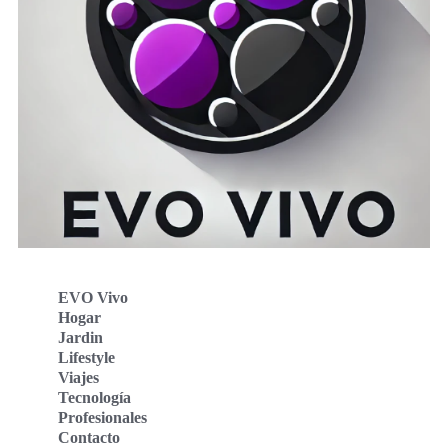
EVO Vivo
Hogar
Jardin
Lifestyle
Viajes
Tecnología
Profesionales
Contacto