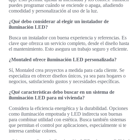
puedes programar cuándo se enciende o apaga, añadiendo
comodidad y personalización al uso de la luz.
¿Qué debo considerar al elegir un instalador de
iluminación LED?
Busca un instalador con buena experiencia y referencias. Es
clave que ofrezca un servicio completo, desde el diseño hasta
el mantenimiento. Esto asegura un trabajo seguro y eficiente.
¿Montaled ofrece iluminación LED personalizada?
Sí, Montaled crea proyectos a medida para cada cliente. Se
especializa en ofrecer diseños únicos, ya sea para hogares o
negocios, satisfaciendo gustos y necesidades específicas.
¿Qué características debo buscar en un sistema de
iluminación LED para mi vivienda?
Considera la eficiencia energética y la durabilidad. Opciones
como iluminación empotrada y LED indirecta son buenas
para combinar utilidad con estética. Busca también sistemas
que permitan el control por aplicaciones, especialmente si te
interesa cambiar colores.