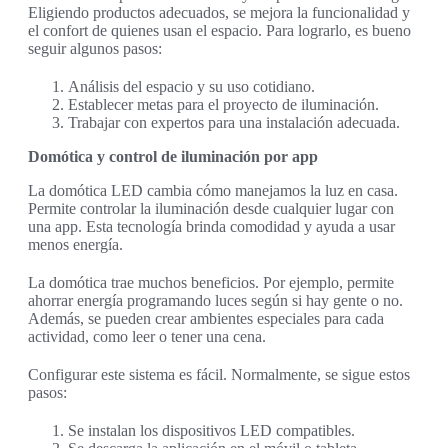
Eligiendo productos adecuados, se mejora la funcionalidad y
el confort de quienes usan el espacio. Para lograrlo, es bueno
seguir algunos pasos:
Análisis del espacio y su uso cotidiano.
Establecer metas para el proyecto de iluminación.
Trabajar con expertos para una instalación adecuada.
Domótica y control de iluminación por app
La domótica LED cambia cómo manejamos la luz en casa.
Permite controlar la iluminación desde cualquier lugar con
una app. Esta tecnología brinda comodidad y ayuda a usar
menos energía.
La domótica trae muchos beneficios. Por ejemplo, permite
ahorrar energía programando luces según si hay gente o no.
Además, se pueden crear ambientes especiales para cada
actividad, como leer o tener una cena.
Configurar este sistema es fácil. Normalmente, se sigue estos
pasos:
Se instalan los dispositivos LED compatibles.