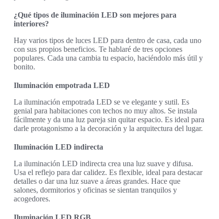
¿Qué tipos de iluminación LED son mejores para
interiores?
Hay varios tipos de luces LED para dentro de casa, cada uno
con sus propios beneficios. Te hablaré de tres opciones
populares. Cada una cambia tu espacio, haciéndolo más útil y
bonito.
Iluminación empotrada LED
La iluminación empotrada LED se ve elegante y sutil. Es
genial para habitaciones con techos no muy altos. Se instala
fácilmente y da una luz pareja sin quitar espacio. Es ideal para
darle protagonismo a la decoración y la arquitectura del lugar.
Iluminación LED indirecta
La iluminación LED indirecta crea una luz suave y difusa.
Usa el reflejo para dar calidez. Es flexible, ideal para destacar
detalles o dar una luz suave a áreas grandes. Hace que
salones, dormitorios y oficinas se sientan tranquilos y
acogedores.
Iluminación LED RGB