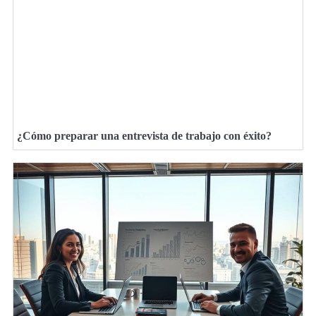
¿Cómo preparar una entrevista de trabajo con éxito?