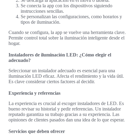
Se descarga la aplicación en el móvil o tableta.
Se conecta la app con los dispositivos siguiendo
instrucciones sencillas.
Se personalizan las configuraciones, como horarios y
tipos de iluminación.
Cuando se configura, la app se vuelve una herramienta clave.
Permite control total sobre la iluminación inteligente desde el
hogar.
Instaladores de iluminación LED: ¿Cómo elegir el
adecuado?
Seleccionar un instalador adecuado es esencial para una
iluminación LED eficaz. Afecta el rendimiento y la vida útil.
Es clave considerar ciertos factores al decidir.
Experiencia y referencias
La experiencia es crucial al escoger instaladores de LED. Es
bueno revisar su historial y pedir referencias. Un instalador
reputado garantiza su trabajo gracias a su experiencia. Las
opiniones de clientes pasados dan una idea de lo que esperar.
Servicios que deben ofrecer