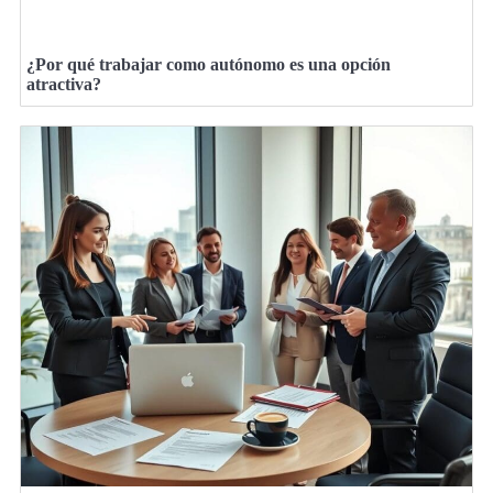
¿Por qué trabajar como autónomo es una opción
atractiva?