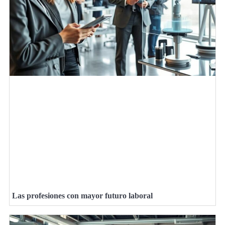
Las profesiones con mayor futuro laboral