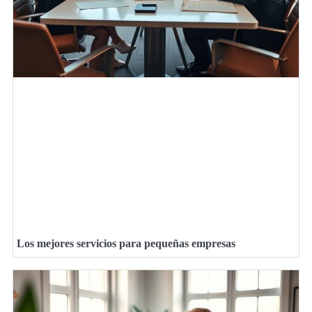
Los mejores servicios para pequeñas empresas