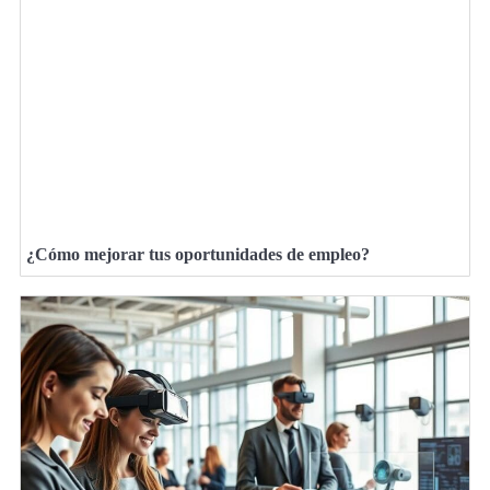
¿Cómo mejorar tus oportunidades de empleo?