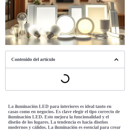
Contenido del artículo
La iluminación LED para interiores es ideal tanto en
casas como en negocios. Es clave elegir el tipo correcto de
iluminación LED. Esto mejora la funcionalidad y el
diseño de los lugares. La tendencia es hacia diseños
modernos y cálidos. La iluminación es esencial para crear