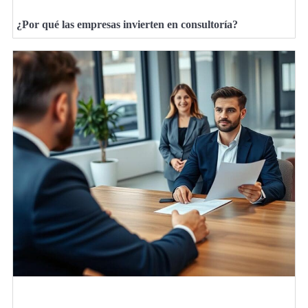
¿Por qué las empresas invierten en consultoría?