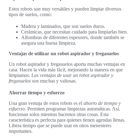
Estos robots son muy versátiles y pueden limpiar diversos
tipos de suelos, como:
Madera y laminados, que son suelos duros.
Cerámicas, que necesitan cuidado para limpiarlas bien.
Alfombras de diferentes espesores, donde también se
asegura una buena limpieza.
Ventajas de utilizar un robot aspirador y fregasuelos
Un robot aspirador y fregasuelos aporta muchas ventajas en
casa. Hacen la vida más fácil, mejorando la manera en que
limpiamos.
Las ventajas de usar un robot aspirador y
fregasuelos
son muchas y valiosas.
Ahorrar tiempo y esfuerzo
Una gran ventaja de estos robots es el
ahorro de tiempo y
esfuerzo
. Permiten programar limpiezas automáticas. Así,
funcionan solos mientras hacemos otras cosas. Esta
característica es perfecta para quienes tienen agendas llenas.
Libera tiempo que se puede usar en otros menesteres
importantes.