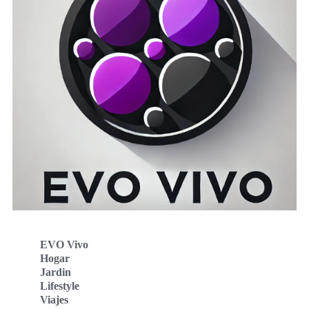
EVO Vivo
Hogar
Jardin
Lifestyle
Viajes