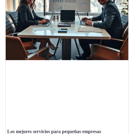
Los mejores servicios para pequeñas empresas