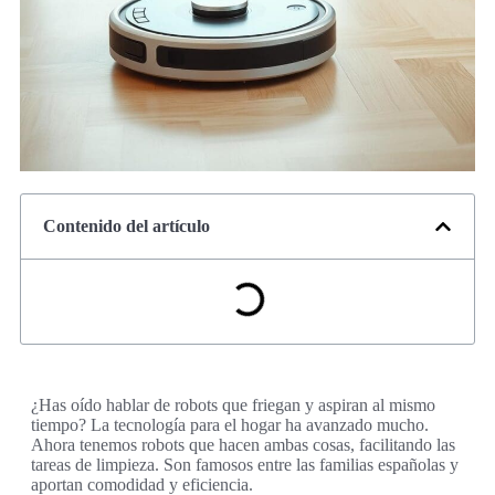
Contenido del artículo
¿Has oído hablar de robots que friegan y aspiran al mismo
tiempo? La tecnología para el hogar ha avanzado mucho.
Ahora tenemos robots que hacen ambas cosas, facilitando las
tareas de limpieza. Son famosos entre las familias españolas y
aportan comodidad y eficiencia.