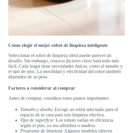
Cómo elegir el mejor robot de limpieza inteligente
Seleccionar el robot de limpieza ideal puede parecer un
desafío. Sin embargo, conocer
factores clave
hará todo más
fácil. Cada hogar tiene necesidades únicas, como el tamaño y
el tipo de piso. La movilidad y efectividad del robot también
dependen de su peso.
Factores a considerar al comprar
Antes de comprar, considera estos puntos importantes:
Tamaño y diseño
: Escoge un robot adecuado para el
espacio de tu casa para una limpieza efectiva.
Tipo de superficie
: Los robots varían en eficiencia
según el piso, ya sea alfombra o madera.
Programa de limpieza
: Algunos modelos ofrecen