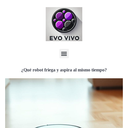
¿Qué robot friega y aspira al mismo tiempo?