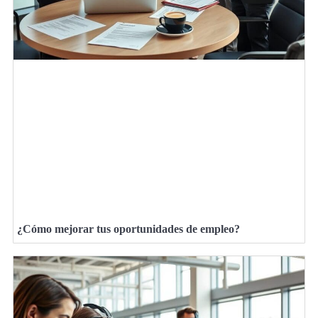
¿Cómo mejorar tus oportunidades de empleo?