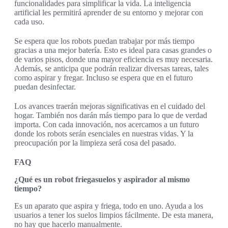
funcionalidades para simplificar la vida. La inteligencia
artificial les permitirá aprender de su entorno y mejorar con
cada uso.
Se espera que los robots puedan trabajar por más tiempo
gracias a una mejor batería. Esto es ideal para casas grandes o
de varios pisos, donde una mayor eficiencia es muy necesaria.
Además, se anticipa que podrán realizar diversas tareas, tales
como aspirar y fregar. Incluso se espera que en el futuro
puedan desinfectar.
Los avances traerán mejoras significativas en el cuidado del
hogar. También nos darán más tiempo para lo que de verdad
importa. Con cada innovación, nos acercamos a un futuro
donde los robots serán esenciales en nuestras vidas. Y la
preocupación por la limpieza será cosa del pasado.
FAQ
¿Qué es un robot friegasuelos y aspirador al mismo
tiempo?
Es un aparato que aspira y friega, todo en uno. Ayuda a los
usuarios a tener los suelos limpios fácilmente. De esta manera,
no hay que hacerlo manualmente.