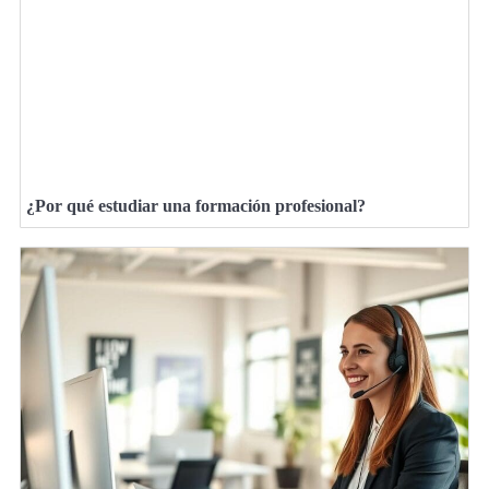
¿Por qué estudiar una formación profesional?