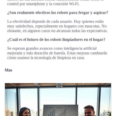
control por smartphone y la conexión Wi-Fi.
¿Son realmente efectivos los robots para fregar y aspirar?
La efectividad depende de cada usuario. Hay quienes están
muy satisfechos, especialmente en hogares con mascotas. No
obstante, en algunos casos no alcanzan todas las expectativas.
¿Cuál es el futuro de los robots limpiadores en el hogar?
Se esperan grandes avances como inteligencia artificial
mejorada y más duración de batería. Estas mejoras cambiarán
cómo usamos la tecnología de limpieza en casa.
Mas