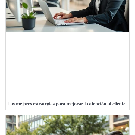
Las mejores estrategias para mejorar la atención al cliente