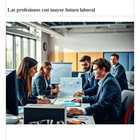
Las profesiones con mayor futuro laboral