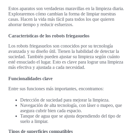
Estos aparatos son verdaderas maravillas en la limpieza diaria.
Exploraremos cómo cambian la forma de limpiar nuestras
casas. Hacen la vida más fácil para todos los que quieren
ahorrar tiempo y reducir esfuerzos.
Características de los robots friegasuelos
Los robots friegasuelos son conocidos por su tecnología
avanzada y su diseño útil. Tienen la habilidad de detectar la
suciedad. También pueden ajustar su limpieza según cuánto
esté ensuciado el lugar. Esto es clave para lograr una limpieza
más efectiva y ajustada a cada necesidad.
Funcionalidades clave
Entre sus funciones más importantes, encontramos:
Detección de suciedad para mejorar la limpieza.
Navegación de alta tecnología, con láser o mapeo, que
asegura cubrir bien cada espacio.
Tanque de agua que se ajusta dependiendo del tipo de
suelo a limpiar.
Tipos de superficies compatibles