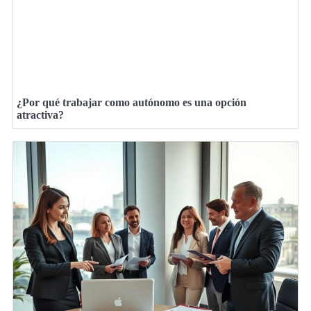
¿Por qué trabajar como autónomo es una opción
atractiva?