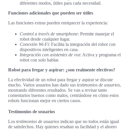
diferentes modos, útiles para cada necesidad.
Funciones adicionales que pueden ser útiles
Las funciones extras pueden enriquecer la experiencia:
Control a través de smartphone
: Permite manejar el
robot desde cualquier lugar.
Conexión Wi-Fi
: Facilita la integración del robot con
dispositivos inteligentes en casa.
Integración con asistentes de voz
: Activa y programa el
robot con solo hablar.
Robot para fregar y aspirar: ¿son realmente efectivos?
La efectividad de un robot para fregar y aspirar se discute
mucho. Varios usuarios han dado sus
testimonios de usuarios
,
mostrando diferentes resultados. Se van a revisar tanto
comentarios buenos como malos, centrándose en cómo estos
robots funcionan mejor en ciertos casos.
Testimonios de usuarios
Los
testimonios de usuarios
indican que no todos están igual
de satisfechos. Hay quienes resaltan su facilidad y el ahorro