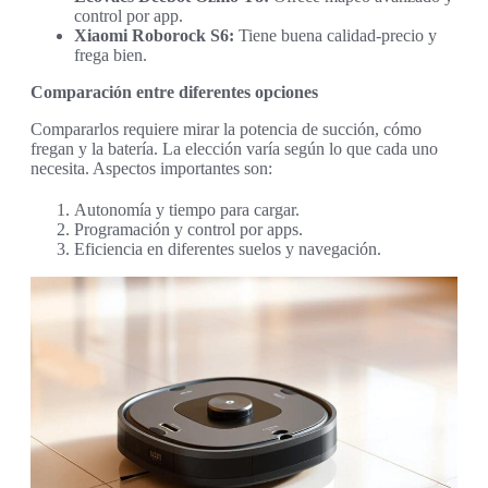
control por app.
Xiaomi Roborock S6:
Tiene buena calidad-precio y
frega bien.
Comparación entre diferentes opciones
Compararlos requiere mirar la potencia de succión, cómo
fregan y la batería. La elección varía según lo que cada uno
necesita. Aspectos importantes son:
Autonomía y tiempo para cargar.
Programación y control por apps.
Eficiencia en diferentes suelos y navegación.