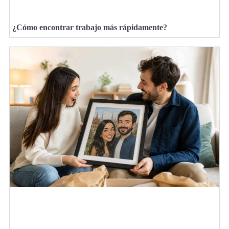
¿Cómo encontrar trabajo más rápidamente?