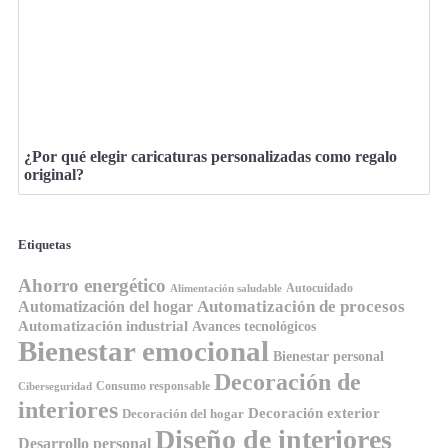
¿Por qué elegir caricaturas personalizadas como regalo
original?
Etiquetas
Ahorro energético
Autocuidado
Alimentación saludable
Automatización de procesos
Automatización del hogar
Automatización industrial
Avances tecnológicos
Bienestar emocional
Bienestar personal
Decoración de
Consumo responsable
Ciberseguridad
interiores
Decoración exterior
Decoración del hogar
Diseño de interiores
Desarrollo personal