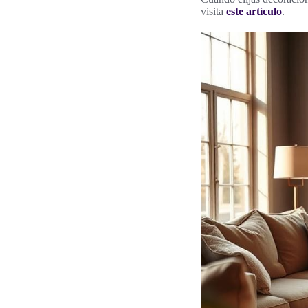
visita
este artículo
.