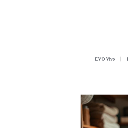
EVO Vivo