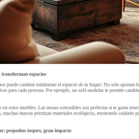
 transforman espacios
os puede cambiar totalmente el
espacio de tu hogar
. No solo aportan b
icas
para cada persona. Por ejemplo, un sofá modular te permite cambia
 en estos muebles. Las mesas extensibles son perfectas si te gusta tener
 muchas marcas priorizan materiales ecológicos, mostrando cuidado por
ar: pequeños toques, gran impacto