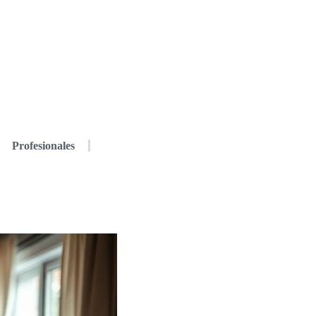
Profesionales