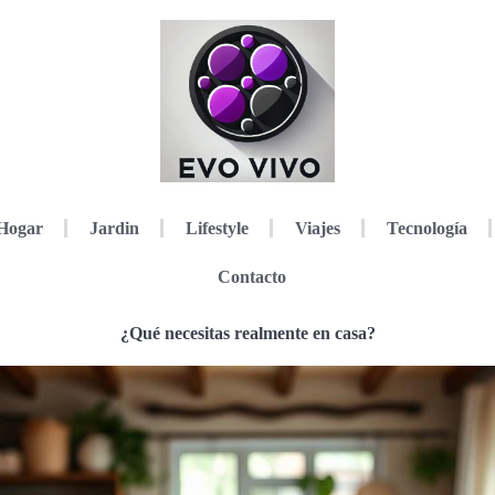
Hogar
Jardin
Lifestyle
Viajes
Tecnología
Contacto
¿Qué necesitas realmente en casa?