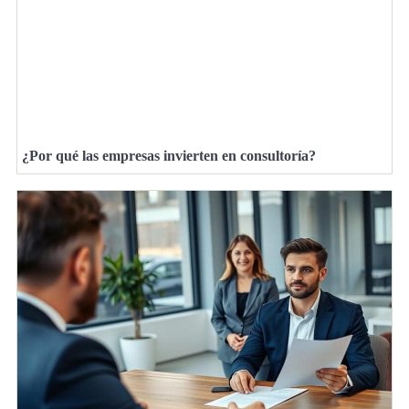
¿Por qué las empresas invierten en consultoría?