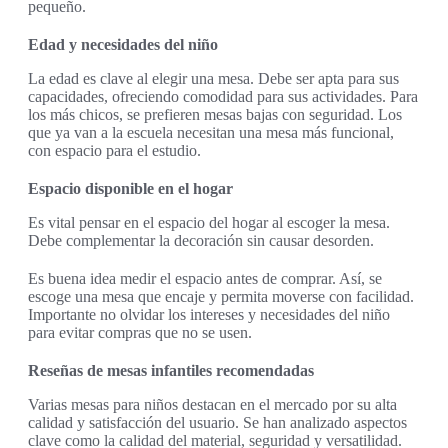
pequeño.
Edad y necesidades del niño
La edad es clave al elegir una mesa. Debe ser apta para sus
capacidades, ofreciendo comodidad para sus actividades. Para
los más chicos, se prefieren mesas bajas con seguridad. Los
que ya van a la escuela necesitan una mesa más funcional,
con espacio para el estudio.
Espacio disponible en el hogar
Es vital pensar en el espacio del hogar al escoger la mesa.
Debe complementar la decoración sin causar desorden.
Es buena idea medir el espacio antes de comprar. Así, se
escoge una mesa que encaje y permita moverse con facilidad.
Importante no olvidar los intereses y necesidades del niño
para evitar compras que no se usen.
Reseñas de mesas infantiles recomendadas
Varias mesas para niños destacan en el mercado por su alta
calidad y satisfacción del usuario. Se han analizado aspectos
clave como la calidad del material, seguridad y versatilidad.