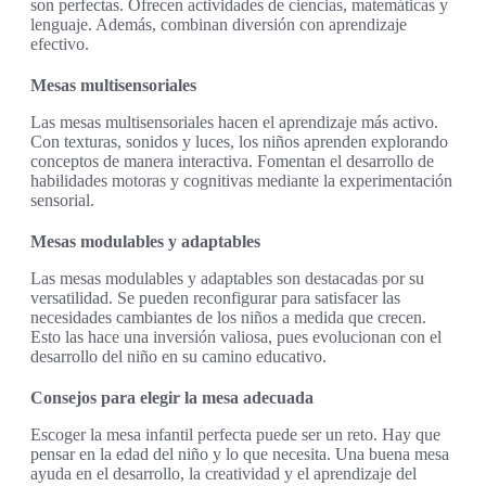
son perfectas. Ofrecen actividades de ciencias, matemáticas y
lenguaje. Además, combinan diversión con aprendizaje
efectivo.
Mesas multisensoriales
Las mesas multisensoriales hacen el aprendizaje más activo.
Con texturas, sonidos y luces, los niños aprenden explorando
conceptos de manera interactiva. Fomentan el desarrollo de
habilidades motoras y cognitivas mediante la experimentación
sensorial.
Mesas modulables y adaptables
Las mesas modulables y adaptables son destacadas por su
versatilidad. Se pueden reconfigurar para satisfacer las
necesidades cambiantes de los niños a medida que crecen.
Esto las hace una inversión valiosa, pues evolucionan con el
desarrollo del niño en su camino educativo.
Consejos para elegir la mesa adecuada
Escoger la mesa infantil perfecta puede ser un reto. Hay que
pensar en la edad del niño y lo que necesita. Una buena mesa
ayuda en el desarrollo, la creatividad y el aprendizaje del