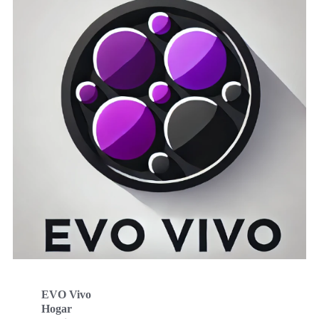
EVO Vivo
Hogar