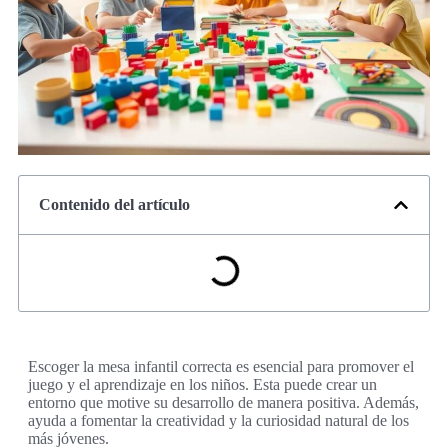
Contenido del artículo
Escoger la mesa infantil correcta es esencial para promover el
juego y el aprendizaje en los niños. Esta puede crear un
entorno que motive su desarrollo de manera positiva. Además,
ayuda a fomentar la creatividad y la curiosidad natural de los
más jóvenes.