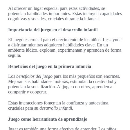
Al ofrecer un lugar especial para estas actividades, se
potencian habilidades importantes. Estas incluyen capacidades
cognitivas y sociales, cruciales durante la infancia.
Importancia del juego en el desarrollo infantil
El juego es crucial para el crecimiento de los niños. Les ayuda
a disfrutar mientras adquieren habilidades clave. En un
ambiente lúdico, exploran, experimentan y aprenden de forma
segura.
Beneficios del juego en la primera infancia
Los
beneficios del juego
para los más pequeños son enormes.
Mejoran sus habilidades motoras, estimulan la creatividad y
potencian la socialización. Al jugar con otros, aprenden a
compartir y cooperar.
Estas interacciones fomentan la confianza y autoestima,
cruciales para su
desarrollo infantil
.
Juego como herramienta de aprendizaje
Jugar es también una forma efectiva de aprender. Los niños