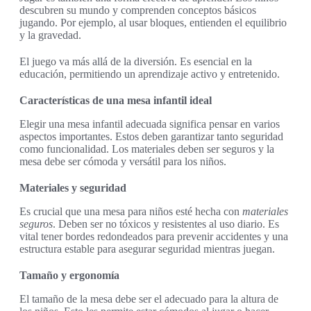
descubren su mundo y comprenden conceptos básicos
jugando. Por ejemplo, al usar bloques, entienden el equilibrio
y la gravedad.
El juego va más allá de la diversión. Es esencial en la
educación, permitiendo un aprendizaje activo y entretenido.
Características de una mesa infantil ideal
Elegir una mesa infantil adecuada significa pensar en varios
aspectos importantes. Estos deben garantizar tanto seguridad
como funcionalidad. Los materiales deben ser seguros y la
mesa debe ser cómoda y versátil para los niños.
Materiales y seguridad
Es crucial que una mesa para niños esté hecha con
materiales
seguros
. Deben ser no tóxicos y resistentes al uso diario. Es
vital tener bordes redondeados para prevenir accidentes y una
estructura estable para asegurar seguridad mientras juegan.
Tamaño y ergonomía
El tamaño de la mesa debe ser el adecuado para la altura de