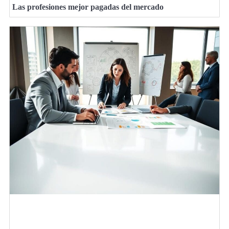
Las profesiones mejor pagadas del mercado