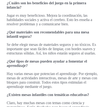
¿Cuáles son los beneficios del juego en la primera
infancia?
Jugar es muy beneficioso. Mejora la coordinación, las
habilidades sociales y activa el cerebro. Esto les enseña a
resolver problemas y a comunicarse bien.
¿Qué materiales son recomendables para una mesa
infantil segura?
Se debe elegir mesas de materiales seguros y no tóxicos. Es
importante que sean fáciles de limpiar, con bordes suaves y
estructuras sólidas. Así, los niños estarán seguros al usarlas.
¿Qué tipos de mesas pueden ayudar a fomentar el
aprendizaje?
Hay varias mesas que potencian el aprendizaje. Por ejemplo,
mesas de actividades interactivas, mesas de arte y mesas con
bloques para construir. Todos estos tipos estimulan el
aprendizaje mediante el juego.
¿Existen mesas infantiles con temáticas educativas?
Claro, hay muchas mesas con temas como ciencia y