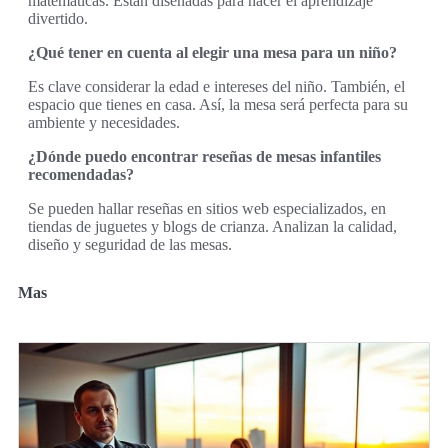
matemáticas. Están diseñadas para hacer el aprendizaje
divertido.
¿Qué tener en cuenta al elegir una mesa para un niño?
Es clave considerar la edad e intereses del niño. También, el
espacio que tienes en casa. Así, la mesa será perfecta para su
ambiente y necesidades.
¿Dónde puedo encontrar reseñas de mesas infantiles
recomendadas?
Se pueden hallar reseñas en sitios web especializados, en
tiendas de juguetes y blogs de crianza. Analizan la calidad,
diseño y seguridad de las mesas.
Mas