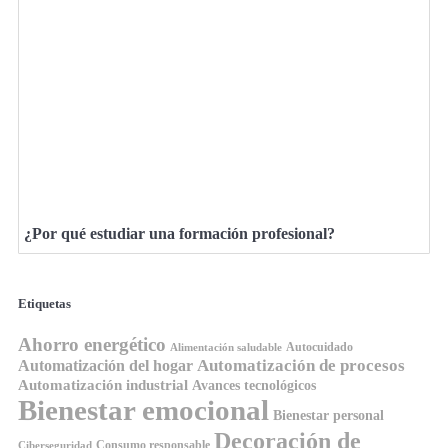
¿Por qué estudiar una formación profesional?
Etiquetas
Ahorro energético
Autocuidado
Alimentación saludable
Automatización de procesos
Automatización del hogar
Automatización industrial
Avances tecnológicos
Bienestar emocional
Bienestar personal
Decoración de
Consumo responsable
Ciberseguridad