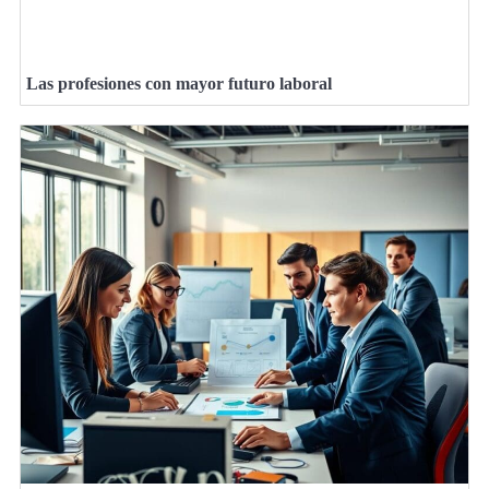
Las profesiones con mayor futuro laboral