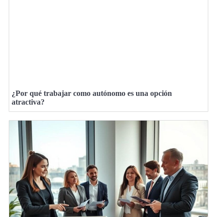
¿Por qué trabajar como autónomo es una opción
atractiva?