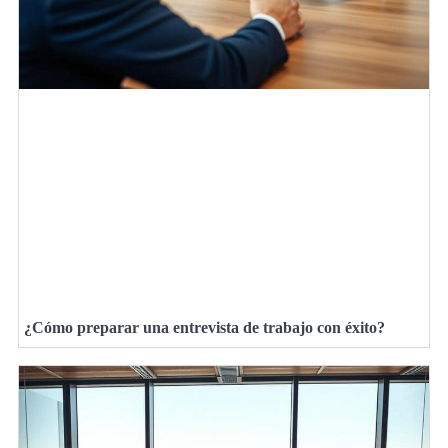
¿Cómo preparar una entrevista de trabajo con éxito?