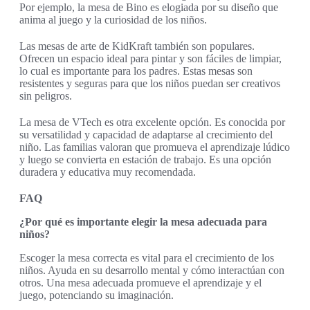
Por ejemplo, la mesa de Bino es elogiada por su diseño que
anima al juego y la curiosidad de los niños.
Las mesas de arte de KidKraft también son populares.
Ofrecen un espacio ideal para pintar y son fáciles de limpiar,
lo cual es importante para los padres. Estas mesas son
resistentes y seguras para que los niños puedan ser creativos
sin peligros.
La mesa de VTech es otra excelente opción. Es conocida por
su versatilidad y capacidad de adaptarse al crecimiento del
niño. Las familias valoran que promueva el aprendizaje lúdico
y luego se convierta en estación de trabajo. Es una opción
duradera y educativa muy recomendada.
FAQ
¿Por qué es importante elegir la mesa adecuada para
niños?
Escoger la mesa correcta es vital para el crecimiento de los
niños. Ayuda en su desarrollo mental y cómo interactúan con
otros. Una mesa adecuada promueve el aprendizaje y el
juego, potenciando su imaginación.