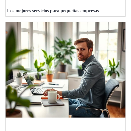
Los mejores servicios para pequeñas empresas