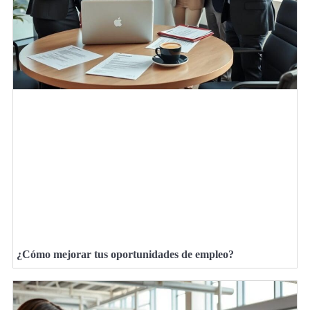
¿Cómo mejorar tus oportunidades de empleo?