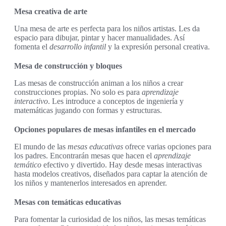
Mesa creativa de arte
Una mesa de arte es perfecta para los niños artistas. Les da
espacio para dibujar, pintar y hacer manualidades. Así
fomenta el
desarrollo infantil
y la expresión personal creativa.
Mesa de construcción y bloques
Las mesas de construcción animan a los niños a crear
construcciones propias. No solo es para
aprendizaje
interactivo
. Les introduce a conceptos de ingeniería y
matemáticas jugando con formas y estructuras.
Opciones populares de mesas infantiles en el mercado
El mundo de las
mesas educativas
ofrece varias opciones para
los padres. Encontrarán mesas que hacen el
aprendizaje
temático
efectivo y divertido. Hay desde mesas interactivas
hasta modelos creativos, diseñados para captar la atención de
los niños y mantenerlos interesados en aprender.
Mesas con temáticas educativas
Para fomentar la curiosidad de los niños, las mesas temáticas