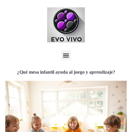
¿Qué mesa infantil ayuda al juego y aprendizaje?