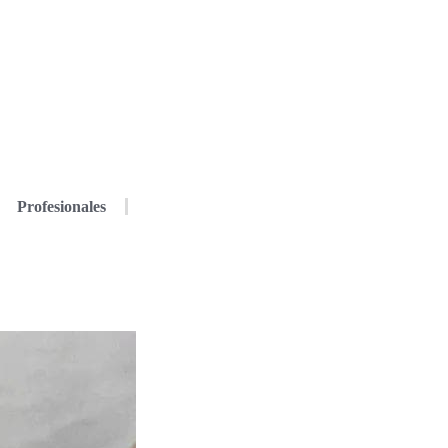
Profesionales