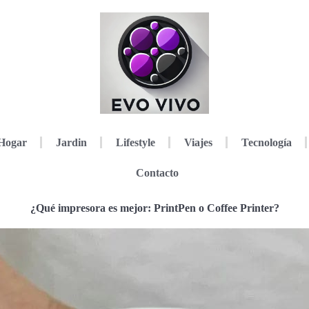
Hogar
Jardin
Lifestyle
Viajes
Tecnología
Contacto
¿Qué impresora es mejor: PrintPen o Coffee Printer?