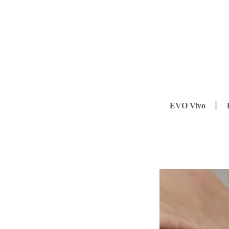
EVO Vivo