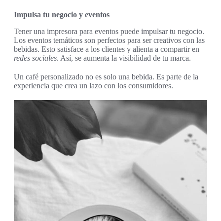
Impulsa tu negocio y eventos
Tener una impresora para eventos puede impulsar tu negocio.
Los eventos temáticos son perfectos para ser creativos con las
bebidas. Esto satisface a los clientes y alienta a compartir en
redes sociales
. Así, se aumenta la visibilidad de tu marca.
Un café personalizado no es solo una bebida. Es parte de la
experiencia que crea un lazo con los consumidores.