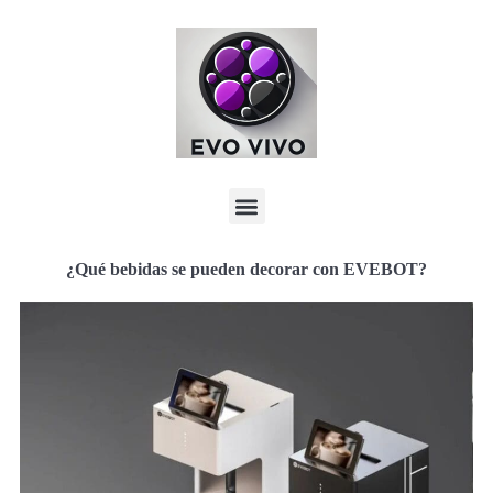
¿Qué bebidas se pueden decorar con EVEBOT?