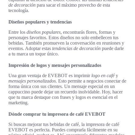
de decoración
para sacar el máximo provecho de esta
tecnología.
Diseños populares y tendencias
Entre los
diseños populares
, encontrarás flores, formas y
personajes favoritos. Estos diseños no solo embellecen tus
bebidas. También promueven la conversación en reuniones y
eventos. Adoptar estas
tendencias de decoración
puede darle
a tu marca un toque único.
Impresión de logos y mensajes personalizados
Una gran ventaja de EVEBOT es imprimir
logo en café
y
mensajes personalizados
. Esto permite a negocios conectar de
forma única con sus clientes. Un mensaje especial en un
cappuccino puede dejar un recuerdo inolvidable. Hoy, hacer
que tu marca destaque con frases y logos es esencial en el
marketing.
Dónde comprar tu impresora de café EVEBOT
Si buscas mejorar tus bebidas de café, la impresora de café
EVEBOT es perfecta. Puedes comprarla fácilmente en su