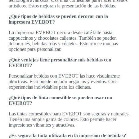
tecnología avanzada. Usa tinta comestible para hacer diseños
artísticos. Estos mejoran la presentación de las bebidas.
¿Qué tipos de bebidas se pueden decorar con la
impresora EVEBOT?
La impresora EVEBOT decora desde café latte hasta
cappuccinos y chocolates calientes. También se pueden
decorar tés, bebidas frías y cócteles. Esto ofrece muchas
opciones para personalizar.
¿Qué ventajas tiene personalizar mis bebidas con
EVEBOT?
Personalizar bebidas con EVEBOT las hace visualmente
atractivas. Esto puede mejorar negocios y eventos. Crea
experiencias inolvidables para los clientes.
¿Qué tipos de tinta comestible se pueden usar con
EVEBOT?
Las tintas comestibles para EVEBOT son seguras y naturales.
Tienen una amplia gama de colores. Esto permite hacer
impresiones vibrantes y atractivas.
¿Es segura la tinta utilizada en la impresión de bebidas?