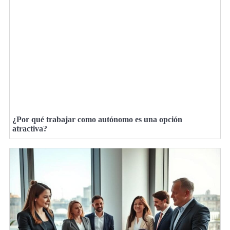
¿Por qué trabajar como autónomo es una opción
atractiva?