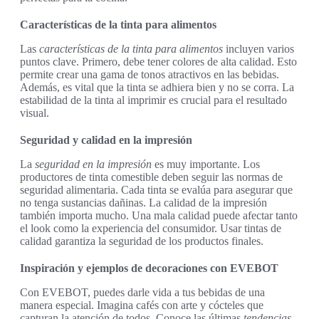
Características de la tinta para alimentos
Las
características de la tinta para alimentos
incluyen varios
puntos clave. Primero, debe tener colores de alta calidad. Esto
permite crear una gama de tonos atractivos en las bebidas.
Además, es vital que la tinta se adhiera bien y no se corra. La
estabilidad de la tinta al imprimir es crucial para el resultado
visual.
Seguridad y calidad en la impresión
La
seguridad en la impresión
es muy importante. Los
productores de tinta comestible deben seguir las normas de
seguridad alimentaria. Cada tinta se evalúa para asegurar que
no tenga sustancias dañinas. La calidad de la impresión
también importa mucho. Una mala calidad puede afectar tanto
el look como la experiencia del consumidor. Usar tintas de
calidad garantiza la seguridad de los productos finales.
Inspiración y ejemplos de decoraciones con EVEBOT
Con EVEBOT, puedes darle vida a tus bebidas de una
manera especial. Imagina cafés con arte y cócteles que
capturan la atención de todos. Conoce las últimas
tendencias