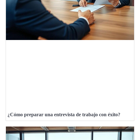
¿Cómo preparar una entrevista de trabajo con éxito?