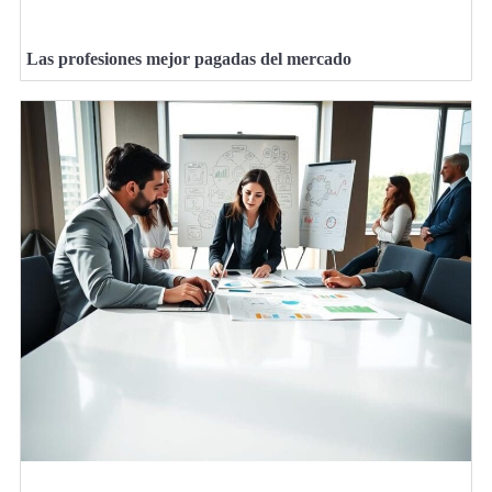
Las profesiones mejor pagadas del mercado