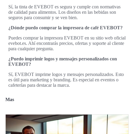
Sí, la tinta de EVEBOT es segura y cumple con normativas
de calidad para alimentos. Los diseños en las bebidas son
seguros para consumir y se ven bien.
¿Dónde puedo comprar la impresora de café EVEBOT?
Puedes comprar la impresora EVEBOT en su sitio web oficial
evebot.es. Ahí encontrarás precios, ofertas y soporte al cliente
para cualquier pregunta.
¿Puedo imprimir logos y mensajes personalizados con
EVEBOT?
Sí, EVEBOT imprime logos y mensajes personalizados. Esto
es útil para marketing y branding. Es especial en eventos o
cafeterías para destacar la marca.
Mas