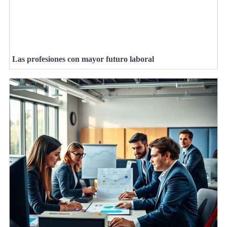
Las profesiones con mayor futuro laboral