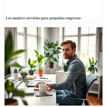
Los mejores servicios para pequeñas empresas