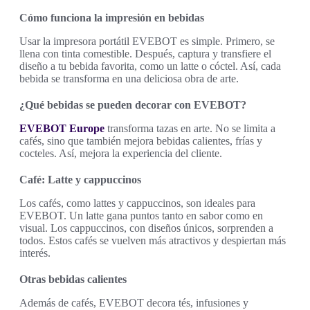
Cómo funciona la impresión en bebidas
Usar la impresora portátil EVEBOT es simple. Primero, se
llena con tinta comestible. Después, captura y transfiere el
diseño a tu bebida favorita, como un latte o cóctel. Así, cada
bebida se transforma en una deliciosa obra de arte.
¿Qué bebidas se pueden decorar con EVEBOT?
EVEBOT Europe
transforma tazas en arte. No se limita a
cafés, sino que también mejora bebidas calientes, frías y
cocteles. Así, mejora la experiencia del cliente.
Café: Latte y cappuccinos
Los cafés, como lattes y cappuccinos, son ideales para
EVEBOT. Un latte gana puntos tanto en sabor como en
visual. Los cappuccinos, con diseños únicos, sorprenden a
todos. Estos cafés se vuelven más atractivos y despiertan más
interés.
Otras bebidas calientes
Además de cafés, EVEBOT decora tés, infusiones y