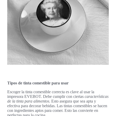
Tipos de tinta comestible para usar
Escoger la tinta comestible correcta es clave al usar la
impresora EVEBOT. Debe cumplir con ciertas
características
de la tinta para alimentos
. Esto asegura que sea apta y
efectiva para decorar bebidas. Las tintas comestibles se hacen
con ingredientes aptos para comer. Esto las convierte en
perfectas para la cocina.