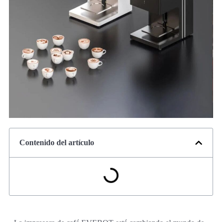
Contenido del artículo