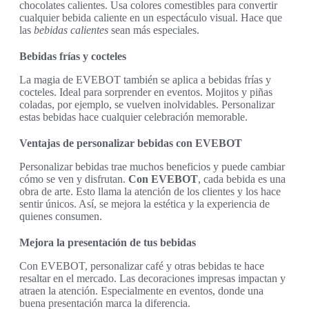
chocolates calientes. Usa colores comestibles para convertir
cualquier bebida caliente en un espectáculo visual. Hace que
las
bebidas calientes
sean más especiales.
Bebidas frías y cocteles
La magia de EVEBOT también se aplica a bebidas frías y
cocteles. Ideal para sorprender en eventos. Mojitos y piñas
coladas, por ejemplo, se vuelven inolvidables. Personalizar
estas bebidas hace cualquier celebración memorable.
Ventajas de personalizar bebidas con EVEBOT
Personalizar bebidas trae muchos beneficios y puede cambiar
cómo se ven y disfrutan.
Con EVEBOT
, cada bebida es una
obra de arte. Esto llama la atención de los clientes y los hace
sentir únicos. Así, se mejora la estética y la experiencia de
quienes consumen.
Mejora la presentación de tus bebidas
Con EVEBOT, personalizar café y otras bebidas te hace
resaltar en el mercado. Las decoraciones impresas impactan y
atraen la atención. Especialmente en eventos, donde una
buena presentación marca la diferencia.