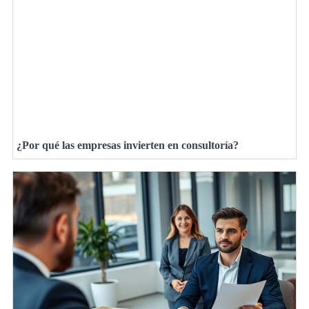
¿Por qué las empresas invierten en consultoría?