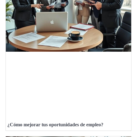
¿Cómo mejorar tus oportunidades de empleo?