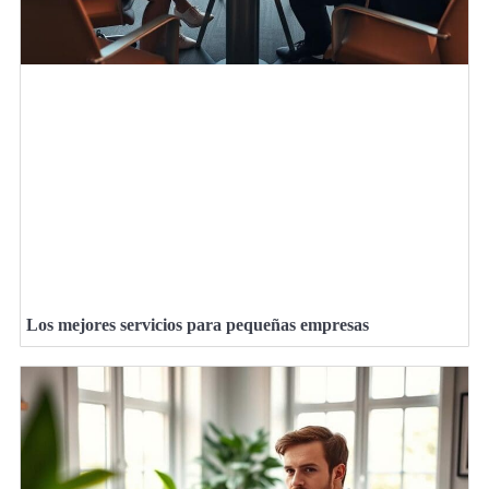
Los mejores servicios para pequeñas empresas