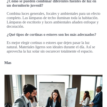
¿Cómo se pueden combinar diferentes fuentes de luz en
un dormitorio juvenil?
Combina luces generales, focales y ambientales para un efecto
completo. Las lámparas de techo iluminan toda la habitación.
Lámparas de escritorio y luces ambientales añaden enfoque y
decoración.
¿Qué tipos de cortinas o estores son los más adecuados?
Es mejor elegir cortinas o estores que dejen pasar la luz
natural. Materiales ligeros son ideales durante el día. Así se
aprovecha la luz solar sin oscurecer totalmente el espacio.
Mas