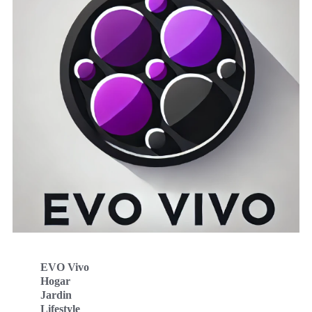
EVO Vivo
Hogar
Jardin
Lifestyle