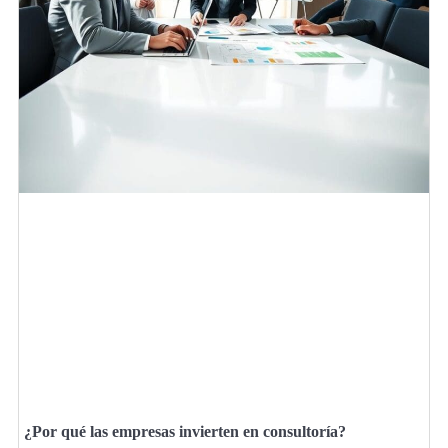
¿Por qué las empresas invierten en consultoría?