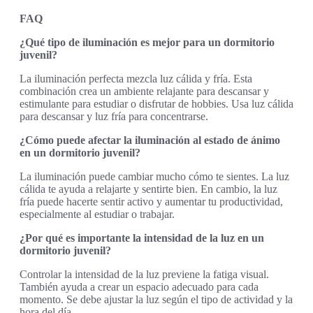
FAQ
¿Qué tipo de iluminación es mejor para un dormitorio
juvenil?
La iluminación perfecta mezcla luz cálida y fría. Esta
combinación crea un ambiente relajante para descansar y
estimulante para estudiar o disfrutar de hobbies. Usa luz cálida
para descansar y luz fría para concentrarse.
¿Cómo puede afectar la iluminación al estado de ánimo
en un dormitorio juvenil?
La iluminación puede cambiar mucho cómo te sientes. La luz
cálida te ayuda a relajarte y sentirte bien. En cambio, la luz
fría puede hacerte sentir activo y aumentar tu productividad,
especialmente al estudiar o trabajar.
¿Por qué es importante la intensidad de la luz en un
dormitorio juvenil?
Controlar la intensidad de la luz previene la fatiga visual.
También ayuda a crear un espacio adecuado para cada
momento. Se debe ajustar la luz según el tipo de actividad y la
hora del día.