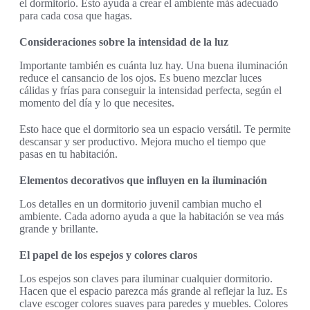
el dormitorio. Esto ayuda a crear el ambiente más adecuado
para cada cosa que hagas.
Consideraciones sobre la intensidad de la luz
Importante también es cuánta luz hay. Una buena iluminación
reduce el cansancio de los ojos. Es bueno mezclar luces
cálidas y frías para conseguir la intensidad perfecta, según el
momento del día y lo que necesites.
Esto hace que el dormitorio sea un espacio versátil. Te permite
descansar y ser productivo. Mejora mucho el tiempo que
pasas en tu habitación.
Elementos decorativos que influyen en la iluminación
Los detalles en un dormitorio juvenil cambian mucho el
ambiente. Cada adorno ayuda a que la habitación se vea más
grande y brillante.
El papel de los espejos y colores claros
Los espejos son claves para iluminar cualquier dormitorio.
Hacen que el espacio parezca más grande al reflejar la luz. Es
clave escoger colores suaves para paredes y muebles. Colores