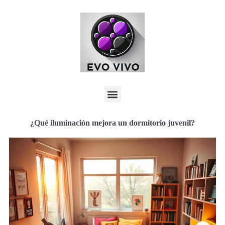
¿Qué iluminación mejora un dormitorio juvenil?