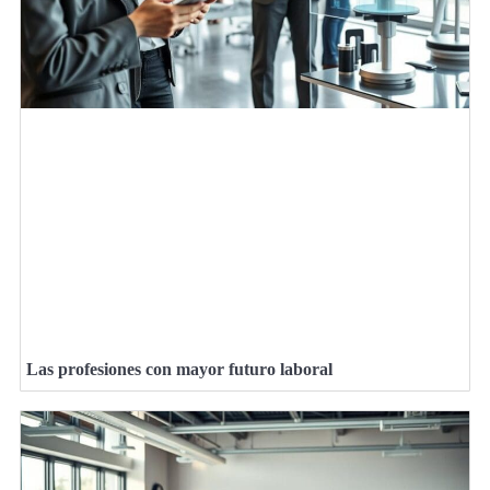
Las profesiones con mayor futuro laboral