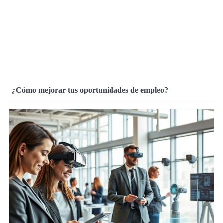
¿Cómo mejorar tus oportunidades de empleo?