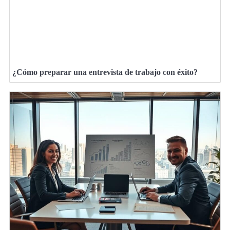
¿Cómo preparar una entrevista de trabajo con éxito?