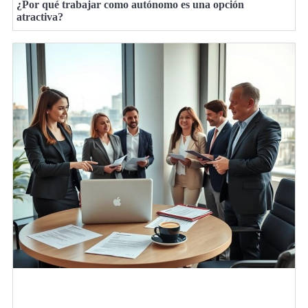
¿Por qué trabajar como autónomo es una opción
atractiva?