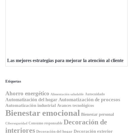
Las mejores estrategias para mejorar la atención al cliente
Etiquetas
Ahorro energético
Autocuidado
Alimentación saludable
Automatización de procesos
Automatización del hogar
Automatización industrial
Avances tecnológicos
Bienestar emocional
Bienestar personal
Decoración de
Consumo responsable
Ciberseguridad
interiores
Decoración exterior
Decoración del hogar