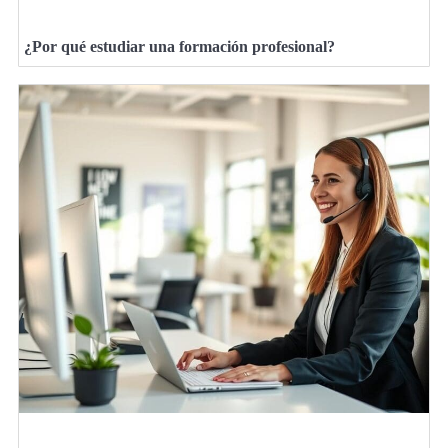
¿Por qué estudiar una formación profesional?