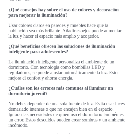
¿Qué consejos hay sobre el uso de colores y decoración
para mejorar la iluminación?
Usar colores claros en paredes y muebles hace que la
habitación sea más brillante. Añadir espejos puede aumentar
la luz y hacer el espacio más amplio y acogedor.
¿Qué beneficios ofrecen las soluciones de iluminación
inteligente para adolescentes?
La iluminación inteligente personaliza el ambiente de un
dormitorio. Con tecnología como bombillas LED y
reguladores, se puede ajustar automáticamente la luz. Esto
mejora el confort y ahorra energía.
¿Cuáles son los errores más comunes al iluminar un
dormitorio juvenil?
No debes depender de una sola fuente de luz. Evita usar luces
demasiado intensas o que no encajen bien en el espacio.
Ignorar las necesidades de quien usa el dormitorio también es
un error. Estos descuidos pueden crear sombras y un ambiente
incómodo.