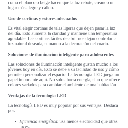
como el blanco o beige hacen que la luz rebote, creando un
lugar más alegre y cálido.
Uso de cortinas y estores adecuados
Es vital elegir cortinas de telas ligeras que dejen pasar la luz
del día. Esto aumenta la claridad y mantiene una temperatura
agradable. Las cortinas fáciles de abrir nos dejan controlar la
luz natural deseada, sumando a la decoración del cuarto.
Soluciones de iluminación inteligente para adolescentes
Las soluciones de iluminación inteligente gustan mucho a los
jóvenes hoy en día. Esto se debe a su facilidad de uso y cómo
permiten personalizar el espacio. La tecnología LED juega un
papel importante aquí. No solo ahorra energía, sino que ofrece
colores variados para cambiar el ambiente de una habitación.
Ventajas de la tecnología LED
La tecnología LED es muy popular por sus ventajas. Destaca
por:
Eficiencia energética
: usa menos electricidad que otras
luces.