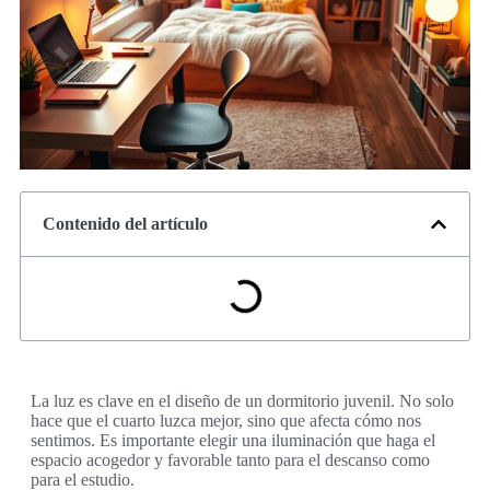
Contenido del artículo
La luz es clave en el diseño de un dormitorio juvenil. No solo
hace que el cuarto luzca mejor, sino que afecta cómo nos
sentimos. Es importante elegir una iluminación que haga el
espacio acogedor y favorable tanto para el descanso como
para el estudio.