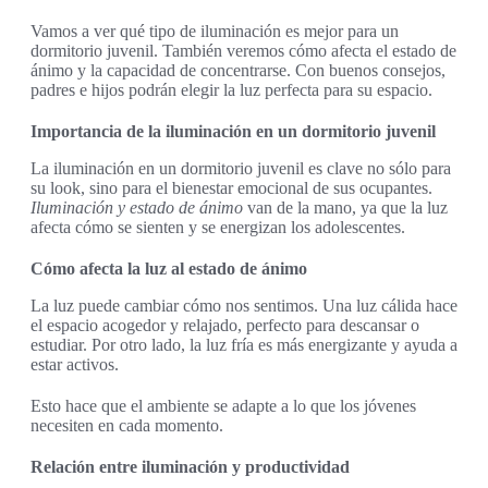
Vamos a ver qué tipo de iluminación es mejor para un
dormitorio juvenil. También veremos cómo afecta el estado de
ánimo y la capacidad de concentrarse. Con buenos consejos,
padres e hijos podrán elegir la luz perfecta para su espacio.
Importancia de la iluminación en un dormitorio juvenil
La iluminación en un dormitorio juvenil es clave no sólo para
su look, sino para el bienestar emocional de sus ocupantes.
Iluminación y estado de ánimo
van de la mano, ya que la luz
afecta cómo se sienten y se energizan los adolescentes.
Cómo afecta la luz al estado de ánimo
La luz puede cambiar cómo nos sentimos. Una luz cálida hace
el espacio acogedor y relajado, perfecto para descansar o
estudiar. Por otro lado, la luz fría es más energizante y ayuda a
estar activos.
Esto hace que el ambiente se adapte a lo que los jóvenes
necesiten en cada momento.
Relación entre iluminación y productividad