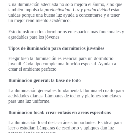
Una iluminación adecuada no solo mejora el ánimo, sino que
también impulsa la
productividad
.
Luz y productividad
están
unidas porque una buena luz ayuda a concentrarse y a tener
un mejor rendimiento académico.
Esto transforma los dormitorios en espacios más funcionales y
agradables para los jóvenes.
Tipos de iluminación para dormitorios juveniles
Elegir bien la iluminación es esencial para un dormitorio
juvenil. Cada tipo cumple una función especial. Ayudan a
crear el ambiente perfecto.
Iluminación general: la base de todo
La iluminación general es fundamental. Ilumina el cuarto para
actividades diarias. Lámparas de techo y plafones son claves
para una luz uniforme.
Iluminación focal: crear énfasis en áreas específicas
La iluminación focal destaca áreas importantes. Es ideal para
leer o estudiar. Lámparas de escritorio y apliques dan luz