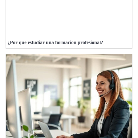
¿Por qué estudiar una formación profesional?