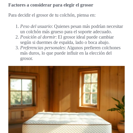
Factores a considerar para elegir el grosor
Para decidir el grosor de tu colchón, piensa en:
Peso del usuario
: Quienes pesan más podrían necesitar
un colchón más grueso para el soporte adecuado.
Posición al dormir
: El grosor ideal puede cambiar
según si duermes de espalda, lado o boca abajo.
Preferencias personales
: Algunos prefieren colchones
más duros, lo que puede influir en la elección del
grosor.