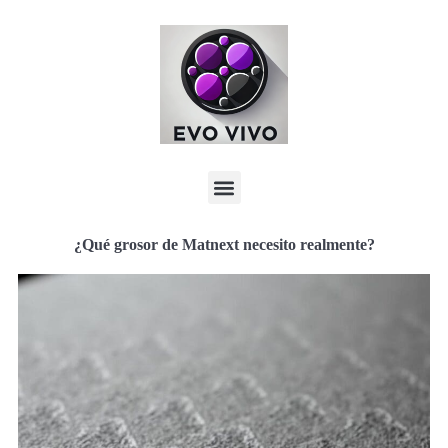
¿Qué grosor de Matnext necesito realmente?