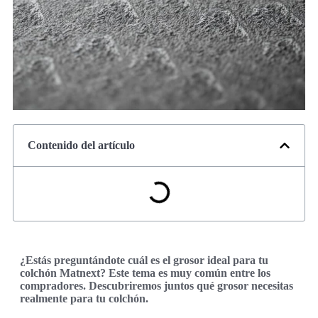
Contenido del artículo
¿Estás preguntándote cuál es el grosor ideal para tu
colchón Matnext? Este tema es muy común entre los
compradores. Descubriremos juntos qué grosor necesitas
realmente para tu colchón.