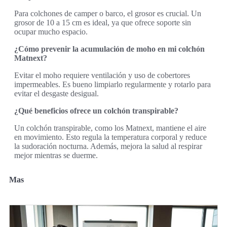
Para colchones de camper o barco, el grosor es crucial. Un
grosor de 10 a 15 cm es ideal, ya que ofrece soporte sin
ocupar mucho espacio.
¿Cómo prevenir la acumulación de moho en mi colchón
Matnext?
Evitar el moho requiere ventilación y uso de cobertores
impermeables. Es bueno limpiarlo regularmente y rotarlo para
evitar el desgaste desigual.
¿Qué beneficios ofrece un colchón transpirable?
Un colchón transpirable, como los Matnext, mantiene el aire
en movimiento. Esto regula la temperatura corporal y reduce
la sudoración nocturna. Además, mejora la salud al respirar
mejor mientras se duerme.
Mas