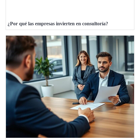
¿Por qué las empresas invierten en consultoría?