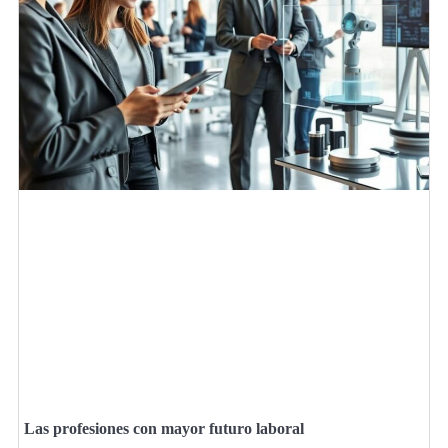
Las profesiones con mayor futuro laboral