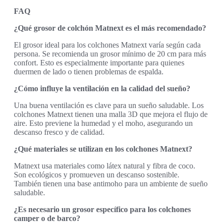
FAQ
¿Qué grosor de colchón Matnext es el más recomendado?
El grosor ideal para los colchones Matnext varía según cada
persona. Se recomienda un grosor mínimo de 20 cm para más
confort. Esto es especialmente importante para quienes
duermen de lado o tienen problemas de espalda.
¿Cómo influye la ventilación en la calidad del sueño?
Una buena ventilación es clave para un sueño saludable. Los
colchones Matnext tienen una malla 3D que mejora el flujo de
aire. Esto previene la humedad y el moho, asegurando un
descanso fresco y de calidad.
¿Qué materiales se utilizan en los colchones Matnext?
Matnext usa materiales como látex natural y fibra de coco.
Son ecológicos y promueven un descanso sostenible.
También tienen una base antimoho para un ambiente de sueño
saludable.
¿Es necesario un grosor específico para los colchones
camper o de barco?