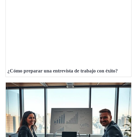
¿Cómo preparar una entrevista de trabajo con éxito?