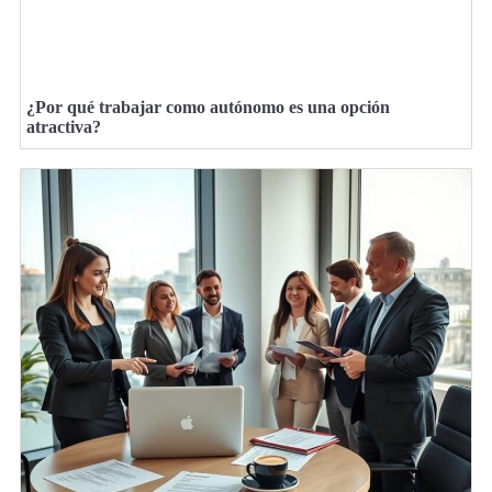
¿Por qué trabajar como autónomo es una opción
atractiva?