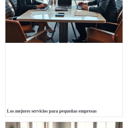
Los mejores servicios para pequeñas empresas