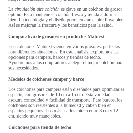
La
circulación aire colchón
es clave en un colchón de grosor
óptimo. Esto mantiene el colchón fresco y ayuda a dormir
bien. La tecnología y el diseño permiten que el aire fluya bien.
Así se mejoran la frescura y los beneficios para la salud.
Comparativa de grosores en productos Matnext
Los colchones Matnext vienen en varios grosores, perfectos
para diferentes situaciones. En este análisis, exploramos las
opciones para campers, barcos y tiendas de techo.
Ayudaremos a los compradores a elegir el mejor colchón para
sus necesidades.
Modelos de colchones camper y barco
Los colchones para campers están diseñados para optimizar el
espacio, con grosores de 10 cm a 15 cm. Esta variedad
asegura comodidad y facilidad de transporte. Para barcos, los
colchones son resistentes a la humedad y caben bien en
espacios pequeños. Los más usados miden entre 8 cm y 12
cm, siendo muy manejables.
Colchones para tienda de techo