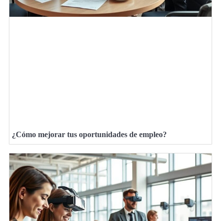
¿Cómo mejorar tus oportunidades de empleo?