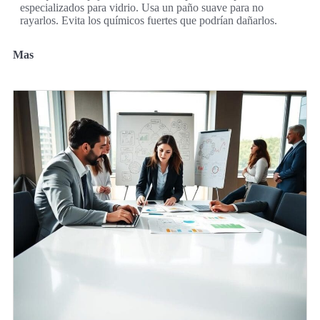
especializados para vidrio. Usa un paño suave para no
rayarlos. Evita los químicos fuertes que podrían dañarlos.
Mas