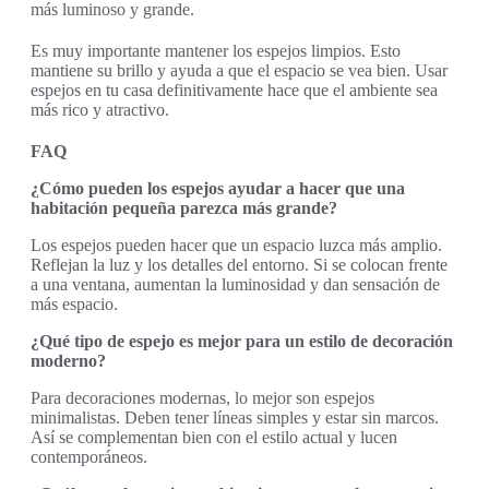
más luminoso y grande.
Es muy importante mantener los espejos limpios. Esto
mantiene su brillo y ayuda a que el espacio se vea bien. Usar
espejos en tu casa definitivamente hace que el ambiente sea
más rico y atractivo.
FAQ
¿Cómo pueden los espejos ayudar a hacer que una
habitación pequeña parezca más grande?
Los espejos pueden hacer que un espacio luzca más amplio.
Reflejan la luz y los detalles del entorno. Si se colocan frente
a una ventana, aumentan la luminosidad y dan sensación de
más espacio.
¿Qué tipo de espejo es mejor para un estilo de decoración
moderno?
Para decoraciones modernas, lo mejor son espejos
minimalistas. Deben tener líneas simples y estar sin marcos.
Así se complementan bien con el estilo actual y lucen
contemporáneos.