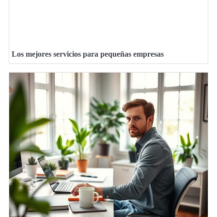
Los mejores servicios para pequeñas empresas