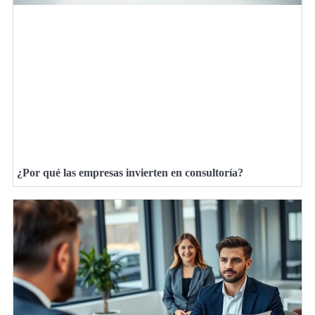
¿Por qué las empresas invierten en consultoría?