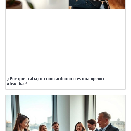
¿Por qué trabajar como autónomo es una opción
atractiva?