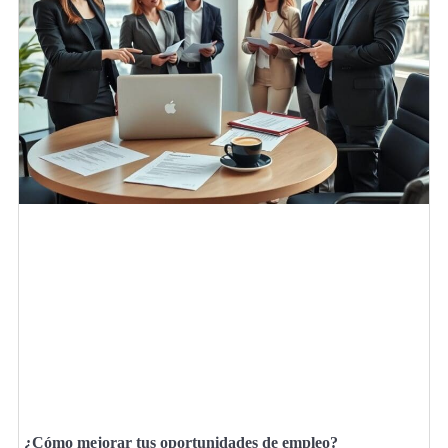
¿Cómo mejorar tus oportunidades de empleo?