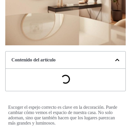
Contenido del artículo
Escoger el espejo correcto es clave en la decoración. Puede
cambiar cómo vemos el espacio de nuestra casa. No solo
adornan, sino que también hacen que los lugares parezcan
más grandes y luminosos.