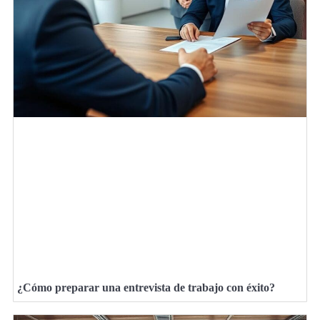
¿Cómo preparar una entrevista de trabajo con éxito?