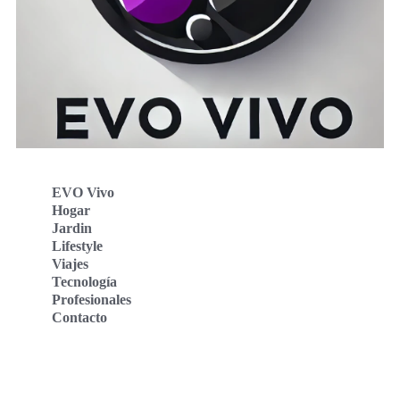
EVO Vivo
Hogar
Jardin
Lifestyle
Viajes
Tecnología
Profesionales
Contacto
Evo Vivo Deutschland