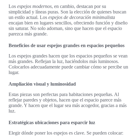
Los
espejos modernos
, en cambio, destacan por su
simplicidad y líneas puras. Son la elección de quienes buscan
un estilo actual. Los
espejos de decoración minimalista
encajan bien en lugares sencillos, ofreciendo función y diseño
sin saturar. No solo adornan, sino que hacen que el espacio
parezca más grande.
Beneficios de usar espejos grandes en espacios pequeños
Los espejos grandes hacen que los espacios pequeños se vean
más grandes. Reflejan la luz, haciéndolos más luminosos.
Colocarlos adecuadamente puede cambiar cómo se percibe un
lugar.
Ampliación visual y luminosidad
Estas piezas son perfectas para habitaciones pequeñas. Al
reflejar paredes y objetos, hacen que el espacio parece más
grande. Y hacen que el lugar sea más acogedor, gracias a más
luz.
Estratégicas ubicaciones para esparcir luz
Elegir dónde poner los espejos es clave. Se pueden colocar: