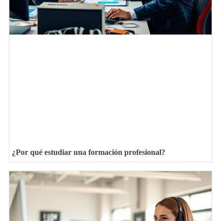
¿Por qué estudiar una formación profesional?