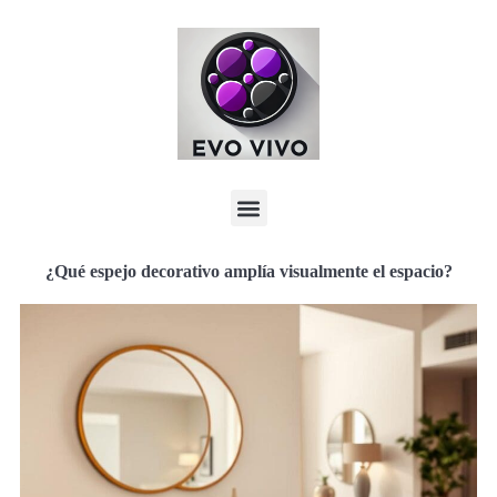
¿Qué espejo decorativo amplía visualmente el espacio?