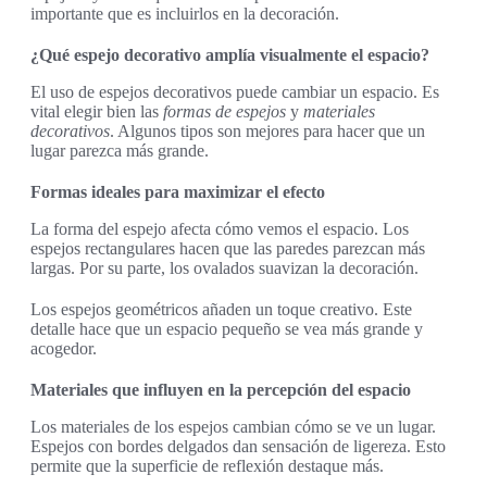
importante que es incluirlos en la decoración.
¿Qué espejo decorativo amplía visualmente el espacio?
El uso de espejos decorativos puede cambiar un espacio. Es
vital elegir bien las
formas de espejos
y
materiales
decorativos
. Algunos tipos son mejores para hacer que un
lugar parezca más grande.
Formas ideales para maximizar el efecto
La forma del espejo afecta cómo vemos el espacio. Los
espejos rectangulares hacen que las paredes parezcan más
largas. Por su parte, los ovalados suavizan la decoración.
Los espejos geométricos añaden un toque creativo. Este
detalle hace que un espacio pequeño se vea más grande y
acogedor.
Materiales que influyen en la percepción del espacio
Los materiales de los espejos cambian cómo se ve un lugar.
Espejos con bordes delgados dan sensación de ligereza. Esto
permite que la superficie de reflexión destaque más.