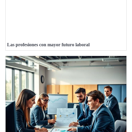
Las profesiones con mayor futuro laboral