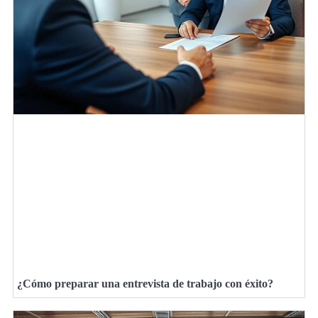
¿Cómo preparar una entrevista de trabajo con éxito?