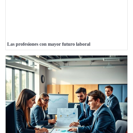
Las profesiones con mayor futuro laboral