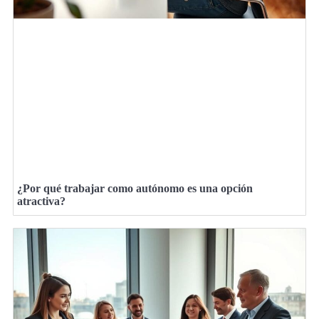
¿Por qué trabajar como autónomo es una opción
atractiva?