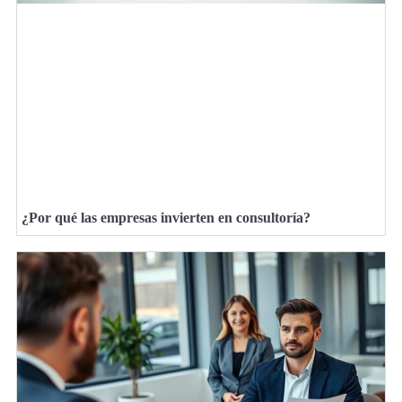
¿Por qué las empresas invierten en consultoría?