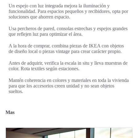
Un espejo con luz integrada mejora la iluminación y
funcionalidad. Para espacios pequeños y recibidores, opta por
soluciones que ahorren espacio.
Usa percheros de pared, consolas estrechas y espejos grandes
que reflejen luz para optimizar el área.
A la hora de comprar, combina piezas de IKEA con objetos
de diseño local o piezas vintage para crear carácter propio.
Antes de adquirir, verifica la escala in situ y lleva muestras de
color. Rota textiles según estaciones.
Mantén coherencia en colores y materiales en toda la vivienda
para que los accesorios creen unidad y no sean objetos
sueltos.
Mas