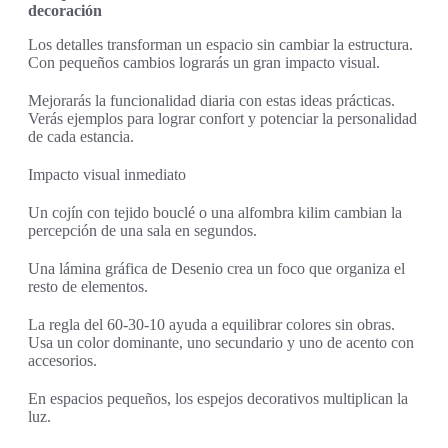
decoración
Los detalles transforman un espacio sin cambiar la estructura.
Con pequeños cambios lograrás un gran impacto visual.
Mejorarás la funcionalidad diaria con estas ideas prácticas.
Verás ejemplos para lograr confort y potenciar la personalidad
de cada estancia.
Impacto visual inmediato
Un cojín con tejido bouclé o una alfombra kilim cambian la
percepción de una sala en segundos.
Una lámina gráfica de Desenio crea un foco que organiza el
resto de elementos.
La regla del 60-30-10 ayuda a equilibrar colores sin obras.
Usa un color dominante, uno secundario y uno de acento con
accesorios.
En espacios pequeños, los espejos decorativos multiplican la
luz.