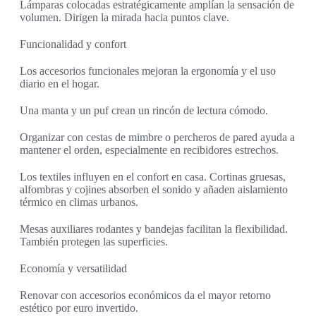
Lámparas colocadas estratégicamente amplían la sensación de
volumen. Dirigen la mirada hacia puntos clave.
Funcionalidad y confort
Los accesorios funcionales mejoran la ergonomía y el uso
diario en el hogar.
Una manta y un puf crean un rincón de lectura cómodo.
Organizar con cestas de mimbre o percheros de pared ayuda a
mantener el orden, especialmente en recibidores estrechos.
Los textiles influyen en el confort en casa. Cortinas gruesas,
alfombras y cojines absorben el sonido y añaden aislamiento
térmico en climas urbanos.
Mesas auxiliares rodantes y bandejas facilitan la flexibilidad.
También protegen las superficies.
Economía y versatilidad
Renovar con accesorios económicos da el mayor retorno
estético por euro invertido.