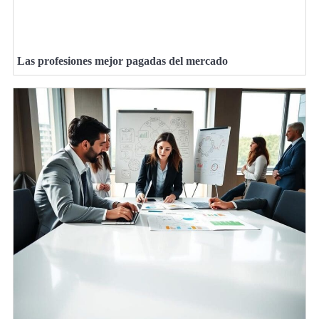
Las profesiones mejor pagadas del mercado