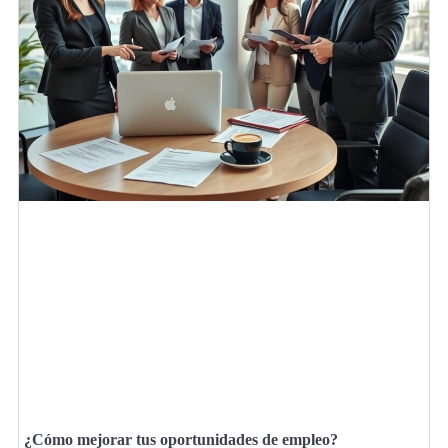
¿Cómo mejorar tus oportunidades de empleo?