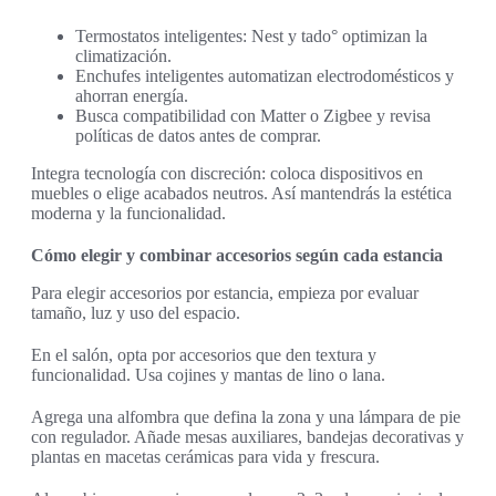
Termostatos inteligentes: Nest y tado° optimizan la
climatización.
Enchufes inteligentes automatizan electrodomésticos y
ahorran energía.
Busca compatibilidad con Matter o Zigbee y revisa
políticas de datos antes de comprar.
Integra tecnología con discreción: coloca dispositivos en
muebles o elige acabados neutros. Así mantendrás la estética
moderna y la funcionalidad.
Cómo elegir y combinar accesorios según cada estancia
Para elegir accesorios por estancia, empieza por evaluar
tamaño, luz y uso del espacio.
En el salón, opta por accesorios que den textura y
funcionalidad. Usa cojines y mantas de lino o lana.
Agrega una alfombra que defina la zona y una lámpara de pie
con regulador. Añade mesas auxiliares, bandejas decorativas y
plantas en macetas cerámicas para vida y frescura.