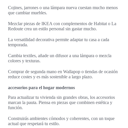
Cojines, jarrones o una lámpara nueva cuestan mucho menos
que cambiar muebles.
Mezclar piezas de IKEA con complementos de Habitat o La
Redoute crea un estilo personal sin gastar mucho.
La versatilidad decorativa permite adaptar tu casa a cada
temporada.
Cambia textiles, añade un difusor a una lámpara o mezcla
colores y texturas.
Comprar de segunda mano en Wallapop o tiendas de ocasión
reduce costes y es más sostenible a largo plazo.
accesorios para el hogar modernos
Para actualizar tu vivienda sin grandes obras, los accesorios
marcan la pauta. Piensa en piezas que combinen estética y
función.
Construirás ambientes cómodos y coherentes, con un toque
actual que respetará tu estilo.