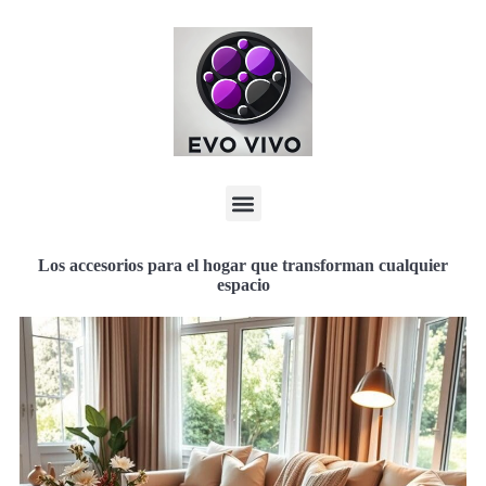
Los accesorios para el hogar que transforman cualquier
espacio