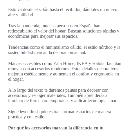
Esto va desde el salón hasta el recibidor, dándoles un nuevo
aire y utilidad.
Tras la pandemia, muchas personas en España han
redescubierto el valor del hogar. Buscan soluciones rápidas y
económicas para mejorar sus espacios.
Tendencias como el minimalismo cálido, el estilo nórdico y la
sostenibilidad marcan la decoración actual.
Marcas accesibles como Zara Home, IKEA y Habitat facilitan
renovar con accesorios modernos. Estos detalles decorativos
mejoran estéticamente y aumentan el confort y ergonomía en
el hogar.
A lo largo del texto te daremos pautas para decorar con
accesorios y escoger materiales. También aprenderás a
iluminar de forma contemporánea y aplicar tecnología smart.
Sigue leyendo si quieres transformar espacios de manera
práctica y con estilo.
Por qué los accesorios marcan la diferencia en tu