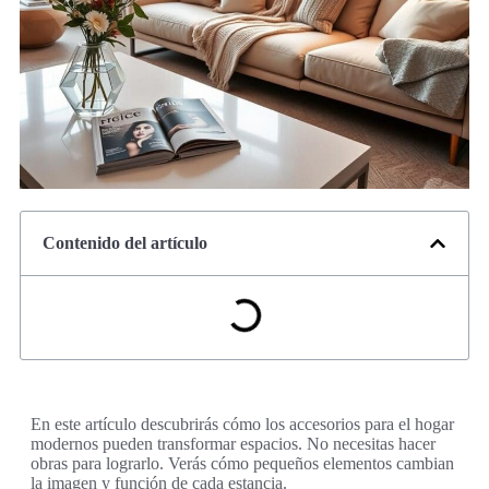
Contenido del artículo
En este artículo descubrirás cómo los accesorios para el hogar
modernos pueden transformar espacios. No necesitas hacer
obras para lograrlo. Verás cómo pequeños elementos cambian
la imagen y función de cada estancia.