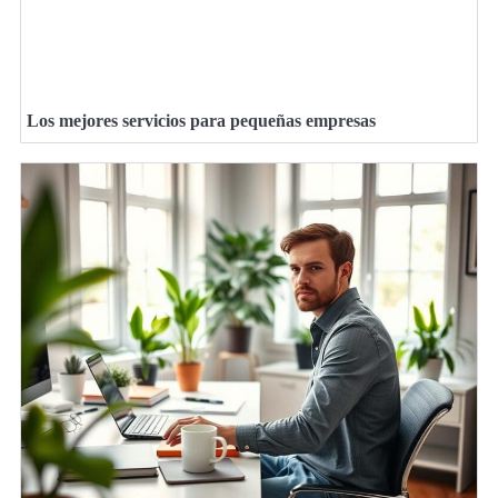
Los mejores servicios para pequeñas empresas