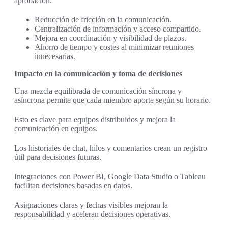
aprobación.
Reducción de fricción en la comunicación.
Centralización de información y acceso compartido.
Mejora en coordinación y visibilidad de plazos.
Ahorro de tiempo y costes al minimizar reuniones
innecesarias.
Impacto en la comunicación y toma de decisiones
Una mezcla equilibrada de comunicación síncrona y
asíncrona permite que cada miembro aporte según su horario.
Esto es clave para equipos distribuidos y mejora la
comunicación en equipos.
Los historiales de chat, hilos y comentarios crean un registro
útil para decisiones futuras.
Integraciones con Power BI, Google Data Studio o Tableau
facilitan decisiones basadas en datos.
Asignaciones claras y fechas visibles mejoran la
responsabilidad y aceleran decisiones operativas.