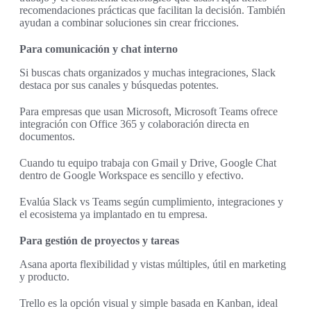
recomendaciones prácticas que facilitan la decisión. También
ayudan a combinar soluciones sin crear fricciones.
Para comunicación y chat interno
Si buscas chats organizados y muchas integraciones, Slack
destaca por sus canales y búsquedas potentes.
Para empresas que usan Microsoft, Microsoft Teams ofrece
integración con Office 365 y colaboración directa en
documentos.
Cuando tu equipo trabaja con Gmail y Drive, Google Chat
dentro de Google Workspace es sencillo y efectivo.
Evalúa Slack vs Teams según cumplimiento, integraciones y
el ecosistema ya implantado en tu empresa.
Para gestión de proyectos y tareas
Asana aporta flexibilidad y vistas múltiples, útil en marketing
y producto.
Trello es la opción visual y simple basada en Kanban, ideal