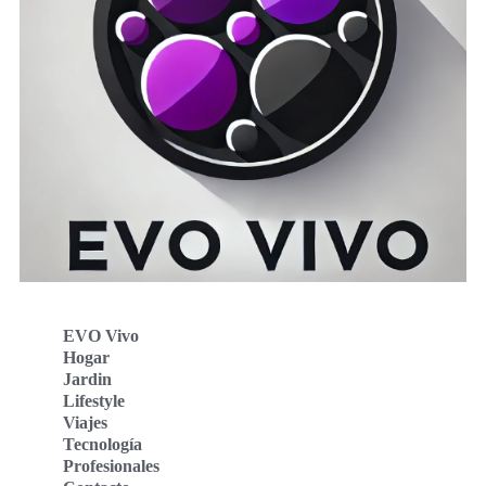
EVO Vivo
Hogar
Jardin
Lifestyle
Viajes
Tecnología
Profesionales