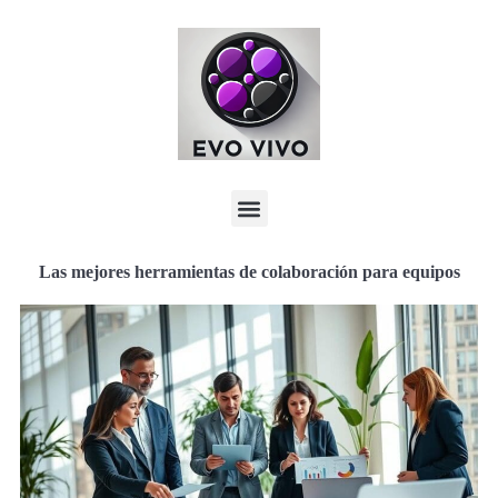
Las mejores herramientas de colaboración para equipos