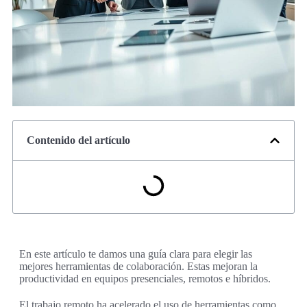
Contenido del artículo
En este artículo te damos una guía clara para elegir las
mejores herramientas de colaboración. Estas mejoran la
productividad en equipos presenciales, remotos e híbridos.
El trabajo remoto ha acelerado el uso de herramientas como