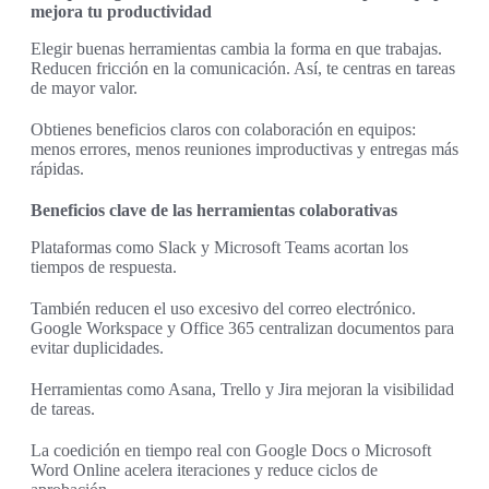
mejora tu productividad
Elegir buenas herramientas cambia la forma en que trabajas.
Reducen fricción en la comunicación. Así, te centras en tareas
de mayor valor.
Obtienes beneficios claros con colaboración en equipos:
menos errores, menos reuniones improductivas y entregas más
rápidas.
Beneficios clave de las herramientas colaborativas
Plataformas como Slack y Microsoft Teams acortan los
tiempos de respuesta.
También reducen el uso excesivo del correo electrónico.
Google Workspace y Office 365 centralizan documentos para
evitar duplicidades.
Herramientas como Asana, Trello y Jira mejoran la visibilidad
de tareas.
La coedición en tiempo real con Google Docs o Microsoft
Word Online acelera iteraciones y reduce ciclos de