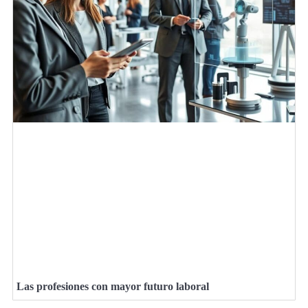
Las profesiones con mayor futuro laboral