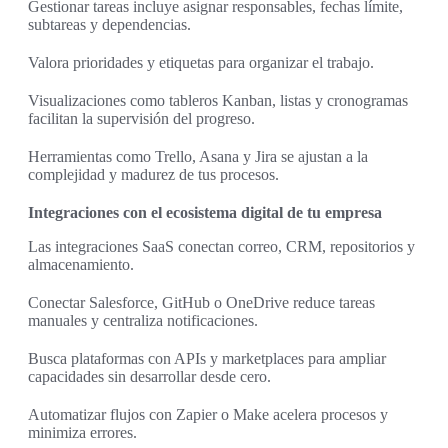
Gestionar tareas incluye asignar responsables, fechas límite,
subtareas y dependencias.
Valora prioridades y etiquetas para organizar el trabajo.
Visualizaciones como tableros Kanban, listas y cronogramas
facilitan la supervisión del progreso.
Herramientas como Trello, Asana y Jira se ajustan a la
complejidad y madurez de tus procesos.
Integraciones con el ecosistema digital de tu empresa
Las integraciones SaaS conectan correo, CRM, repositorios y
almacenamiento.
Conectar Salesforce, GitHub o OneDrive reduce tareas
manuales y centraliza notificaciones.
Busca plataformas con APIs y marketplaces para ampliar
capacidades sin desarrollar desde cero.
Automatizar flujos con Zapier o Make acelera procesos y
minimiza errores.