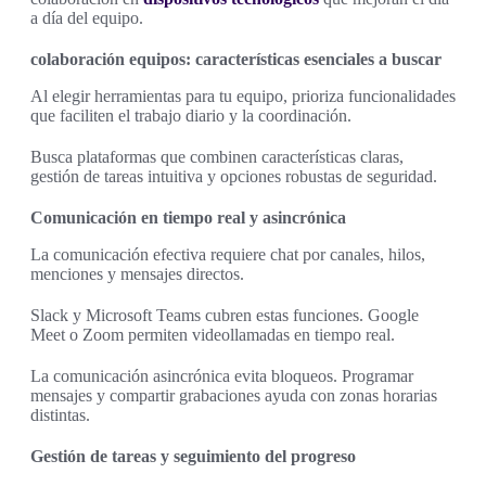
a día del equipo.
colaboración equipos: características esenciales a buscar
Al elegir herramientas para tu equipo, prioriza funcionalidades
que faciliten el trabajo diario y la coordinación.
Busca plataformas que combinen características claras,
gestión de tareas intuitiva y opciones robustas de seguridad.
Comunicación en tiempo real y asincrónica
La comunicación efectiva requiere chat por canales, hilos,
menciones y mensajes directos.
Slack y Microsoft Teams cubren estas funciones. Google
Meet o Zoom permiten videollamadas en tiempo real.
La comunicación asincrónica evita bloqueos. Programar
mensajes y compartir grabaciones ayuda con zonas horarias
distintas.
Gestión de tareas y seguimiento del progreso