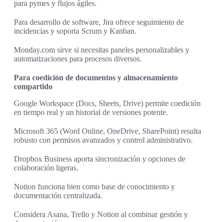
para pymes y flujos ágiles.
Para desarrollo de software, Jira ofrece seguimiento de
incidencias y soporta Scrum y Kanban.
Monday.com sirve si necesitas paneles personalizables y
automatizaciones para procesos diversos.
Para coedición de documentos y almacenamiento
compartido
Google Workspace (Docs, Sheets, Drive) permite coedición
en tiempo real y un historial de versiones potente.
Microsoft 365 (Word Online, OneDrive, SharePoint) resulta
robusto con permisos avanzados y control administrativo.
Dropbox Business aporta sincronización y opciones de
colaboración ligeras.
Notion funciona bien como base de conocimiento y
documentación centralizada.
Considera Asana, Trello y Notion al combinar gestión y