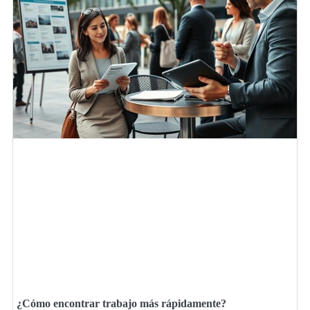
¿Cómo encontrar trabajo más rápidamente?