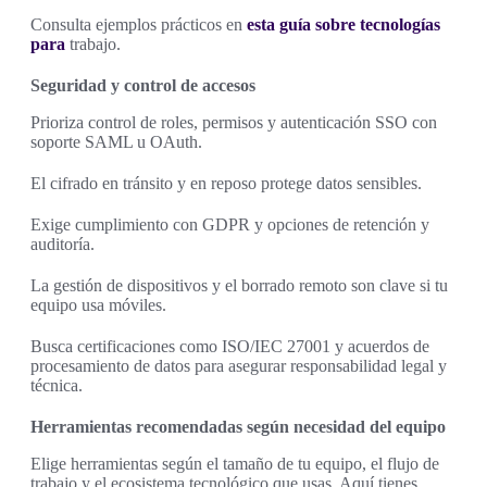
Consulta ejemplos prácticos en
esta guía sobre tecnologías
para
trabajo.
Seguridad y control de accesos
Prioriza control de roles, permisos y autenticación SSO con
soporte SAML u OAuth.
El cifrado en tránsito y en reposo protege datos sensibles.
Exige cumplimiento con GDPR y opciones de retención y
auditoría.
La gestión de dispositivos y el borrado remoto son clave si tu
equipo usa móviles.
Busca certificaciones como ISO/IEC 27001 y acuerdos de
procesamiento de datos para asegurar responsabilidad legal y
técnica.
Herramientas recomendadas según necesidad del equipo
Elige herramientas según el tamaño de tu equipo, el flujo de
trabajo y el ecosistema tecnológico que usas. Aquí tienes