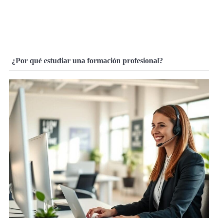
¿Por qué estudiar una formación profesional?