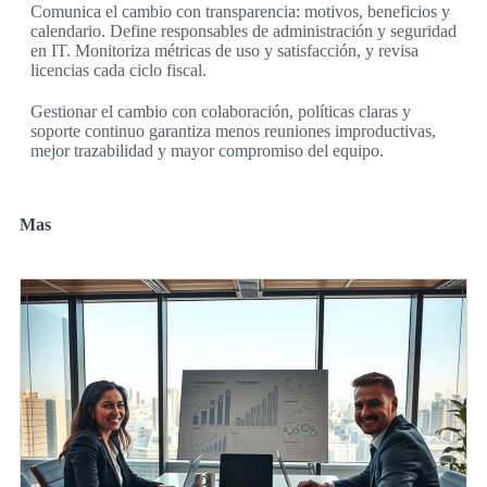
Comunica el cambio con transparencia: motivos, beneficios y
calendario. Define responsables de administración y seguridad
en IT. Monitoriza métricas de uso y satisfacción, y revisa
licencias cada ciclo fiscal.
Gestionar el cambio con colaboración, políticas claras y
soporte continuo garantiza menos reuniones improductivas,
mejor trazabilidad y mayor compromiso del equipo.
Mas