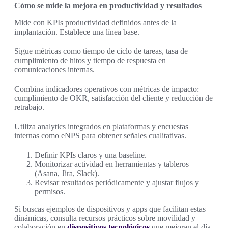
Cómo se mide la mejora en productividad y resultados
Mide con KPIs productividad definidos antes de la
implantación. Establece una línea base.
Sigue métricas como tiempo de ciclo de tareas, tasa de
cumplimiento de hitos y tiempo de respuesta en
comunicaciones internas.
Combina indicadores operativos con métricas de impacto:
cumplimiento de OKR, satisfacción del cliente y reducción de
retrabajo.
Utiliza analytics integrados en plataformas y encuestas
internas como eNPS para obtener señales cualitativas.
Definir KPIs claros y una baseline.
Monitorizar actividad en herramientas y tableros
(Asana, Jira, Slack).
Revisar resultados periódicamente y ajustar flujos y
permisos.
Si buscas ejemplos de dispositivos y apps que facilitan estas
dinámicas, consulta recursos prácticos sobre movilidad y
colaboración en
dispositivos tecnológicos
que mejoran el día