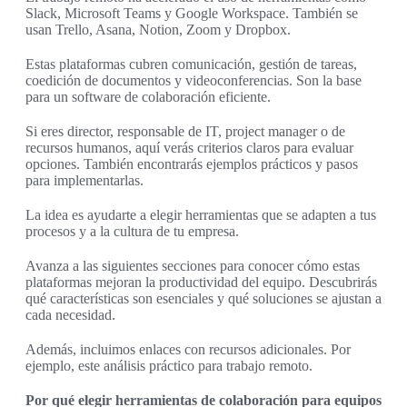
Slack, Microsoft Teams y Google Workspace. También se
usan Trello, Asana, Notion, Zoom y Dropbox.
Estas plataformas cubren comunicación, gestión de tareas,
coedición de documentos y videoconferencias. Son la base
para un software de colaboración eficiente.
Si eres director, responsable de IT, project manager o de
recursos humanos, aquí verás criterios claros para evaluar
opciones. También encontrarás ejemplos prácticos y pasos
para implementarlas.
La idea es ayudarte a elegir herramientas que se adapten a tus
procesos y a la cultura de tu empresa.
Avanza a las siguientes secciones para conocer cómo estas
plataformas mejoran la productividad del equipo. Descubrirás
qué características son esenciales y qué soluciones se ajustan a
cada necesidad.
Además, incluimos enlaces con recursos adicionales. Por
ejemplo, este análisis práctico para trabajo remoto.
Por qué elegir herramientas de colaboración para equipos