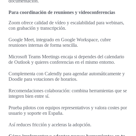
documentación.
Para coordinación de reuniones y videoconferencias
Zoom ofrece calidad de vídeo y escalabilidad para webinars,
con grabación y transcripción.
Google Meet, integrado en Google Workspace, cubre
reuniones internas de forma sencilla.
Microsoft Teams Meetings encaja si dependes del calendario
de Outlook y quieres conferencias en el mismo entorno.
Complementa con Calendly para agendar automáticamente y
Doodle para votaciones de horarios.
Recomendaciones colaboración: combina herramientas que se
integren bien entre sí.
Prueba pilotos con equipos representativos y valora costes por
usuario y soporte en España.
Así reduces fricción y aceleras la adopción.