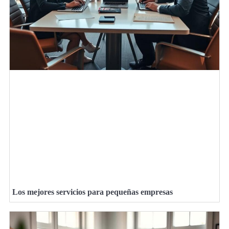
Los mejores servicios para pequeñas empresas