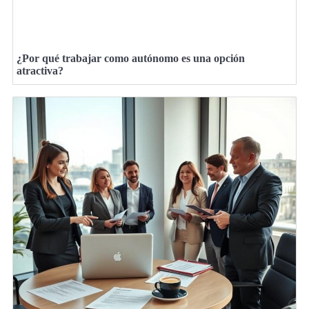
¿Por qué trabajar como autónomo es una opción
atractiva?