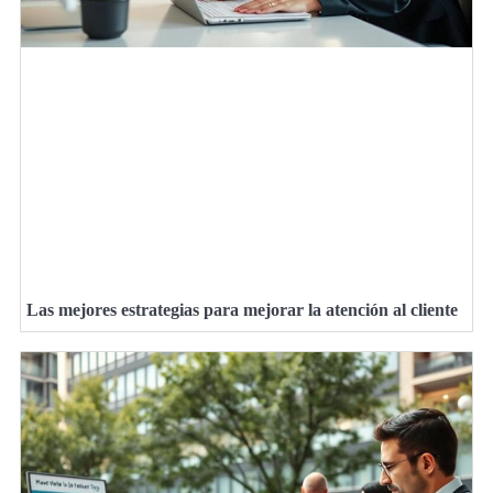
Las mejores estrategias para mejorar la atención al cliente