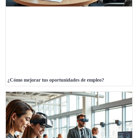
¿Cómo mejorar tus oportunidades de empleo?