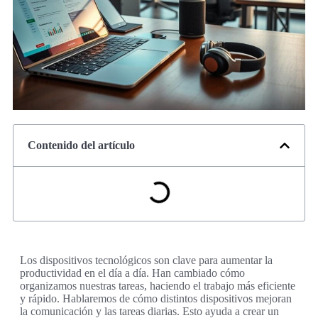
Contenido del artículo
Los dispositivos tecnológicos son clave para aumentar la
productividad en el día a día. Han cambiado cómo
organizamos nuestras tareas, haciendo el trabajo más eficiente
y rápido. Hablaremos de cómo distintos dispositivos mejoran
la comunicación y las tareas diarias. Esto ayuda a crear un