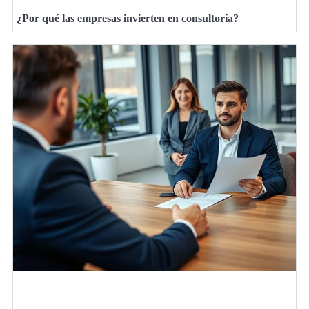
¿Por qué las empresas invierten en consultoría?