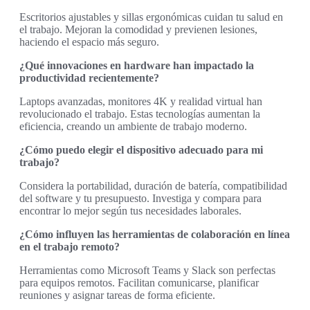
Escritorios ajustables y sillas ergonómicas cuidan tu salud en
el trabajo. Mejoran la comodidad y previenen lesiones,
haciendo el espacio más seguro.
¿Qué innovaciones en hardware han impactado la
productividad recientemente?
Laptops avanzadas, monitores 4K y realidad virtual han
revolucionado el trabajo. Estas tecnologías aumentan la
eficiencia, creando un ambiente de trabajo moderno.
¿Cómo puedo elegir el dispositivo adecuado para mi
trabajo?
Considera la portabilidad, duración de batería, compatibilidad
del software y tu presupuesto. Investiga y compara para
encontrar lo mejor según tus necesidades laborales.
¿Cómo influyen las herramientas de colaboración en línea
en el trabajo remoto?
Herramientas como Microsoft Teams y Slack son perfectas
para equipos remotos. Facilitan comunicarse, planificar
reuniones y asignar tareas de forma eficiente.