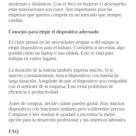
modernas y dinámicas. Con el foco en
mejorar el desempeño
,
estas innovaciones son clave. Son importantes para las
empresas que quieren competir en un mercado que siempre
cambia.
Consejos para elegir el dispositivo adecuado
Es clave pensar en las necesidades propias o del equipo al
elegir dispositivos para el trabajo. Considera si necesitas algo
portátil como un laptop o una tableta. Esto es vital para
trabajar en varios lugares.
La duración de la batería también importa mucho. Si te
mueves constantemente, busca dispositivos con batería de
larga duración. Asegúrate de que el dispositivo sea compatible
con el software de tu empresa. Esto evita problemas de
eficiencia y productividad.
Antes de comprar, decide cuánto puedes gastar. Hay muchos
dispositivos con funciones similares pero a diferentes precios.
Comparar y leer reseñas te ayudará a encontrar la mejor
opción para tu desarrollo profesional y tus objetivos laborales.
FAQ