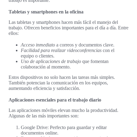
trabajo es importante.
Tabletas y smartphones en la oficina
Las tabletas y smartphones hacen más fácil el manejo del
trabajo. Ofrecen beneficios importantes para el día a día. Entre
ellos:
Acceso inmediato
a correos y documentos clave.
Facilidad para realizar videoconferencias
con el
equipo o clientes.
Uso de aplicaciones de trabajo
que fomentan
colaboración al momento.
Estos dispositivos no solo hacen las tareas más simples.
También potencian la comunicación en los equipos,
aumentando eficiencia y satisfacción.
Aplicaciones esenciales para el trabajo diario
Las aplicaciones móviles elevan mucho la productividad.
Algunas de las más importantes son:
Google Drive: Perfecto para guardar y editar
documentos online.