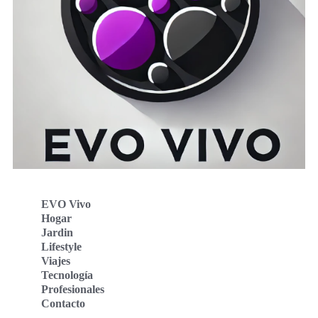
EVO Vivo
Hogar
Jardin
Lifestyle
Viajes
Tecnología
Profesionales
Contacto