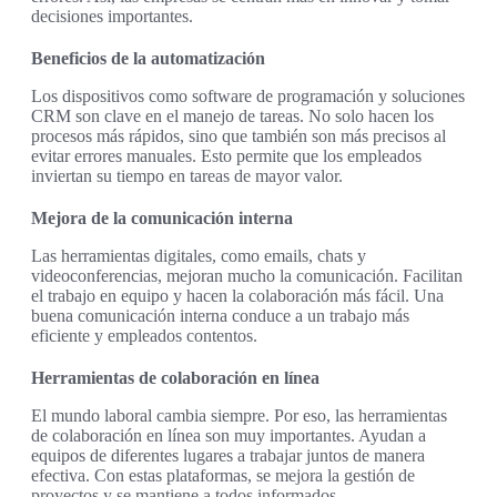
decisiones importantes.
Beneficios de la automatización
Los dispositivos como software de programación y soluciones
CRM son clave en el manejo de tareas. No solo hacen los
procesos más rápidos, sino que también son más precisos al
evitar errores manuales. Esto permite que los empleados
inviertan su tiempo en tareas de mayor valor.
Mejora de la comunicación interna
Las herramientas digitales, como emails, chats y
videoconferencias, mejoran mucho la comunicación. Facilitan
el trabajo en equipo y hacen la colaboración más fácil. Una
buena comunicación interna conduce a un trabajo más
eficiente y empleados contentos.
Herramientas de colaboración en línea
El mundo laboral cambia siempre. Por eso, las herramientas
de colaboración en línea son muy importantes. Ayudan a
equipos de diferentes lugares a trabajar juntos de manera
efectiva. Con estas plataformas, se mejora la gestión de
proyectos y se mantiene a todos informados.