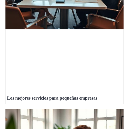
Los mejores servicios para pequeñas empresas