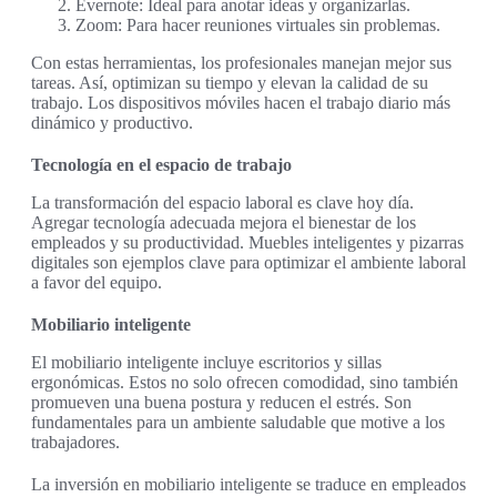
Evernote: Ideal para anotar ideas y organizarlas.
Zoom: Para hacer reuniones virtuales sin problemas.
Con estas herramientas, los profesionales manejan mejor sus
tareas. Así, optimizan su tiempo y elevan la calidad de su
trabajo. Los dispositivos móviles hacen el trabajo diario más
dinámico y productivo.
Tecnología en el espacio de trabajo
La transformación del espacio laboral es clave hoy día.
Agregar tecnología adecuada mejora el bienestar de los
empleados y su productividad. Muebles inteligentes y pizarras
digitales son ejemplos clave para optimizar el ambiente laboral
a favor del equipo.
Mobiliario inteligente
El mobiliario inteligente incluye escritorios y sillas
ergonómicas. Estos no solo ofrecen comodidad, sino también
promueven una buena postura y reducen el estrés. Son
fundamentales para un ambiente saludable que motive a los
trabajadores.
La inversión en mobiliario inteligente se traduce en empleados