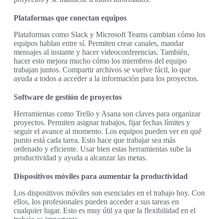
Plataformas que conectan equipos
Plataformas como Slack y Microsoft Teams cambian cómo los
equipos hablan entre sí. Permiten crear canales, mandar
mensajes al instante y hacer videoconferencias. También,
hacer esto mejora mucho cómo los miembros del equipo
trabajan juntos. Compartir archivos se vuelve fácil, lo que
ayuda a todos a acceder a la información para los proyectos.
Software de gestión de proyectos
Herramientas como Trello y Asana son claves para organizar
proyectos. Permiten asignar trabajos, fijar fechas límites y
seguir el avance al momento. Los equipos pueden ver en qué
punto está cada tarea. Esto hace que trabajar sea más
ordenado y eficiente. Usar bien estas herramientas sube la
productividad y ayuda a alcanzar las metas.
Dispositivos móviles para aumentar la productividad
Los dispositivos móviles son esenciales en el trabajo hoy. Con
ellos, los profesionales pueden acceder a sus tareas en
cualquier lugar. Esto es muy útil ya que la flexibilidad en el