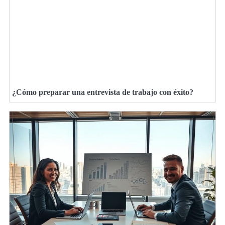
¿Cómo preparar una entrevista de trabajo con éxito?