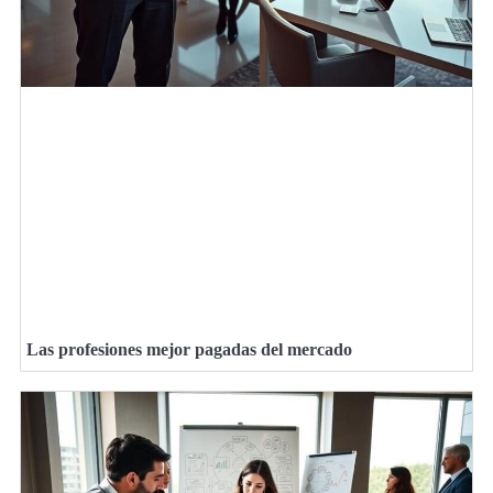
Las profesiones mejor pagadas del mercado