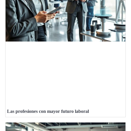
Las profesiones con mayor futuro laboral