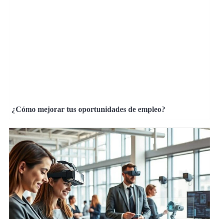
¿Cómo mejorar tus oportunidades de empleo?