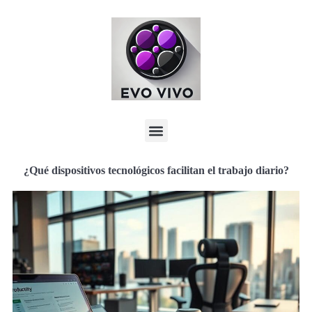
¿Qué dispositivos tecnológicos facilitan el trabajo diario?