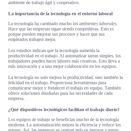
ambiente de trabajo ágil y cooperativo.
La importancia de la tecnología en el entorno laboral
La tecnología ha cambiado mucho los
ambientes laborales
.
Hace que las empresas sigan siendo competitivas. Esto es
porque pueden mejorar sus procesos y hacer que sus
empleados trabajen mejor.
Los estudios indican que la tecnología aumenta la
productividad en el trabajo. Al automatizar tareas simples, los
trabajadores pueden hacer labores más creativas. Esto lleva a
más innovación y a una mejor colaboración en los equipos.
La tecnología no solo mejora la productividad, sino también la
felicidad en el trabajo. Proporciona herramientas para
comunicarse mejor y fortalecer el trabajo en equipo. También
ofrece soluciones diseñadas para las necesidades de cada
empresa.
¿Qué dispositivos tecnológicos facilitan el trabajo diario?
Los equipos de trabajo se benefician mucho de la tecnología
moderna. La automatización mejora la eficiencia y reduce los
errores. Así, las empresas se centran más en innovar y tomar