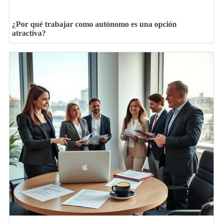
¿Por qué trabajar como autónomo es una opción
atractiva?