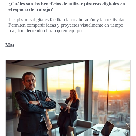
¿Cuáles son los beneficios de utilizar pizarras digitales en
el espacio de trabajo?
Las pizarras digitales facilitan la colaboración y la creatividad.
Permiten compartir ideas y proyectos visualmente en tiempo
real, fortaleciendo el trabajo en equipo.
Mas