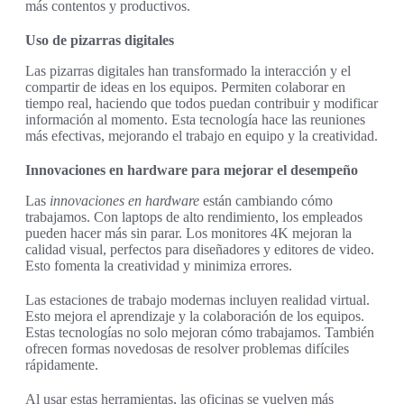
más contentos y productivos.
Uso de pizarras digitales
Las pizarras digitales han transformado la interacción y el
compartir de ideas en los equipos. Permiten colaborar en
tiempo real, haciendo que todos puedan contribuir y modificar
información al momento. Esta tecnología hace las reuniones
más efectivas, mejorando el trabajo en equipo y la creatividad.
Innovaciones en hardware para mejorar el desempeño
Las
innovaciones en hardware
están cambiando cómo
trabajamos. Con laptops de alto rendimiento, los empleados
pueden hacer más sin parar. Los monitores 4K mejoran la
calidad visual, perfectos para diseñadores y editores de video.
Esto fomenta la creatividad y minimiza errores.
Las estaciones de trabajo modernas incluyen realidad virtual.
Esto mejora el aprendizaje y la colaboración de los equipos.
Estas tecnologías no solo mejoran cómo trabajamos. También
ofrecen formas novedosas de resolver problemas difíciles
rápidamente.
Al usar estas herramientas, las oficinas se vuelven más