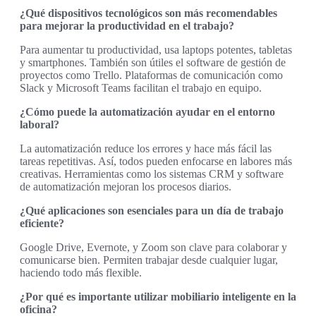
¿Qué dispositivos tecnológicos son más recomendables
para mejorar la productividad en el trabajo?
Para aumentar tu productividad, usa laptops potentes, tabletas
y smartphones. También son útiles el software de gestión de
proyectos como Trello. Plataformas de comunicación como
Slack y Microsoft Teams facilitan el trabajo en equipo.
¿Cómo puede la automatización ayudar en el entorno
laboral?
La automatización reduce los errores y hace más fácil las
tareas repetitivas. Así, todos pueden enfocarse en labores más
creativas. Herramientas como los sistemas CRM y software
de automatización mejoran los procesos diarios.
¿Qué aplicaciones son esenciales para un día de trabajo
eficiente?
Google Drive, Evernote, y Zoom son clave para colaborar y
comunicarse bien. Permiten trabajar desde cualquier lugar,
haciendo todo más flexible.
¿Por qué es importante utilizar mobiliario inteligente en la
oficina?