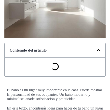
Contenido del artículo
El baño es un lugar muy importante en la casa. Puede mostrar
la personalidad de sus ocupantes. Un baño moderno y
minimalista añade sofisticación y practicidad.
En este texto, encontrarás ideas para hacer de tu baño un lugar