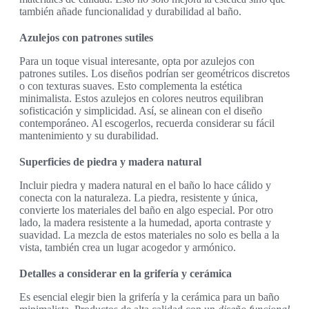
también añade funcionalidad y durabilidad al baño.
Azulejos con patrones sutiles
Para un toque visual interesante, opta por azulejos con
patrones sutiles. Los diseños podrían ser geométricos discretos
o con texturas suaves. Esto complementa la estética
minimalista. Estos azulejos en colores neutros equilibran
sofisticación y simplicidad. Así, se alinean con el diseño
contemporáneo. Al escogerlos, recuerda considerar su fácil
mantenimiento y su durabilidad.
Superficies de piedra y madera natural
Incluir piedra y madera natural en el baño lo hace cálido y
conecta con la naturaleza. La piedra, resistente y única,
convierte los materiales del baño en algo especial. Por otro
lado, la madera resistente a la humedad, aporta contraste y
suavidad. La mezcla de estos materiales no solo es bella a la
vista, también crea un lugar acogedor y armónico.
Detalles a considerar en la grifería y cerámica
Es esencial elegir bien la grifería y la cerámica para un baño