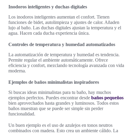
Inodoros inteligentes y duchas digitales
Los inodoros inteligentes aumentan el confort. Tienen
funciones de bidet, autolimpieza y ajustes de calor. Añaden
lujo al baño. Las duchas digitales ajustan la temperatura y el
agua. Hacen cada ducha experiencia única.
Controles de temperatura y humedad automatizados
La automatización de temperatura y humedad es tendencia.
Permite regular el ambiente automáticamente. Ofrece
eficiencia y confort, mezclando tecnología avanzada con vida
moderna.
Ejemplos de baños minimalistas inspiradores
Si buscas ideas minimalistas para tu baño, hay muchos
ejemplos perfectos. Puedes encontrar desde
baños pequeños
bien aprovechados hasta grandes y luminosos. Todos estos
baños muestran que se puede ser simple sin perder
funcionalidad.
Un buen ejemplo es el uso de azulejos en tonos neutros
combinados con madera. Esto crea un ambiente cálido. La