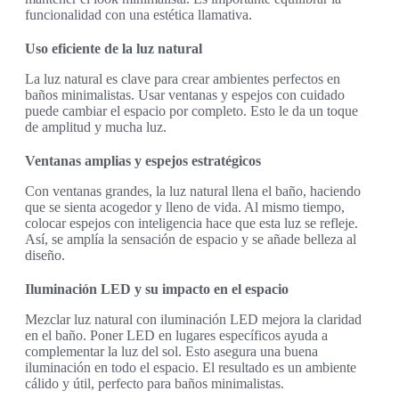
funcionalidad con una estética llamativa.
Uso eficiente de la luz natural
La luz natural es clave para crear ambientes perfectos en
baños minimalistas. Usar ventanas y espejos con cuidado
puede cambiar el espacio por completo. Esto le da un toque
de amplitud y mucha luz.
Ventanas amplias y espejos estratégicos
Con ventanas grandes, la luz natural llena el baño, haciendo
que se sienta acogedor y lleno de vida. Al mismo tiempo,
colocar espejos con inteligencia hace que esta luz se refleje.
Así, se amplía la sensación de espacio y se añade belleza al
diseño.
Iluminación LED y su impacto en el espacio
Mezclar luz natural con iluminación LED mejora la claridad
en el baño. Poner LED en lugares específicos ayuda a
complementar la luz del sol. Esto asegura una buena
iluminación en todo el espacio. El resultado es un ambiente
cálido y útil, perfecto para baños minimalistas.