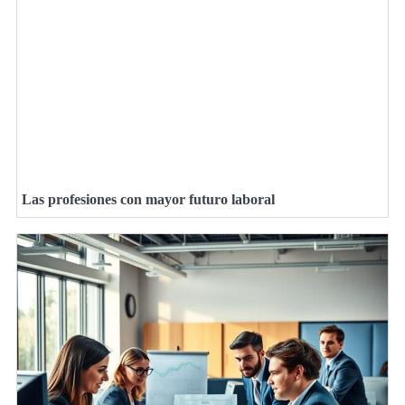
Las profesiones con mayor futuro laboral