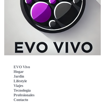
EVO Vivo
Hogar
Jardin
Lifestyle
Viajes
Tecnología
Profesionales
Contacto