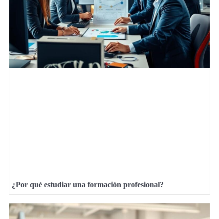
¿Por qué estudiar una formación profesional?