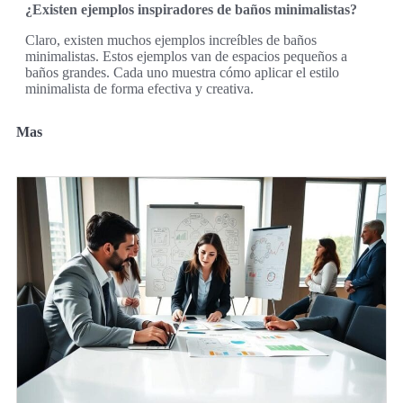
¿Existen ejemplos inspiradores de baños minimalistas?
Claro, existen muchos ejemplos increíbles de baños
minimalistas. Estos ejemplos van de espacios pequeños a
baños grandes. Cada uno muestra cómo aplicar el estilo
minimalista de forma efectiva y creativa.
Mas