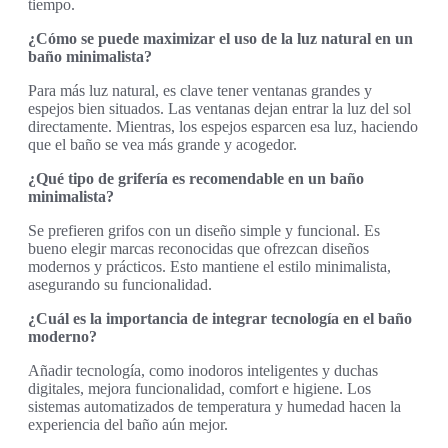
tiempo.
¿Cómo se puede maximizar el uso de la luz natural en un
baño minimalista?
Para más luz natural, es clave tener ventanas grandes y
espejos bien situados. Las ventanas dejan entrar la luz del sol
directamente. Mientras, los espejos esparcen esa luz, haciendo
que el baño se vea más grande y acogedor.
¿Qué tipo de grifería es recomendable en un baño
minimalista?
Se prefieren grifos con un diseño simple y funcional. Es
bueno elegir marcas reconocidas que ofrezcan diseños
modernos y prácticos. Esto mantiene el estilo minimalista,
asegurando su funcionalidad.
¿Cuál es la importancia de integrar tecnología en el baño
moderno?
Añadir tecnología, como inodoros inteligentes y duchas
digitales, mejora funcionalidad, comfort e higiene. Los
sistemas automatizados de temperatura y humedad hacen la
experiencia del baño aún mejor.