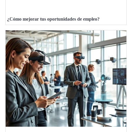
¿Cómo mejorar tus oportunidades de empleo?