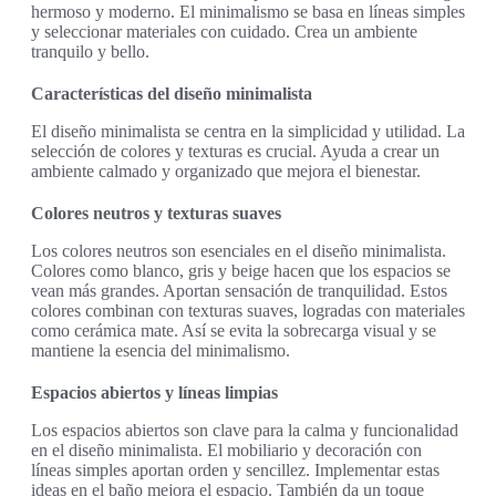
hermoso y moderno. El minimalismo se basa en líneas simples
y seleccionar materiales con cuidado. Crea un ambiente
tranquilo y bello.
Características del diseño minimalista
El diseño minimalista se centra en la simplicidad y utilidad. La
selección de colores y texturas es crucial. Ayuda a crear un
ambiente calmado y organizado que mejora el bienestar.
Colores neutros y texturas suaves
Los colores neutros son esenciales en el diseño minimalista.
Colores como blanco, gris y beige hacen que los espacios se
vean más grandes. Aportan sensación de tranquilidad. Estos
colores combinan con texturas suaves, logradas con materiales
como cerámica mate. Así se evita la sobrecarga visual y se
mantiene la esencia del minimalismo.
Espacios abiertos y líneas limpias
Los espacios abiertos son clave para la calma y funcionalidad
en el diseño minimalista. El mobiliario y decoración con
líneas simples aportan orden y sencillez. Implementar estas
ideas en el baño mejora el espacio. También da un toque