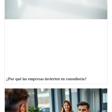
¿Por qué las empresas invierten en consultoría?