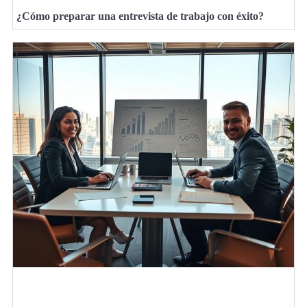
¿Cómo preparar una entrevista de trabajo con éxito?