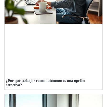
¿Por qué trabajar como autónomo es una opción
atractiva?