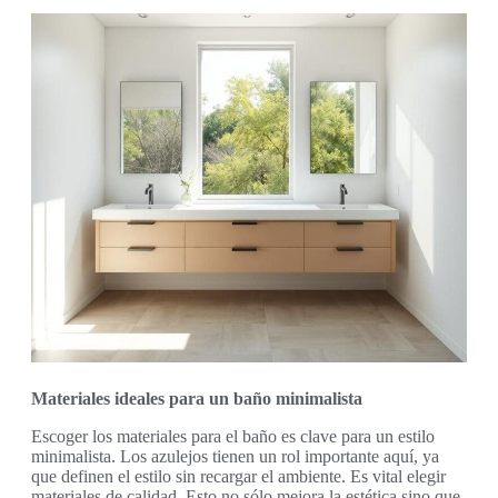
Materiales ideales para un baño minimalista
Escoger los materiales para el baño es clave para un estilo
minimalista. Los azulejos tienen un rol importante aquí, ya
que definen el estilo sin recargar el ambiente. Es vital elegir
materiales de calidad. Esto no sólo mejora la estética sino que