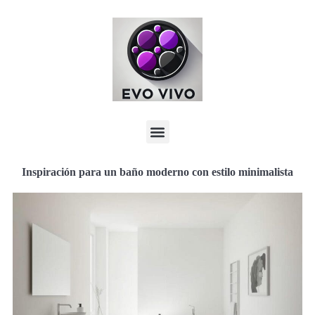
Inspiración para un baño moderno con estilo minimalista