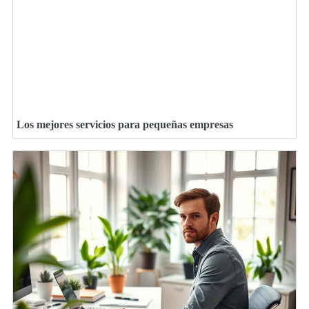
Los mejores servicios para pequeñas empresas