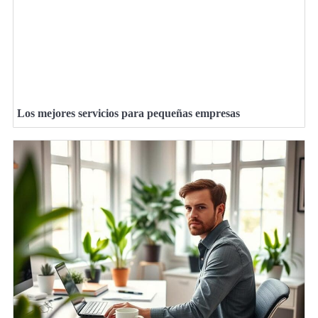
Los mejores servicios para pequeñas empresas