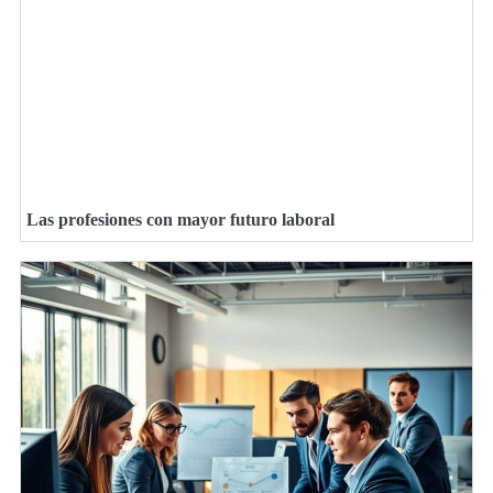
Las profesiones con mayor futuro laboral