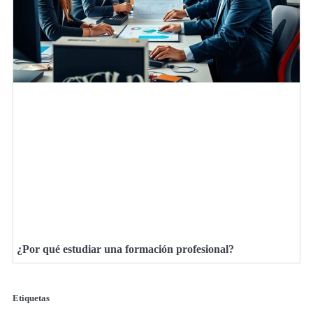
¿Por qué estudiar una formación profesional?
Etiquetas