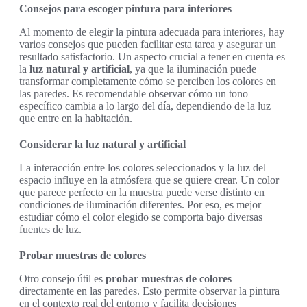
Consejos para escoger pintura para interiores
Al momento de elegir la pintura adecuada para interiores, hay
varios consejos que pueden facilitar esta tarea y asegurar un
resultado satisfactorio. Un aspecto crucial a tener en cuenta es
la
luz natural y artificial
, ya que la iluminación puede
transformar completamente cómo se perciben los colores en
las paredes. Es recomendable observar cómo un tono
específico cambia a lo largo del día, dependiendo de la luz
que entre en la habitación.
Considerar la luz natural y artificial
La interacción entre los colores seleccionados y la luz del
espacio influye en la atmósfera que se quiere crear. Un color
que parece perfecto en la muestra puede verse distinto en
condiciones de iluminación diferentes. Por eso, es mejor
estudiar cómo el color elegido se comporta bajo diversas
fuentes de luz.
Probar muestras de colores
Otro consejo útil es
probar muestras de colores
directamente en las paredes. Esto permite observar la pintura
en el contexto real del entorno y facilita decisiones