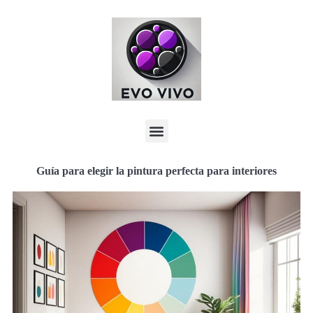
Guía para elegir la pintura perfecta para interiores