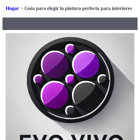
Hogar
>
Guía para elegir la pintura perfecta para interiores