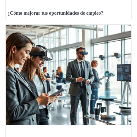
¿Cómo mejorar tus oportunidades de empleo?