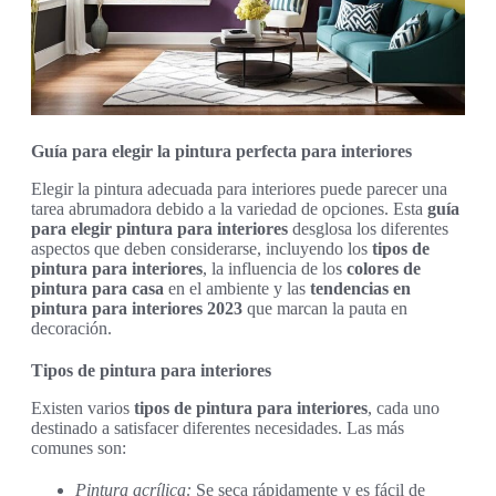
Guía para elegir la pintura perfecta para interiores
Elegir la pintura adecuada para interiores puede parecer una
tarea abrumadora debido a la variedad de opciones. Esta
guía
para elegir pintura para interiores
desglosa los diferentes
aspectos que deben considerarse, incluyendo los
tipos de
pintura para interiores
, la influencia de los
colores de
pintura para casa
en el ambiente y las
tendencias en
pintura para interiores 2023
que marcan la pauta en
decoración.
Tipos de pintura para interiores
Existen varios
tipos de pintura para interiores
, cada uno
destinado a satisfacer diferentes necesidades. Las más
comunes son:
Pintura acrílica:
Se seca rápidamente y es fácil de