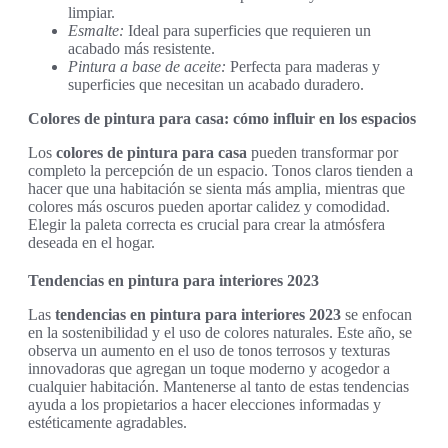
limpiar.
Esmalte:
Ideal para superficies que requieren un
acabado más resistente.
Pintura a base de aceite:
Perfecta para maderas y
superficies que necesitan un acabado duradero.
Colores de pintura para casa: cómo influir en los espacios
Los
colores de pintura para casa
pueden transformar por
completo la percepción de un espacio. Tonos claros tienden a
hacer que una habitación se sienta más amplia, mientras que
colores más oscuros pueden aportar calidez y comodidad.
Elegir la paleta correcta es crucial para crear la atmósfera
deseada en el hogar.
Tendencias en pintura para interiores 2023
Las
tendencias en pintura para interiores 2023
se enfocan
en la sostenibilidad y el uso de colores naturales. Este año, se
observa un aumento en el uso de tonos terrosos y texturas
innovadoras que agregan un toque moderno y acogedor a
cualquier habitación. Mantenerse al tanto de estas tendencias
ayuda a los propietarios a hacer elecciones informadas y
estéticamente agradables.