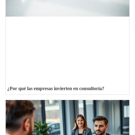
¿Por qué las empresas invierten en consultoría?