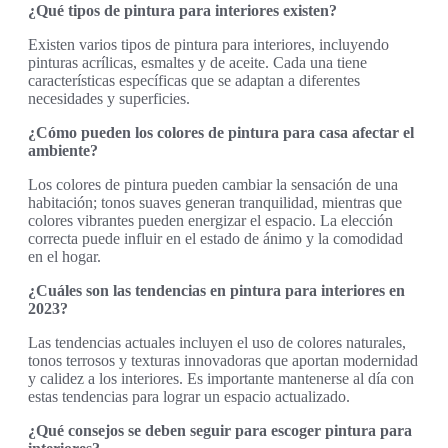
¿Qué tipos de pintura para interiores existen?
Existen varios tipos de pintura para interiores, incluyendo
pinturas acrílicas, esmaltes y de aceite. Cada una tiene
características específicas que se adaptan a diferentes
necesidades y superficies.
¿Cómo pueden los colores de pintura para casa afectar el
ambiente?
Los colores de pintura pueden cambiar la sensación de una
habitación; tonos suaves generan tranquilidad, mientras que
colores vibrantes pueden energizar el espacio. La elección
correcta puede influir en el estado de ánimo y la comodidad
en el hogar.
¿Cuáles son las tendencias en pintura para interiores en
2023?
Las tendencias actuales incluyen el uso de colores naturales,
tonos terrosos y texturas innovadoras que aportan modernidad
y calidez a los interiores. Es importante mantenerse al día con
estas tendencias para lograr un espacio actualizado.
¿Qué consejos se deben seguir para escoger pintura para