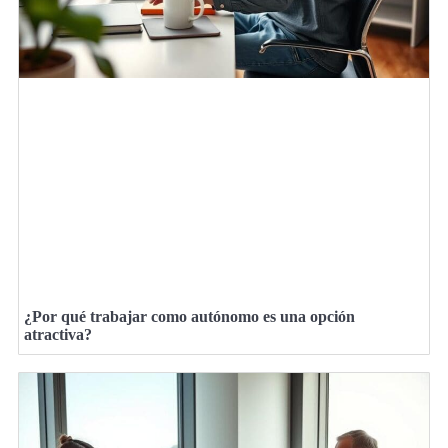
¿Por qué trabajar como autónomo es una opción
atractiva?