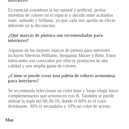
interiores?
Es esencial considerar la luz natural y artificial, probar
muestras de colores en el espacio y decidir entre acabados
mate, satinado y brillante, ya que cada uno aporta un efecto
diferente en la decoración.
¿Qué marcas de pintura son recomendadas para
interiores?
Algunas de las mejores marcas de pintura para interiores
incluyen Sherwin-Williams, Benjamin Moore y Behr. Estos
fabricantes son conocidos por ofrecer productos de alta
calidad y una amplia gama de colores.
¿Cómo se puede crear una paleta de colores armoniosa
para interiores?
Se recomienda seleccionar un color base y luego elegir tonos
complementarios que armonicen con él. También se puede
utilizar la regla del 60-30-10, donde el 60% es el color
dominante, 30% el secundario y 10% un color de acento.
Mas