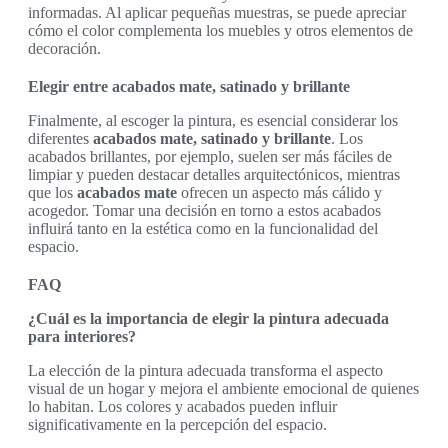
informadas. Al aplicar pequeñas muestras, se puede apreciar
cómo el color complementa los muebles y otros elementos de
decoración.
Elegir entre acabados mate, satinado y brillante
Finalmente, al escoger la pintura, es esencial considerar los
diferentes
acabados mate, satinado y brillante
. Los
acabados brillantes, por ejemplo, suelen ser más fáciles de
limpiar y pueden destacar detalles arquitectónicos, mientras
que los
acabados mate
ofrecen un aspecto más cálido y
acogedor. Tomar una decisión en torno a estos acabados
influirá tanto en la estética como en la funcionalidad del
espacio.
FAQ
¿Cuál es la importancia de elegir la pintura adecuada
para interiores?
La elección de la pintura adecuada transforma el aspecto
visual de un hogar y mejora el ambiente emocional de quienes
lo habitan. Los colores y acabados pueden influir
significativamente en la percepción del espacio.