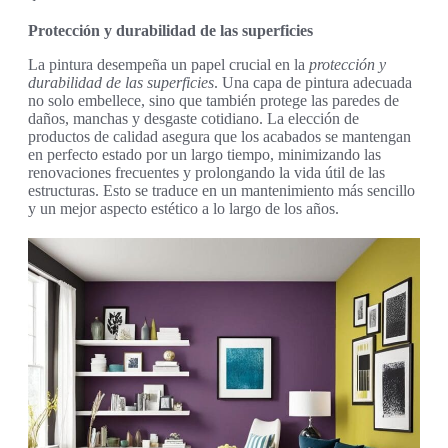
Protección y durabilidad de las superficies
La pintura desempeña un papel crucial en la
protección y
durabilidad de las superficies
. Una capa de pintura adecuada
no solo embellece, sino que también protege las paredes de
daños, manchas y desgaste cotidiano. La elección de
productos de calidad asegura que los acabados se mantengan
en perfecto estado por un largo tiempo, minimizando las
renovaciones frecuentes y prolongando la vida útil de las
estructuras. Esto se traduce en un mantenimiento más sencillo
y un mejor aspecto estético a lo largo de los años.