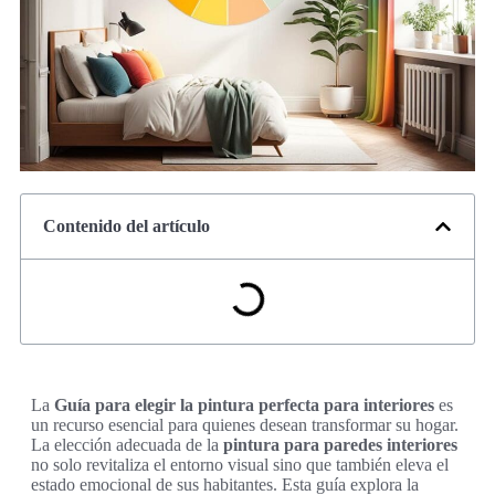
Contenido del artículo
La
Guía para elegir la pintura perfecta para interiores
es
un recurso esencial para quienes desean transformar su hogar.
La elección adecuada de la
pintura para paredes interiores
no solo revitaliza el entorno visual sino que también eleva el
estado emocional de sus habitantes. Esta guía explora la