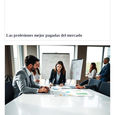
Las profesiones mejor pagadas del mercado