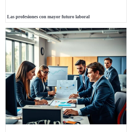
Las profesiones con mayor futuro laboral