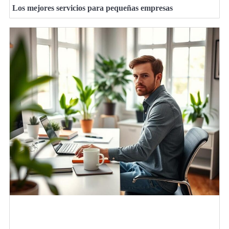
Los mejores servicios para pequeñas empresas