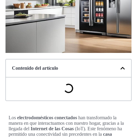
Contenido del artículo
Los
electrodomésticos conectados
han transformado la
manera en que interactuamos con nuestro hogar, gracias a la
llegada del
Internet de las Cosas
(IoT). Este fenómeno ha
permitido una conectividad sin precedentes en la
casa