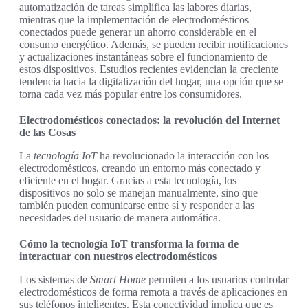
automatización de tareas simplifica las labores diarias,
mientras que la implementación de electrodomésticos
conectados puede generar un ahorro considerable en el
consumo energético. Además, se pueden recibir notificaciones
y actualizaciones instantáneas sobre el funcionamiento de
estos dispositivos. Estudios recientes evidencian la creciente
tendencia hacia la digitalización del hogar, una opción que se
torna cada vez más popular entre los consumidores.
Electrodomésticos conectados: la revolución del Internet
de las Cosas
La
tecnología IoT
ha revolucionado la interacción con los
electrodomésticos, creando un entorno más conectado y
eficiente en el hogar. Gracias a esta tecnología, los
dispositivos no solo se manejan manualmente, sino que
también pueden comunicarse entre sí y responder a las
necesidades del usuario de manera automática.
Cómo la tecnología IoT transforma la forma de
interactuar con nuestros electrodomésticos
Los sistemas de
Smart Home
permiten a los usuarios controlar
electrodomésticos de forma remota a través de aplicaciones en
sus teléfonos inteligentes. Esta conectividad implica que es