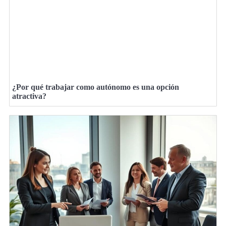
¿Por qué trabajar como autónomo es una opción
atractiva?