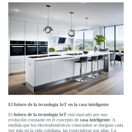
El futuro de la tecnología IoT en la casa inteligente
El
futuro de la tecnología IoT
está marcado por una
evolución constante en el concepto de
casa inteligente
. A
medida que los electrodomésticos conectados se integran cada
vez más en la vida cotidiana, las expectativas son altas. La