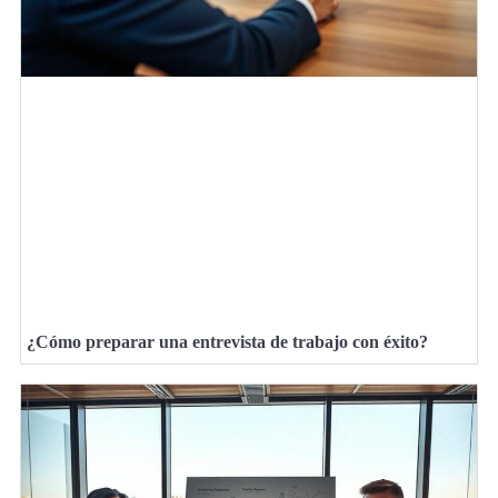
¿Cómo preparar una entrevista de trabajo con éxito?