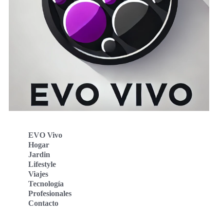
EVO Vivo
Hogar
Jardin
Lifestyle
Viajes
Tecnología
Profesionales
Contacto