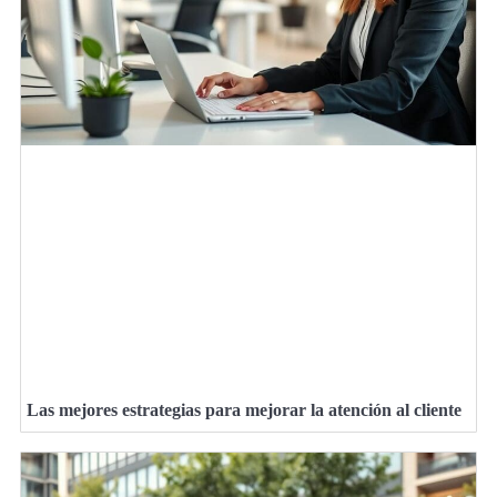
Las mejores estrategias para mejorar la atención al cliente