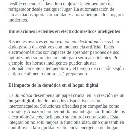
posible encender la lavadora o ajustar la temperatura del
refrigerador desde cualquier lugar. La automatización de
tareas diarias aporta comodidad y ahorra tiempo a los hogares
modernos.
Innovaciones recientes en electrodomésticos inteligentes
Recientes avances en
innovación en electrodomésticos
han
dado paso a dispositivos con inteligencia artificial. Estos
electrodomésticos son capaces de aprender patrones de uso,
optimizando su funcionamiento para ser más eficientes. Por
ejemplo, los hornos inteligentes pueden ajustar
automáticamente la temperatura y el tiempo de cocción según
el tipo de alimento que se está preparando.
El impacto de la domótica en el hogar digital
La
domótica
desempeña un papel crucial en la creación de un
hogar digital
, donde todos los dispositivos están
interconectados. Soluciones ofrecidas por compañías como
Google y Amazon han permitido una integración fluida de los
electrodomésticos, facilitando su control centralizado. Esta
integración no solo mejora la funcionalidad, sino que también
contribuye a la seguridad y eficiencia energética del hogar.