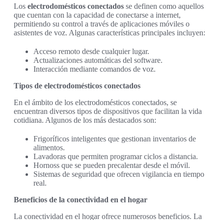
Los
electrodomésticos conectados
se definen como aquellos
que cuentan con la capacidad de conectarse a internet,
permitiendo su control a través de aplicaciones móviles o
asistentes de voz. Algunas características principales incluyen:
Acceso remoto desde cualquier lugar.
Actualizaciones automáticas del software.
Interacción mediante comandos de voz.
Tipos de electrodomésticos conectados
En el ámbito de los electrodomésticos conectados, se
encuentran diversos tipos de dispositivos que facilitan la vida
cotidiana. Algunos de los más destacados son:
Frigoríficos inteligentes que gestionan inventarios de
alimentos.
Lavadoras que permiten programar ciclos a distancia.
Hornoss que se pueden precalentar desde el móvil.
Sistemas de seguridad que ofrecen vigilancia en tiempo
real.
Beneficios de la conectividad en el hogar
La conectividad en el hogar ofrece numerosos beneficios. La