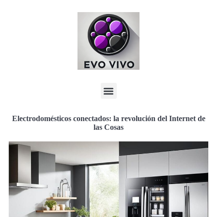
Electrodomésticos conectados: la revolución del Internet de
las Cosas