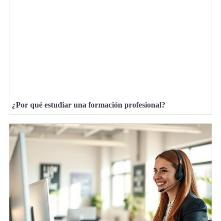
¿Por qué estudiar una formación profesional?