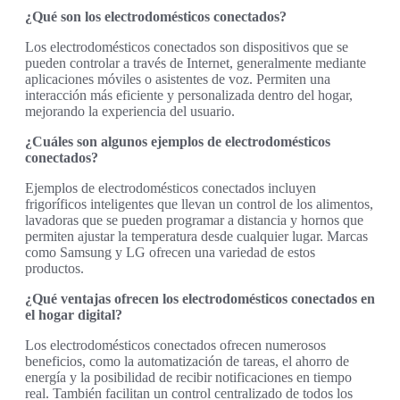
¿Qué son los electrodomésticos conectados?
Los electrodomésticos conectados son dispositivos que se
pueden controlar a través de Internet, generalmente mediante
aplicaciones móviles o asistentes de voz. Permiten una
interacción más eficiente y personalizada dentro del hogar,
mejorando la experiencia del usuario.
¿Cuáles son algunos ejemplos de electrodomésticos
conectados?
Ejemplos de electrodomésticos conectados incluyen
frigoríficos inteligentes que llevan un control de los alimentos,
lavadoras que se pueden programar a distancia y hornos que
permiten ajustar la temperatura desde cualquier lugar. Marcas
como Samsung y LG ofrecen una variedad de estos
productos.
¿Qué ventajas ofrecen los electrodomésticos conectados en
el hogar digital?
Los electrodomésticos conectados ofrecen numerosos
beneficios, como la automatización de tareas, el ahorro de
energía y la posibilidad de recibir notificaciones en tiempo
real. También facilitan un control centralizado de todos los