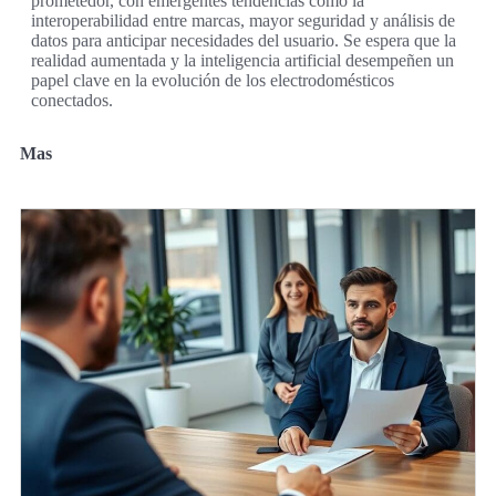
prometedor, con emergentes tendencias como la
interoperabilidad entre marcas, mayor seguridad y análisis de
datos para anticipar necesidades del usuario. Se espera que la
realidad aumentada y la inteligencia artificial desempeñen un
papel clave en la evolución de los electrodomésticos
conectados.
Mas