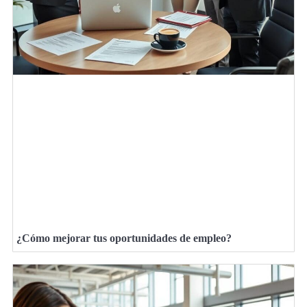
¿Cómo mejorar tus oportunidades de empleo?