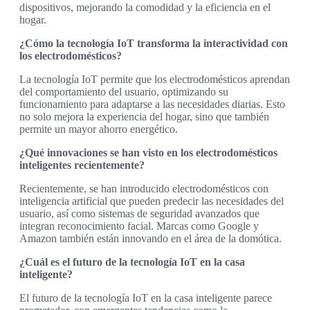
dispositivos, mejorando la comodidad y la eficiencia en el
hogar.
¿Cómo la tecnología IoT transforma la interactividad con
los electrodomésticos?
La tecnología IoT permite que los electrodomésticos aprendan
del comportamiento del usuario, optimizando su
funcionamiento para adaptarse a las necesidades diarias. Esto
no solo mejora la experiencia del hogar, sino que también
permite un mayor ahorro energético.
¿Qué innovaciones se han visto en los electrodomésticos
inteligentes recientemente?
Recientemente, se han introducido electrodomésticos con
inteligencia artificial que pueden predecir las necesidades del
usuario, así como sistemas de seguridad avanzados que
integran reconocimiento facial. Marcas como Google y
Amazon también están innovando en el área de la domótica.
¿Cuál es el futuro de la tecnología IoT en la casa
inteligente?
El futuro de la tecnología IoT en la casa inteligente parece