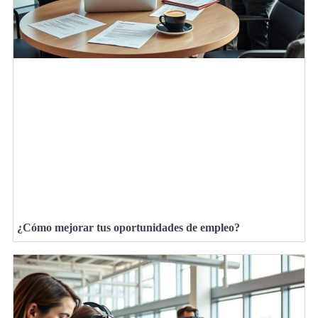
¿Cómo mejorar tus oportunidades de empleo?