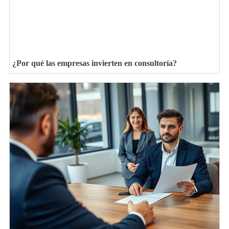
¿Por qué las empresas invierten en consultoría?