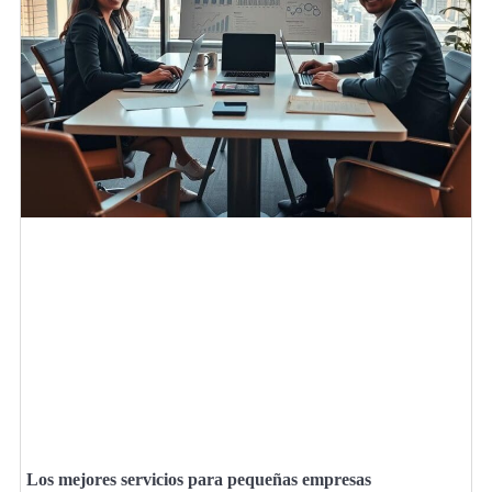
Los mejores servicios para pequeñas empresas