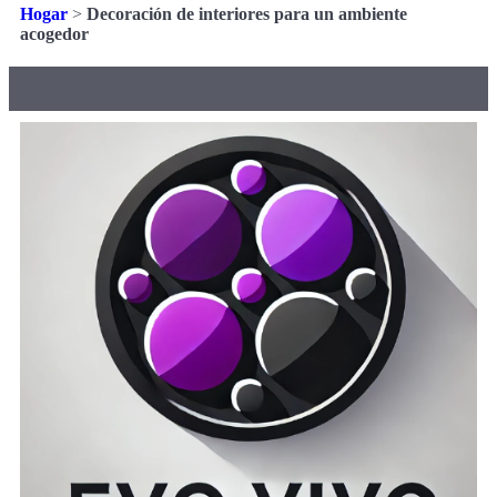
Hogar
>
Decoración de interiores para un ambiente
acogedor