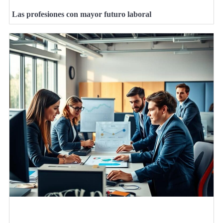
Las profesiones con mayor futuro laboral