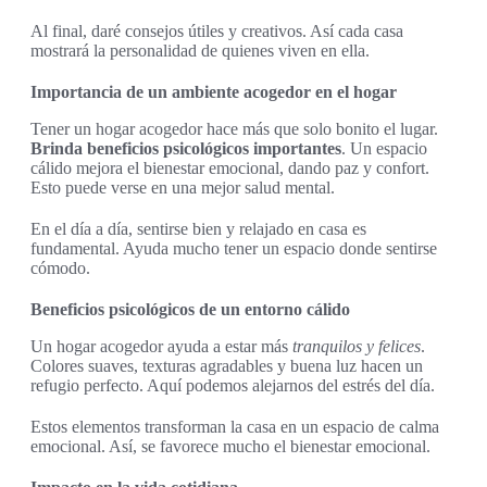
Al final, daré consejos útiles y creativos. Así cada casa
mostrará la personalidad de quienes viven en ella.
Importancia de un ambiente acogedor en el hogar
Tener un hogar acogedor hace más que solo bonito el lugar.
Brinda beneficios psicológicos importantes
. Un espacio
cálido mejora el bienestar emocional, dando paz y confort.
Esto puede verse en una mejor salud mental.
En el día a día, sentirse bien y relajado en casa es
fundamental. Ayuda mucho tener un espacio donde sentirse
cómodo.
Beneficios psicológicos de un entorno cálido
Un hogar acogedor ayuda a estar más
tranquilos y felices
.
Colores suaves, texturas agradables y buena luz hacen un
refugio perfecto. Aquí podemos alejarnos del estrés del día.
Estos elementos transforman la casa en un espacio de calma
emocional. Así, se favorece mucho el bienestar emocional.