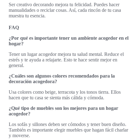
Ser creativo decorando mejora tu felicidad. Puedes hacer
manualidades o reciclar cosas. Así, cada rincón de tu casa
muestra tu esencia.
FAQ
¿Por qué es importante tener un ambiente acogedor en el
hogar?
Tener un lugar acogedor mejora tu salud mental. Reduce el
estrés y te ayuda a relajarte. Esto te hace sentir mejor en
general.
¿Cuáles son algunos colores recomendados para la
decoración acogedora?
Usa colores como beige, terracota y los tonos tierra. Ellos
hacen que tu casa se sienta más cálida y cómoda.
¿Qué tipo de muebles son los mejores para un hogar
acogedor?
Los sofás y sillones deben ser cómodos y tener buen diseño.
También es importante elegir muebles que hagan fácil charlar
y moverse.