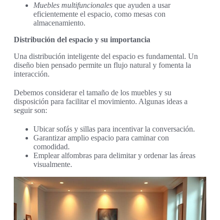
Muebles multifuncionales
que ayuden a usar
eficientemente el espacio, como mesas con
almacenamiento.
Distribución del espacio y su importancia
Una distribución inteligente del espacio es fundamental. Un
diseño bien pensado permite un flujo natural y fomenta la
interacción.
Debemos considerar el tamaño de los muebles y su
disposición para facilitar el movimiento. Algunas ideas a
seguir son:
Ubicar sofás y sillas para incentivar la conversación.
Garantizar amplio espacio para caminar con
comodidad.
Emplear alfombras para delimitar y ordenar las áreas
visualmente.