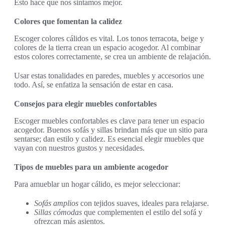
Esto hace que nos sintamos mejor.
Colores que fomentan la calidez
Escoger colores cálidos es vital. Los tonos terracota, beige y
colores de la tierra crean un espacio acogedor. Al combinar
estos colores correctamente, se crea un ambiente de relajación.
Usar estas tonalidades en paredes, muebles y accesorios une
todo. Así, se enfatiza la sensación de estar en casa.
Consejos para elegir muebles confortables
Escoger muebles confortables es clave para tener un espacio
acogedor. Buenos sofás y sillas brindan más que un sitio para
sentarse; dan estilo y calidez. Es esencial elegir muebles que
vayan con nuestros gustos y necesidades.
Tipos de muebles para un ambiente acogedor
Para amueblar un hogar cálido, es mejor seleccionar:
Sofás amplios
con tejidos suaves, ideales para relajarse.
Sillas cómodas
que complementen el estilo del sofá y
ofrezcan más asientos.