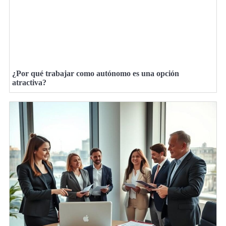
¿Por qué trabajar como autónomo es una opción
atractiva?