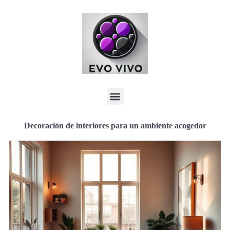
Decoración de interiores para un ambiente acogedor