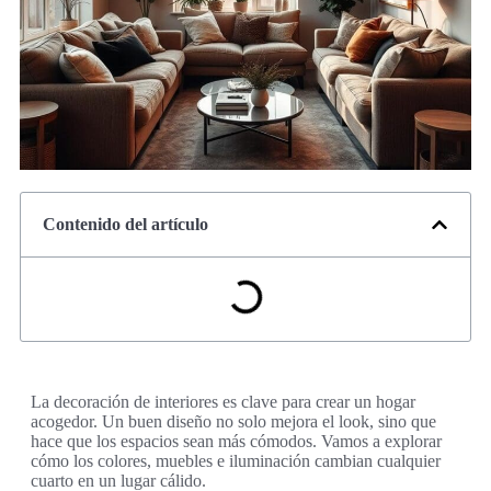
Contenido del artículo
La decoración de interiores es clave para crear un hogar
acogedor. Un buen diseño no solo mejora el look, sino que
hace que los espacios sean más cómodos. Vamos a explorar
cómo los colores, muebles e iluminación cambian cualquier
cuarto en un lugar cálido.