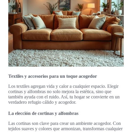
Textiles y accesorios para un toque acogedor
Los textiles agregan vida y calor a cualquier espacio. Elegir
cortinas y alfombras no solo mejora la estética, sino que
también ayuda con el ruido. Así, tu hogar se convierte en un
verdadero refugio cálido y acogedor.
La elección de cortinas y alfombras
Las cortinas son clave para crear un ambiente acogedor. Con
tejidos suaves y colores que armonizan, transformas cualquier