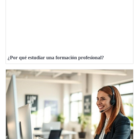
¿Por qué estudiar una formación profesional?