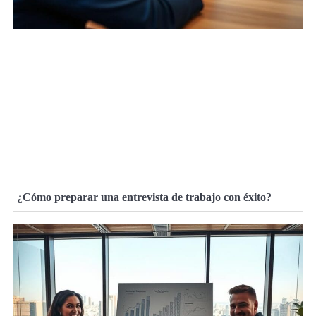
¿Cómo preparar una entrevista de trabajo con éxito?