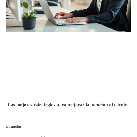
Las mejores estrategias para mejorar la atención al cliente
Etiquetas