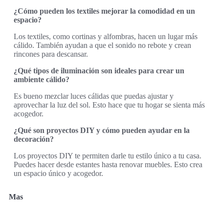
¿Cómo pueden los textiles mejorar la comodidad en un
espacio?
Los textiles, como cortinas y alfombras, hacen un lugar más
cálido. También ayudan a que el sonido no rebote y crean
rincones para descansar.
¿Qué tipos de iluminación son ideales para crear un
ambiente cálido?
Es bueno mezclar luces cálidas que puedas ajustar y
aprovechar la luz del sol. Esto hace que tu hogar se sienta más
acogedor.
¿Qué son proyectos DIY y cómo pueden ayudar en la
decoración?
Los proyectos DIY te permiten darle tu estilo único a tu casa.
Puedes hacer desde estantes hasta renovar muebles. Esto crea
un espacio único y acogedor.
Mas