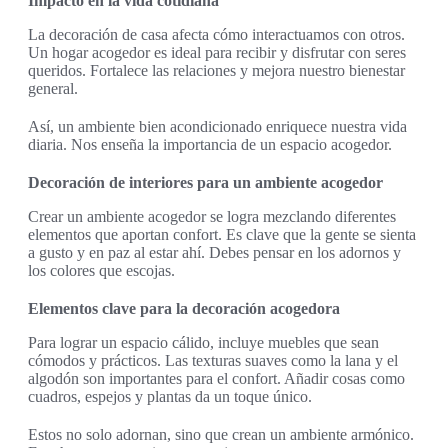
Impacto en la vida cotidiana
La decoración de casa afecta cómo interactuamos con otros.
Un hogar acogedor es ideal para recibir y disfrutar con seres
queridos. Fortalece las relaciones y mejora nuestro bienestar
general.
Así, un ambiente bien acondicionado enriquece nuestra vida
diaria. Nos enseña la importancia de un espacio acogedor.
Decoración de interiores para un ambiente acogedor
Crear un ambiente acogedor se logra mezclando diferentes
elementos que aportan confort. Es clave que la gente se sienta
a gusto y en paz al estar ahí. Debes pensar en los adornos y
los colores que escojas.
Elementos clave para la decoración acogedora
Para lograr un espacio cálido, incluye muebles que sean
cómodos y prácticos. Las texturas suaves como la lana y el
algodón son importantes para el confort. Añadir cosas como
cuadros, espejos y plantas da un toque único.
Estos no solo adornan, sino que crean un ambiente armónico.