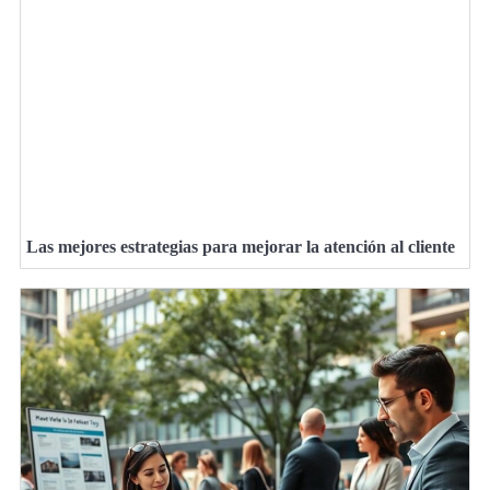
Las mejores estrategias para mejorar la atención al cliente