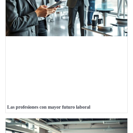
Las profesiones con mayor futuro laboral