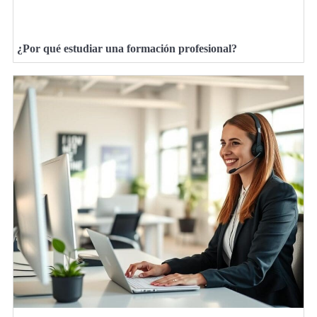
¿Por qué estudiar una formación profesional?