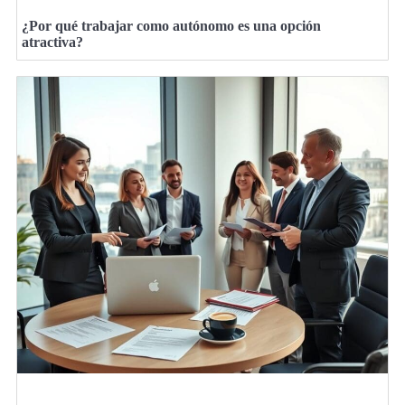
¿Por qué trabajar como autónomo es una opción
atractiva?