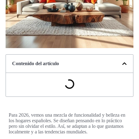
Contenido del artículo
Para 2026, vemos una mezcla de funcionalidad y belleza en
los hogares españoles. Se diseñan pensando en lo práctico
pero sin olvidar el estilo. Así, se adaptan a lo que gustamos
localmente y a las tendencias mundiales.