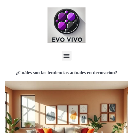
¿Cuáles son las tendencias actuales en decoración?