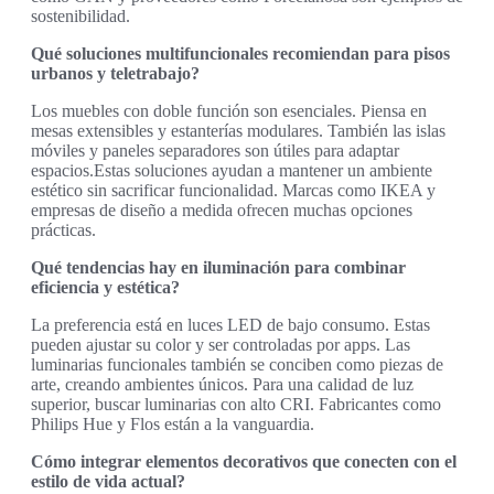
sostenibilidad.
Qué soluciones multifuncionales recomiendan para pisos
urbanos y teletrabajo?
Los muebles con doble función son esenciales. Piensa en
mesas extensibles y estanterías modulares. También las islas
móviles y paneles separadores son útiles para adaptar
espacios.Estas soluciones ayudan a mantener un ambiente
estético sin sacrificar funcionalidad. Marcas como IKEA y
empresas de diseño a medida ofrecen muchas opciones
prácticas.
Qué tendencias hay en iluminación para combinar
eficiencia y estética?
La preferencia está en luces LED de bajo consumo. Estas
pueden ajustar su color y ser controladas por apps. Las
luminarias funcionales también se conciben como piezas de
arte, creando ambientes únicos. Para una calidad de luz
superior, buscar luminarias con alto CRI. Fabricantes como
Philips Hue y Flos están a la vanguardia.
Cómo integrar elementos decorativos que conecten con el
estilo de vida actual?