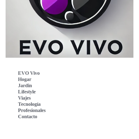
EVO Vivo
Hogar
Jardin
Lifestyle
Viajes
Tecnología
Profesionales
Contacto
Evo Vivo Deutschland