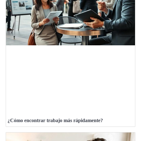
¿Cómo encontrar trabajo más rápidamente?