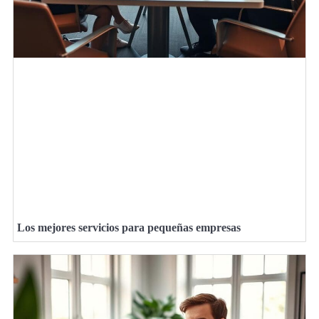
Los mejores servicios para pequeñas empresas