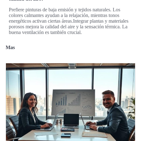
Prefiere pinturas de baja emisión y tejidos naturales. Los
colores calmantes ayudan a la relajación, mientras tonos
energéticos activan ciertas áreas.Integrar plantas y materiales
porosos mejora la calidad del aire y la sensación térmica. La
buena ventilación es también crucial.
Mas