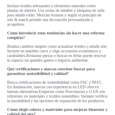
Incluye textiles artesanales y elementos naturales como
plantas de interior. Usa cestas de mimbre y lámparas de rafia
para añadir estilo. Mezclar texturas y seguir el principio de
mix & match permite una decoración personalizada y
acogedora.
Cómo introducir estas tendencias sin hacer una reforma
completa?
Realiza cambios simples como actualizar textiles o añadir arte.
Invierte en muebles clave y elige accesorios económicos y
cambiables.Restaurar piezas o buscar en ferias puede renovar
tu espacio sin grandes gastos o impacto ambiental.
Qué certificaciones y marcas conviene buscar para
garantizar sostenibilidad y calidad?
Busca certificaciones de sostenibilidad como FSC y PEFC.
En iluminación, marcas con experiencia en LED ofrecen
buenas alternativas.Empresas como Porcelanosa y GAN son
referentes en materiales y textiles sostenibles. Siempre verifica
la trazabilidad y las opciones de reparación de los productos.
Cómo elegir colores y materiales para mejorar bienestar y
calidad del aire?