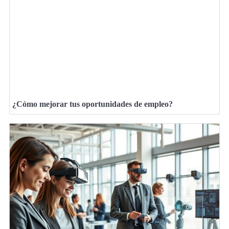
¿Cómo mejorar tus oportunidades de empleo?