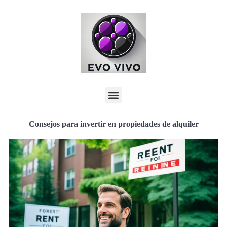
Consejos para invertir en propiedades de alquiler