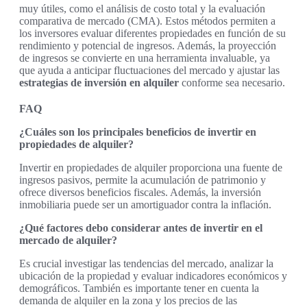
muy útiles, como el análisis de costo total y la evaluación
comparativa de mercado (CMA). Estos métodos permiten a
los inversores evaluar diferentes propiedades en función de su
rendimiento y potencial de ingresos. Además, la proyección
de ingresos se convierte en una herramienta invaluable, ya
que ayuda a anticipar fluctuaciones del mercado y ajustar las
estrategias de inversión en alquiler
conforme sea necesario.
FAQ
¿Cuáles son los principales beneficios de invertir en
propiedades de alquiler?
Invertir en propiedades de alquiler proporciona una fuente de
ingresos pasivos, permite la acumulación de patrimonio y
ofrece diversos beneficios fiscales. Además, la inversión
inmobiliaria puede ser un amortiguador contra la inflación.
¿Qué factores debo considerar antes de invertir en el
mercado de alquiler?
Es crucial investigar las tendencias del mercado, analizar la
ubicación de la propiedad y evaluar indicadores económicos y
demográficos. También es importante tener en cuenta la
demanda de alquiler en la zona y los precios de las