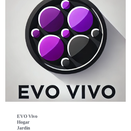
EVO Vivo
Hogar
Jardin