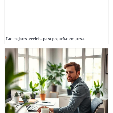
Los mejores servicios para pequeñas empresas