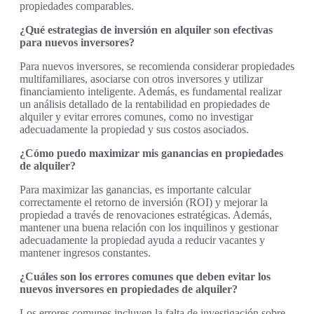
propiedades comparables.
¿Qué estrategias de inversión en alquiler son efectivas
para nuevos inversores?
Para nuevos inversores, se recomienda considerar propiedades
multifamiliares, asociarse con otros inversores y utilizar
financiamiento inteligente. Además, es fundamental realizar
un análisis detallado de la rentabilidad en propiedades de
alquiler y evitar errores comunes, como no investigar
adecuadamente la propiedad y sus costos asociados.
¿Cómo puedo maximizar mis ganancias en propiedades
de alquiler?
Para maximizar las ganancias, es importante calcular
correctamente el retorno de inversión (ROI) y mejorar la
propiedad a través de renovaciones estratégicas. Además,
mantener una buena relación con los inquilinos y gestionar
adecuadamente la propiedad ayuda a reducir vacantes y
mantener ingresos constantes.
¿Cuáles son los errores comunes que deben evitar los
nuevos inversores en propiedades de alquiler?
Los errores comunes incluyen la falta de investigación sobre