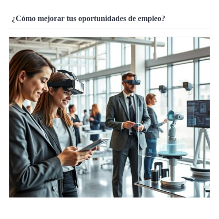
¿Cómo mejorar tus oportunidades de empleo?