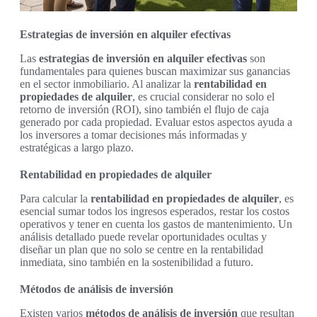
Estrategias de inversión en alquiler efectivas
Las
estrategias de inversión en alquiler efectivas
son
fundamentales para quienes buscan maximizar sus ganancias
en el sector inmobiliario. Al analizar la
rentabilidad en
propiedades de alquiler
, es crucial considerar no solo el
retorno de inversión (ROI), sino también el flujo de caja
generado por cada propiedad. Evaluar estos aspectos ayuda a
los inversores a tomar decisiones más informadas y
estratégicas a largo plazo.
Rentabilidad en propiedades de alquiler
Para calcular la
rentabilidad en propiedades de alquiler
, es
esencial sumar todos los ingresos esperados, restar los costos
operativos y tener en cuenta los gastos de mantenimiento. Un
análisis detallado puede revelar oportunidades ocultas y
diseñar un plan que no solo se centre en la rentabilidad
inmediata, sino también en la sostenibilidad a futuro.
Métodos de análisis de inversión
Existen varios
métodos de análisis de inversión
que resultan