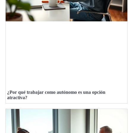
¿Por qué trabajar como autónomo es una opción
atractiva?