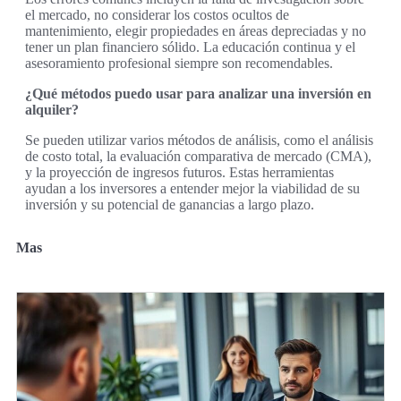
el mercado, no considerar los costos ocultos de
mantenimiento, elegir propiedades en áreas depreciadas y no
tener un plan financiero sólido. La educación continua y el
asesoramiento profesional siempre son recomendables.
¿Qué métodos puedo usar para analizar una inversión en
alquiler?
Se pueden utilizar varios métodos de análisis, como el análisis
de costo total, la evaluación comparativa de mercado (CMA),
y la proyección de ingresos futuros. Estas herramientas
ayudan a los inversores a entender mejor la viabilidad de su
inversión y su potencial de ganancias a largo plazo.
Mas