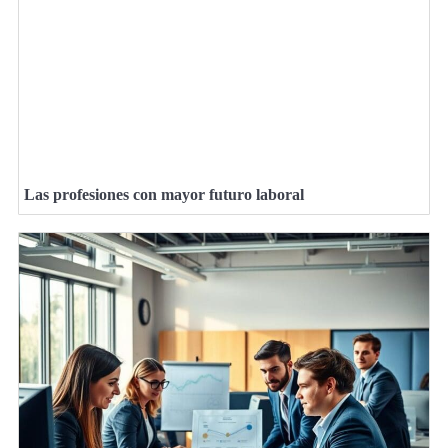
Las profesiones con mayor futuro laboral