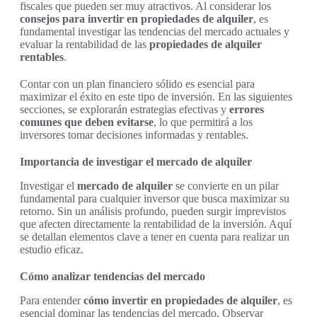
fiscales que pueden ser muy atractivos. Al considerar los
consejos para invertir en propiedades de alquiler
, es
fundamental investigar las tendencias del mercado actuales y
evaluar la rentabilidad de las
propiedades de alquiler
rentables
.
Contar con un plan financiero sólido es esencial para
maximizar el éxito en este tipo de inversión. En las siguientes
secciones, se explorarán estrategias efectivas y
errores
comunes que deben evitarse
, lo que permitirá a los
inversores tomar decisiones informadas y rentables.
Importancia de investigar el mercado de alquiler
Investigar el
mercado de alquiler
se convierte en un pilar
fundamental para cualquier inversor que busca maximizar su
retorno. Sin un análisis profundo, pueden surgir imprevistos
que afecten directamente la rentabilidad de la inversión. Aquí
se detallan elementos clave a tener en cuenta para realizar un
estudio eficaz.
Cómo analizar tendencias del mercado
Para entender
cómo invertir en propiedades de alquiler
, es
esencial dominar las tendencias del mercado. Observar