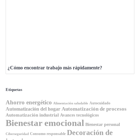
¿Cómo encontrar trabajo más rápidamente?
Etiquetas
Ahorro energético
Autocuidado
Alimentación saludable
Automatización de procesos
Automatización del hogar
Automatización industrial
Avances tecnológicos
Bienestar emocional
Bienestar personal
Decoración de
Consumo responsable
Ciberseguridad