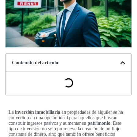
Contenido del artículo
La
inversión inmobiliaria
en propiedades de alquiler se ha
convertido en una opción ideal para aquellos que buscan
construir ingresos pasivos y aumentar su
patrimonio
. Este
tipo de inversión no solo promueve la creación de un flujo
constante de dinero, sino que también ofrece beneficios