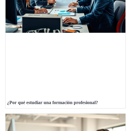
¿Por qué estudiar una formación profesional?