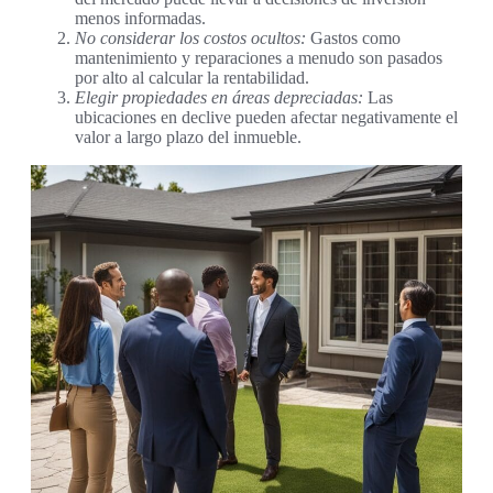
menos informadas.
No considerar los costos ocultos:
Gastos como
mantenimiento y reparaciones a menudo son pasados
por alto al calcular la rentabilidad.
Elegir propiedades en áreas depreciadas:
Las
ubicaciones en declive pueden afectar negativamente el
valor a largo plazo del inmueble.