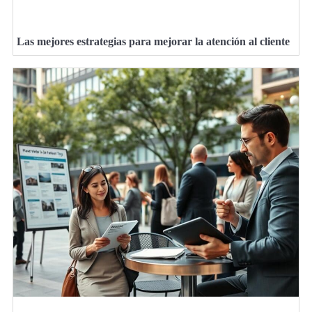
Las mejores estrategias para mejorar la atención al cliente