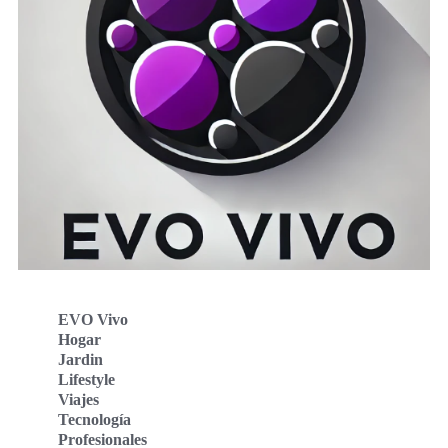
EVO Vivo
Hogar
Jardin
Lifestyle
Viajes
Tecnología
Profesionales