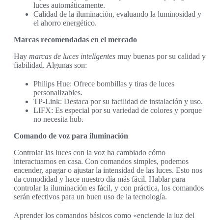
luces automáticamente.
Calidad de la iluminación, evaluando la luminosidad y
el ahorro energético.
Marcas recomendadas en el mercado
Hay
marcas de luces inteligentes
muy buenas por su calidad y
fiabilidad. Algunas son:
Philips Hue: Ofrece bombillas y tiras de luces
personalizables.
TP-Link: Destaca por su facilidad de instalación y uso.
LIFX: Es especial por su variedad de colores y porque
no necesita hub.
Comando de voz para iluminación
Controlar las luces con la voz ha cambiado cómo
interactuamos en casa. Con comandos simples, podemos
encender, apagar o ajustar la intensidad de las luces. Esto nos
da comodidad y hace nuestro día más fácil. Hablar para
controlar la iluminación es fácil, y con práctica, los comandos
serán efectivos para un buen uso de la tecnología.
Aprender los comandos básicos como «enciende la luz del