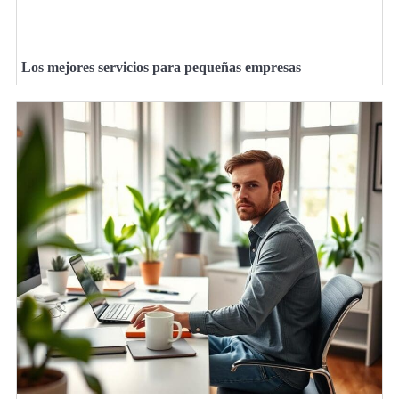
Los mejores servicios para pequeñas empresas