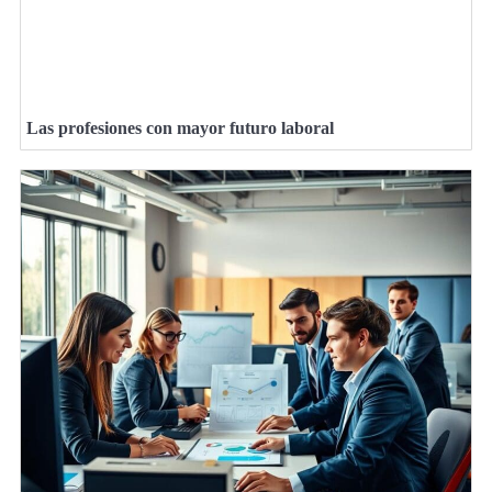
Las profesiones con mayor futuro laboral