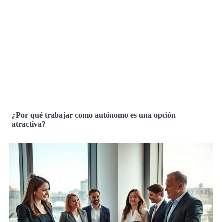
¿Por qué trabajar como autónomo es una opción
atractiva?