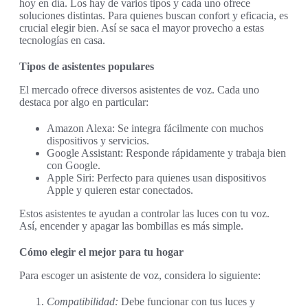
hoy en día. Los hay de varios tipos y cada uno ofrece
soluciones distintas. Para quienes buscan confort y eficacia, es
crucial elegir bien. Así se saca el mayor provecho a estas
tecnologías en casa.
Tipos de asistentes populares
El mercado ofrece diversos asistentes de voz. Cada uno
destaca por algo en particular:
Amazon Alexa: Se integra fácilmente con muchos
dispositivos y servicios.
Google Assistant: Responde rápidamente y trabaja bien
con Google.
Apple Siri: Perfecto para quienes usan dispositivos
Apple y quieren estar conectados.
Estos asistentes te ayudan a controlar las luces con tu voz.
Así, encender y apagar las bombillas es más simple.
Cómo elegir el mejor para tu hogar
Para escoger un asistente de voz, considera lo siguiente:
Compatibilidad:
Debe funcionar con tus luces y