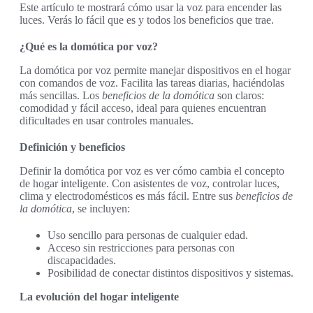
Este artículo te mostrará cómo usar la voz para encender las
luces. Verás lo fácil que es y todos los beneficios que trae.
¿Qué es la domótica por voz?
La domótica por voz permite manejar dispositivos en el hogar
con comandos de voz. Facilita las tareas diarias, haciéndolas
más sencillas. Los
beneficios de la domótica
son claros:
comodidad y fácil acceso, ideal para quienes encuentran
dificultades en usar controles manuales.
Definición y beneficios
Definir la domótica por voz es ver cómo cambia el concepto
de hogar inteligente. Con asistentes de voz, controlar luces,
clima y electrodomésticos es más fácil. Entre sus
beneficios de
la domótica
, se incluyen:
Uso sencillo para personas de cualquier edad.
Acceso sin restricciones para personas con
discapacidades.
Posibilidad de conectar distintos dispositivos y sistemas.
La evolución del hogar inteligente