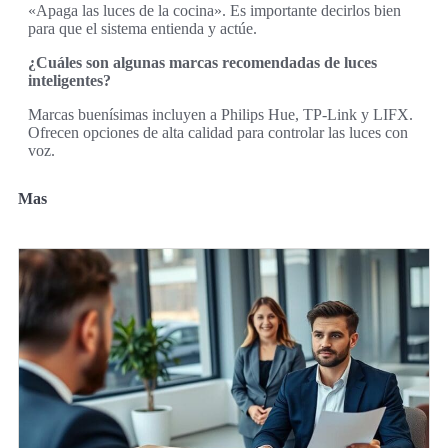
«Apaga las luces de la cocina». Es importante decirlos bien
para que el sistema entienda y actúe.
¿Cuáles son algunas marcas recomendadas de luces
inteligentes?
Marcas buenísimas incluyen a Philips Hue, TP-Link y LIFX.
Ofrecen opciones de alta calidad para controlar las luces con
voz.
Mas