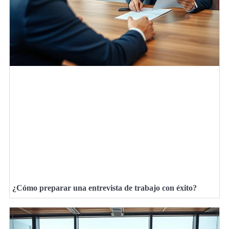
¿Cómo preparar una entrevista de trabajo con éxito?