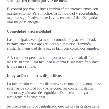
Ventajas del control por voz de luces
El control por voz de luces cambia cómo interactuamos con
nuestro entorno. Para muchos, la comodidad y accesibilidad
mejoran significativamente la vida en casa. Además, ayuda a
usar mejor la energía.
Comodidad y accesibilidad
Las principales ventajas son la comodidad y accesibilidad.
Permite encender o apagar luces sin moverse. También,
ajustar la intensidad de la luz es fácil con comandos simples.
Así, cualquier persona, sin importar su movilidad, disfruta
más de su casa. Esta facilidad aumenta la satisfacción y hace
la vida más simple.
Integración con otros dispositivos
La integración con otros dispositivos es una gran ventaja. Los
sistemas de control por voz se conectan con termostatos,
altavoces y cámaras de seguridad. Esto crea un hogar
inteligente más funcional.
Se ofrece un control centralizado que mejora la gestión de la