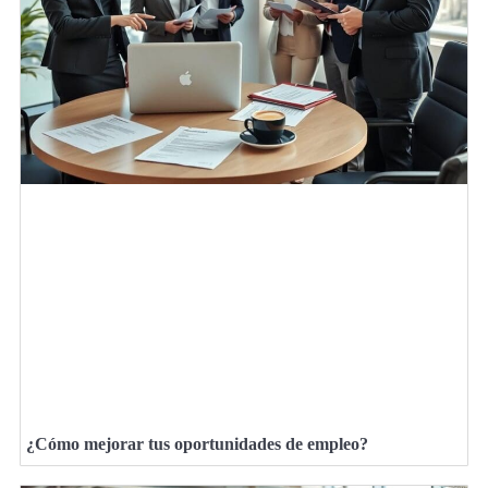
¿Cómo mejorar tus oportunidades de empleo?