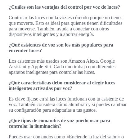
¿Cuáles son las ventajas del control por voz de luces?
Controlar las luces con la voz es cómodo porque no tienes
que moverte. Esto es ideal para quienes tienen dificultades
para moverse. También, ayuda a conectar con otros
dispositivos inteligentes y a ahorrar energía.
¿Qué asistentes de voz son los más populares para
encender luces?
Los asistentes más usados son Amazon Alexa, Google
Assistant y Apple Siri. Cada uno trabaja con diferentes
aparatos inteligentes para controlar las luces.
¿Qué características debo considerar al elegir luces
inteligentes activadas por voz?
Es clave fijarse en si las luces funcionan con tu asistente de
voz. También considera cómo alumbran y si puedes cambiar
su configuración para adaptarlas a tus gustos.
¿Qué tipos de comandos de voz puedo usar para
controlar la iluminación?
Puedes usar comandos como «Enciende la luz del salón» o