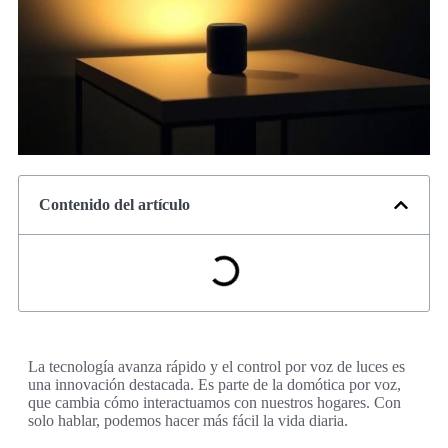
Contenido del artículo
La tecnología avanza rápido y el control por voz de luces es
una innovación destacada. Es parte de la domótica por voz,
que cambia cómo interactuamos con nuestros hogares. Con
solo hablar, podemos hacer más fácil la vida diaria.