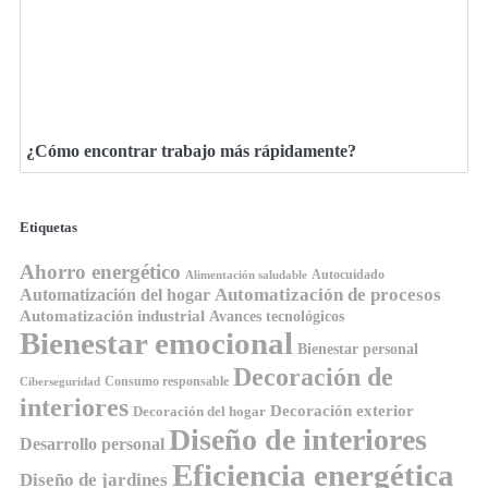
¿Cómo encontrar trabajo más rápidamente?
Etiquetas
Ahorro energético
Autocuidado
Alimentación saludable
Automatización de procesos
Automatización del hogar
Automatización industrial
Avances tecnológicos
Bienestar emocional
Bienestar personal
Decoración de
Consumo responsable
Ciberseguridad
interiores
Decoración exterior
Decoración del hogar
Diseño de interiores
Desarrollo personal
Eficiencia energética
Diseño de jardines