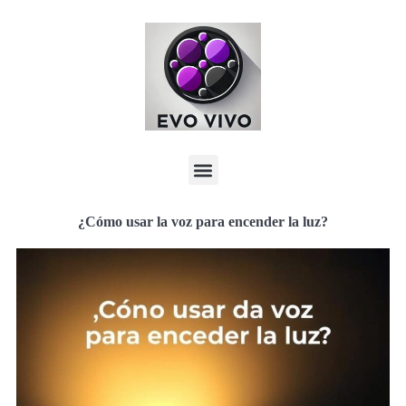
¿Cómo usar la voz para encender la luz?