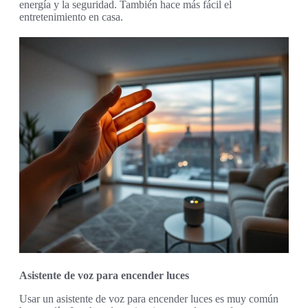
energía y la seguridad. También hace más fácil el
entretenimiento en casa.
Asistente de voz para encender luces
Usar un asistente de voz para encender luces es muy común