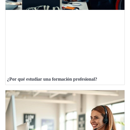
¿Por qué estudiar una formación profesional?