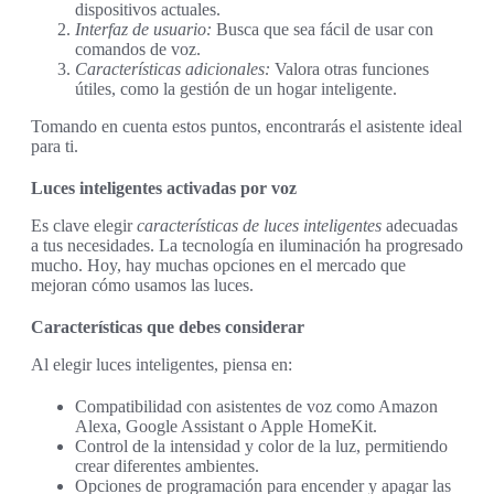
dispositivos actuales.
Interfaz de usuario:
Busca que sea fácil de usar con
comandos de voz.
Características adicionales:
Valora otras funciones
útiles, como la gestión de un hogar inteligente.
Tomando en cuenta estos puntos, encontrarás el asistente ideal
para ti.
Luces inteligentes activadas por voz
Es clave elegir
características de luces inteligentes
adecuadas
a tus necesidades. La tecnología en iluminación ha progresado
mucho. Hoy, hay muchas opciones en el mercado que
mejoran cómo usamos las luces.
Características que debes considerar
Al elegir luces inteligentes, piensa en:
Compatibilidad con asistentes de voz como Amazon
Alexa, Google Assistant o Apple HomeKit.
Control de la intensidad y color de la luz, permitiendo
crear diferentes ambientes.
Opciones de programación para encender y apagar las