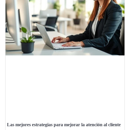
Las mejores estrategias para mejorar la atención al cliente