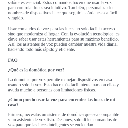
salón» es esencial. Estos comandos hacen que usar la voz
para controlar luces sea intuitivo. También, personalizar los
nombres de dispositivos hace que seguir las órdenes sea fácil
y rápido.
Usar comandos de voz para las luces no solo facilita acceso
sino que moderniza el hogar. Con la evolución tecnológica, es
clave saber usar estas herramientas para su máximo beneficio.
Así, los asistentes de voz pueden cambiar nuestra vida diaria,
haciendo todo más rápido y eficiente.
FAQ
¿Qué es la domótica por voz?
La domótica por voz permite manejar dispositivos en casa
usando solo la voz. Esto hace más fácil interactuar con ellos y
ayuda mucho a personas con limitaciones físicas.
¿Cómo puedo usar la voz para encender las luces de mi
casa?
Primero, necesitas un sistema de domótica que sea compatible
y un asistente de voz listo. Después, solo di los comandos de
voz para que las luces inteligentes se enciendan.