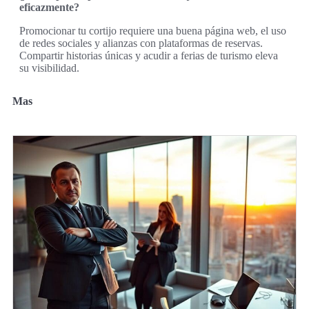
eficazmente?
Promocionar tu cortijo requiere una buena página web, el uso
de redes sociales y alianzas con plataformas de reservas.
Compartir historias únicas y acudir a ferias de turismo eleva
su visibilidad.
Mas