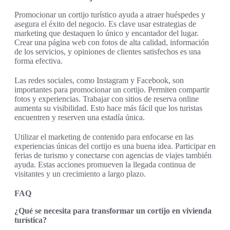
Promocionar un cortijo turístico ayuda a atraer huéspedes y
asegura el éxito del negocio. Es clave usar estrategias de
marketing que destaquen lo único y encantador del lugar.
Crear una página web con fotos de alta calidad, información
de los servicios, y opiniones de clientes satisfechos es una
forma efectiva.
Las redes sociales, como Instagram y Facebook, son
importantes para promocionar un cortijo. Permiten compartir
fotos y experiencias. Trabajar con sitios de reserva online
aumenta su visibilidad. Esto hace más fácil que los turistas
encuentren y reserven una estadía única.
Utilizar el marketing de contenido para enfocarse en las
experiencias únicas del cortijo es una buena idea. Participar en
ferias de turismo y conectarse con agencias de viajes también
ayuda. Estas acciones promueven la llegada continua de
visitantes y un crecimiento a largo plazo.
FAQ
¿Qué se necesita para transformar un cortijo en vivienda
turística?