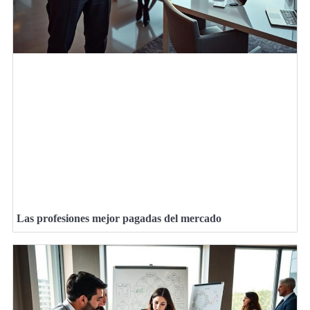
Las profesiones mejor pagadas del mercado