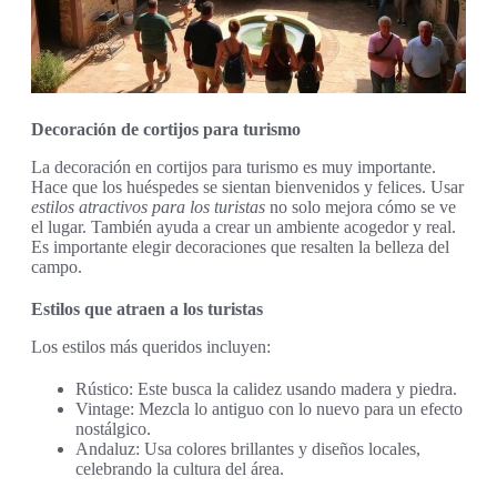
Decoración de cortijos para turismo
La decoración en cortijos para turismo es muy importante.
Hace que los huéspedes se sientan bienvenidos y felices. Usar
estilos atractivos para los turistas
no solo mejora cómo se ve
el lugar. También ayuda a crear un ambiente acogedor y real.
Es importante elegir decoraciones que resalten la belleza del
campo.
Estilos que atraen a los turistas
Los estilos más queridos incluyen:
Rústico: Este busca la calidez usando madera y piedra.
Vintage: Mezcla lo antiguo con lo nuevo para un efecto
nostálgico.
Andaluz: Usa colores brillantes y diseños locales,
celebrando la cultura del área.