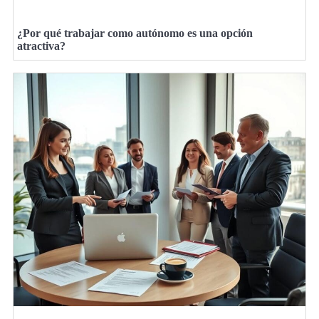
¿Por qué trabajar como autónomo es una opción
atractiva?