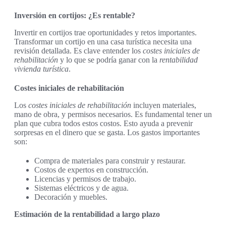
Inversión en cortijos: ¿Es rentable?
Invertir en cortijos trae oportunidades y retos importantes.
Transformar un cortijo en una casa turística necesita una
revisión detallada. Es clave entender los
costes iniciales de
rehabilitación
y lo que se podría ganar con la
rentabilidad
vivienda turística
.
Costes iniciales de rehabilitación
Los
costes iniciales de rehabilitación
incluyen materiales,
mano de obra, y permisos necesarios. Es fundamental tener un
plan que cubra todos estos costos. Esto ayuda a prevenir
sorpresas en el dinero que se gasta. Los gastos importantes
son:
Compra de materiales para construir y restaurar.
Costos de expertos en construcción.
Licencias y permisos de trabajo.
Sistemas eléctricos y de agua.
Decoración y muebles.
Estimación de la rentabilidad a largo plazo