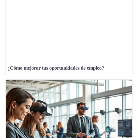
¿Cómo mejorar tus oportunidades de empleo?