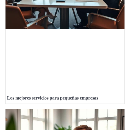
Los mejores servicios para pequeñas empresas