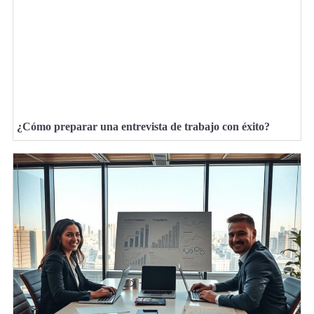
¿Cómo preparar una entrevista de trabajo con éxito?