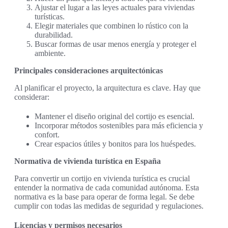
Ajustar el lugar a las leyes actuales para viviendas
turísticas.
Elegir materiales que combinen lo rústico con la
durabilidad.
Buscar formas de usar menos energía y proteger el
ambiente.
Principales consideraciones arquitectónicas
Al planificar el proyecto, la arquitectura es clave. Hay que
considerar:
Mantener el diseño original del cortijo es esencial.
Incorporar métodos sostenibles para más eficiencia y
confort.
Crear espacios útiles y bonitos para los huéspedes.
Normativa de vivienda turística en España
Para convertir un cortijo en vivienda turística es crucial
entender la normativa de cada comunidad autónoma. Esta
normativa es la base para operar de forma legal. Se debe
cumplir con todas las medidas de seguridad y regulaciones.
Licencias y permisos necesarios