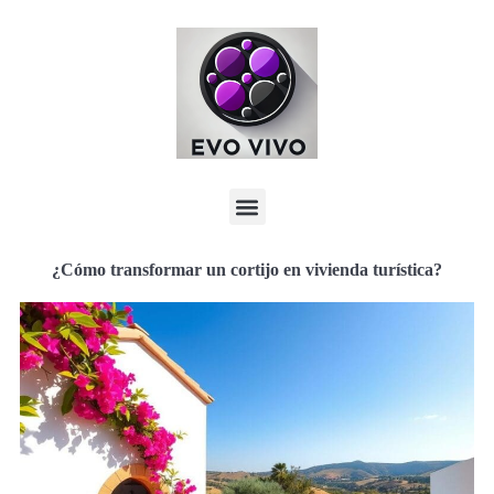
¿Cómo transformar un cortijo en vivienda turística?