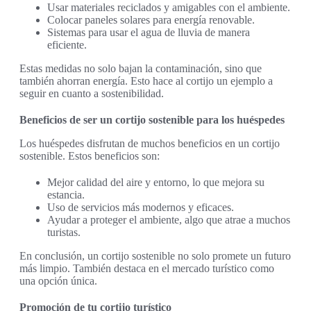
Usar materiales reciclados y amigables con el ambiente.
Colocar paneles solares para energía renovable.
Sistemas para usar el agua de lluvia de manera
eficiente.
Estas medidas no solo bajan la contaminación, sino que
también ahorran energía. Esto hace al cortijo un ejemplo a
seguir en cuanto a sostenibilidad.
Beneficios de ser un cortijo sostenible para los huéspedes
Los huéspedes disfrutan de muchos beneficios en un cortijo
sostenible. Estos beneficios son:
Mejor calidad del aire y entorno, lo que mejora su
estancia.
Uso de servicios más modernos y eficaces.
Ayudar a proteger el ambiente, algo que atrae a muchos
turistas.
En conclusión, un cortijo sostenible no solo promete un futuro
más limpio. También destaca en el mercado turístico como
una opción única.
Promoción de tu cortijo turístico