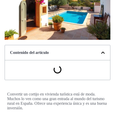
Contenido del artículo
Convertir un cortijo en vivienda turística está de moda.
Muchos lo ven como una gran entrada al mundo del turismo
rural en España. Ofrece una experiencia única y es una buena
inversión.