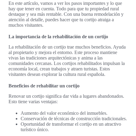
En este artículo, vamos a ver los pasos importantes y lo que
hay que tener en cuenta. Todo para que tu propiedad rural
destaque y sea más rentable. Con una buena remodelación y
atención al detalle, puedes hacer que tu cortijo atraiga a
muchos visitantes.
La importancia de la rehabilitación de un cortijo
La rehabilitación de un cortijo trae muchos beneficios. Ayuda
al propietario y mejora el entorno. Este proceso mantiene
vivas las tradiciones arquitectónicas y anima a las
comunidades cercanas. Los cortijos rehabilitados impulsan la
economía local, crean trabajos y atraen turistas. Estos
visitantes desean explorar la cultura rural española.
Beneficios de rehabilitar un cortijo
Renovar un cortijo significa dar vida a lugares abandonados.
Esto tiene varias ventajas:
Aumento del valor económico del inmuebles.
Conservación de técnicas de construcción tradicionales.
Oportunidad de transformar el cortijo en un atractivo
turístico único.