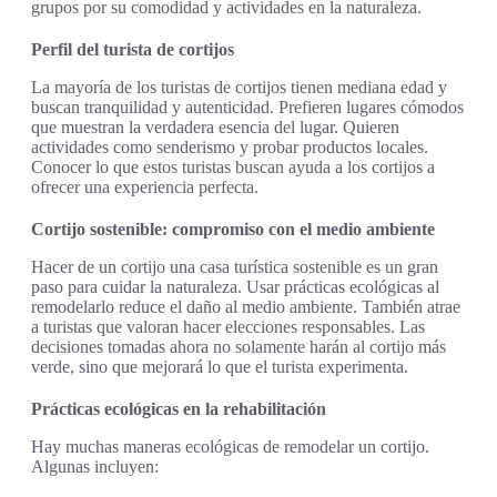
grupos por su comodidad y actividades en la naturaleza.
Perfil del turista de cortijos
La mayoría de los turistas de cortijos tienen mediana edad y
buscan tranquilidad y autenticidad. Prefieren lugares cómodos
que muestran la verdadera esencia del lugar. Quieren
actividades como senderismo y probar productos locales.
Conocer lo que estos turistas buscan ayuda a los cortijos a
ofrecer una experiencia perfecta.
Cortijo sostenible: compromiso con el medio ambiente
Hacer de un cortijo una casa turística sostenible es un gran
paso para cuidar la naturaleza. Usar prácticas ecológicas al
remodelarlo reduce el daño al medio ambiente. También atrae
a turistas que valoran hacer elecciones responsables. Las
decisiones tomadas ahora no solamente harán al cortijo más
verde, sino que mejorará lo que el turista experimenta.
Prácticas ecológicas en la rehabilitación
Hay muchas maneras ecológicas de remodelar un cortijo.
Algunas incluyen: