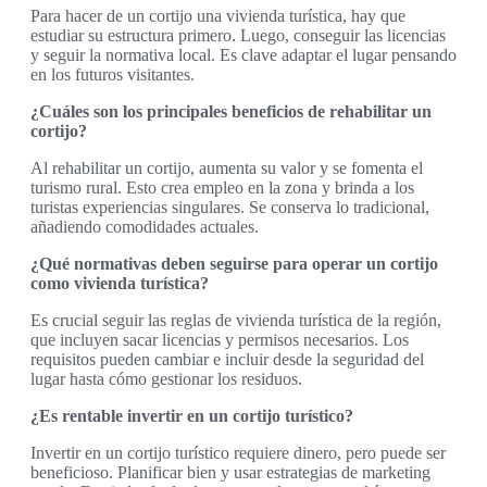
Para hacer de un cortijo una vivienda turística, hay que
estudiar su estructura primero. Luego, conseguir las licencias
y seguir la normativa local. Es clave adaptar el lugar pensando
en los futuros visitantes.
¿Cuáles son los principales beneficios de rehabilitar un
cortijo?
Al rehabilitar un cortijo, aumenta su valor y se fomenta el
turismo rural. Esto crea empleo en la zona y brinda a los
turistas experiencias singulares. Se conserva lo tradicional,
añadiendo comodidades actuales.
¿Qué normativas deben seguirse para operar un cortijo
como vivienda turística?
Es crucial seguir las reglas de vivienda turística de la región,
que incluyen sacar licencias y permisos necesarios. Los
requisitos pueden cambiar e incluir desde la seguridad del
lugar hasta cómo gestionar los residuos.
¿Es rentable invertir en un cortijo turístico?
Invertir en un cortijo turístico requiere dinero, pero puede ser
beneficioso. Planificar bien y usar estrategias de marketing