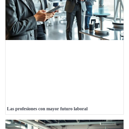
Las profesiones con mayor futuro laboral