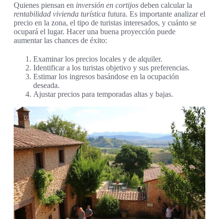
Quienes piensan en
inversión en cortijos
deben calcular la
rentabilidad vivienda turística
futura. Es importante analizar el
precio en la zona, el tipo de turistas interesados, y cuánto se
ocupará el lugar. Hacer una buena proyección puede
aumentar las chances de éxito:
Examinar los precios locales y de alquiler.
Identificar a los turistas objetivo y sus preferencias.
Estimar los ingresos basándose en la ocupación
deseada.
Ajustar precios para temporadas altas y bajas.