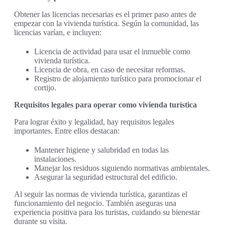
Obtener las licencias necesarias es el primer paso antes de
empezar con la vivienda turística. Según la comunidad, las
licencias varían, e incluyen:
Licencia de actividad para usar el inmueble como
vivienda turística.
Licencia de obra, en caso de necesitar reformas.
Registro de alojamiento turístico para promocionar el
cortijo.
Requisitos legales para operar como vivienda turística
Para lograr éxito y legalidad, hay requisitos legales
importantes. Entre ellos destacan:
Mantener higiene y salubridad en todas las
instalaciones.
Manejar los residuos siguiendo normativas ambientales.
Asegurar la seguridad estructural del edificio.
Al seguir las normas de vivienda turística, garantizas el
funcionamiento del negocio. También aseguras una
experiencia positiva para los turistas, cuidando su bienestar
durante su visita.