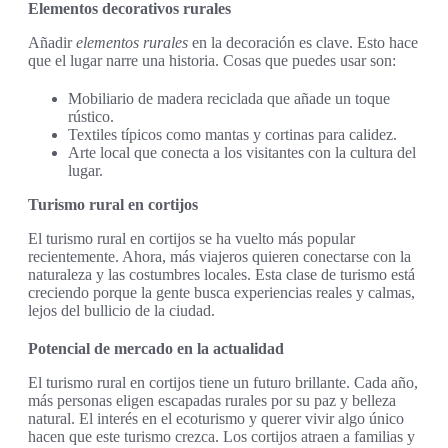
Elementos decorativos rurales
Añadir
elementos rurales
en la decoración es clave. Esto hace
que el lugar narre una historia. Cosas que puedes usar son:
Mobiliario de madera reciclada que añade un toque
rústico.
Textiles típicos como mantas y cortinas para calidez.
Arte local que conecta a los visitantes con la cultura del
lugar.
Turismo rural en cortijos
El turismo rural en cortijos se ha vuelto más popular
recientemente. Ahora, más viajeros quieren conectarse con la
naturaleza y las costumbres locales. Esta clase de turismo está
creciendo porque la gente busca experiencias reales y calmas,
lejos del bullicio de la ciudad.
Potencial de mercado en la actualidad
El turismo rural en cortijos tiene un futuro brillante. Cada año,
más personas eligen escapadas rurales por su paz y belleza
natural. El interés en el ecoturismo y querer vivir algo único
hacen que este turismo crezca. Los cortijos atraen a familias y