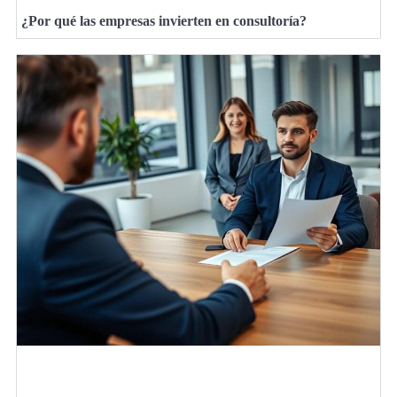
¿Por qué las empresas invierten en consultoría?