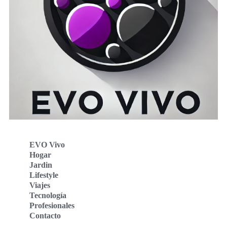
EVO Vivo
Hogar
Jardin
Lifestyle
Viajes
Tecnología
Profesionales
Contacto